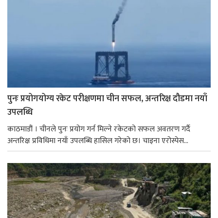
पुनः प्रयोगयोग्य रकेट परीक्षणमा चीन सफल, अन्तरिक्ष दौडमा नयाँ
उपलब्धि
काठमाडौं । चीनले पुनः प्रयोग गर्न मिल्ने रकेटको सफल अवतरण गर्दै
अन्तरिक्ष प्रविधिमा नयाँ उपलब्धि हासिल गरेको छ। चाइना एरोस्पेस...