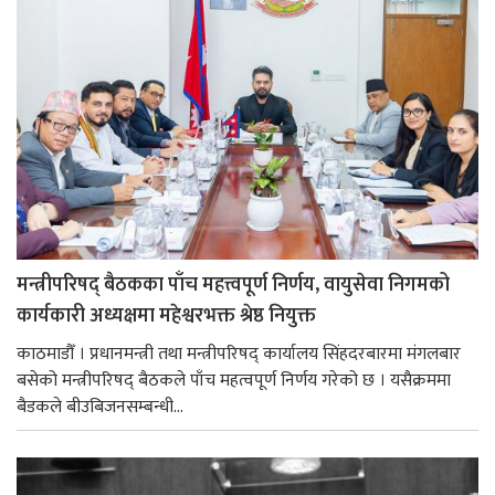
मन्त्रीपरिषद् बैठकका पाँच महत्त्वपूर्ण निर्णय, वायुसेवा निगमको
कार्यकारी अध्यक्षमा महेश्वरभक्त श्रेष्ठ नियुक्त
काठमाडौँ । प्रधानमन्त्री तथा मन्त्रीपरिषद् कार्यालय सिंहदरबारमा मंगलबार
बसेको मन्त्रीपरिषद् बैठकले पाँच महत्वपूर्ण निर्णय गरेको छ । यसैक्रममा
बैडकले बीउबिजनसम्बन्धी...