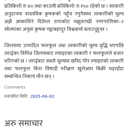
प्रतिकिलो रु ४० तथा काउली प्रतिकिलो रु १५० रहेको छ । सरकारी
अनुदानमा वास्तविक कृषकको पहुँच नपुगेसम्म तरकारीको मूल्य
अझै आकाशिने दिक्तेल रुपाकोट मझुवागढी नगरपालिका–२
सोल्माका अगुवा कृषक गङ्गाबहादुर विश्वकर्मा बताउनुहुन्छ ।
जिल्लामा उत्पादित फलफूल तथा तरकारीको मूल्य वृद्धि भएपछि
तराईका विभिन्न जिल्लाबाट ल्याइएका तरकारी र फलफूलले बजार
भरिएको छ । तराईबाट सस्तो मूल्यमा खरिद गरेर ल्याइएको तरकारी
तथा फलफूल बिना विषादी परीक्षण खुलेआम बिक्री भइरहँदा
सम्बन्धित निकाय मौन छन् ।
Comments
प्रकाशित मिति :
2025-06-02
अरु समाचार