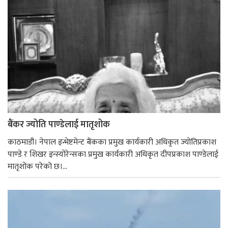
बैंकर ज्योति पाण्डेलाई मातृशोक
काठमाडौं। नेपाल इन्भेष्टमेन्ट बैंकका प्रमुख कार्यकारी अधिकृत ज्योतिप्रकाश
पाण्डे र शिखर इन्स्योरेन्सका प्रमुख कार्यकारी अधिकृत दीपप्रकाश पाण्डेलाई
मातृशोक परेको छ।...