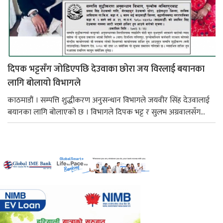
दिपक भट्टसँग जोडिएपछि देउवाका छोरा जय विरलाई बयानका
लागि बोलायो विभागले
काठमाडौं । सम्पत्ति शुद्धीकरण अनुसन्धान विभागले जयवीर सिंह देउवालाई
बयानका लागि बोलाएको छ । विभागले दिपक भट्ट र सुलभ अग्रवालसँग...