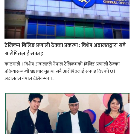
टेलिकम बिलिङ प्रणाली ठेक्का प्रकरण : विशेष अदालतद्वारा सबै
आरोपितलाई सफाइ
काठमाडौं । विशेष अदालतले नेपाल टेलिकमको बिलिङ प्रणाली ठेक्का
प्रक्रियासम्बन्धी भ्रष्टाचार मुद्दामा सबै आरोपितलाई सफाइ दिएको छ।
अदालतले नेपाल टेलिकमका...