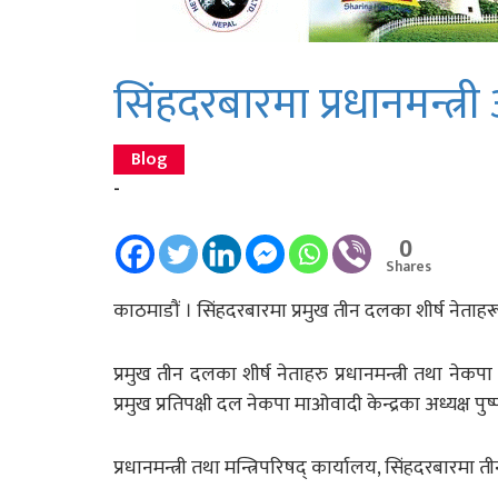
सिंहदरबारमा प्रधानमन्त्
Blog
-
0
Shares
काठमाडौं । सिंहदरबारमा प्रमुख तीन दलका शीर्ष नेताहरू
प्रमुख तीन दलका शीर्ष नेताहरु प्रधानमन्त्री तथा नेकप
प्रमुख प्रतिपक्षी दल नेकपा माओवादी केन्द्रका अध्यक्
प्रधानमन्त्री तथा मन्त्रिपरिषद् कार्यालय, सिंहदरबार