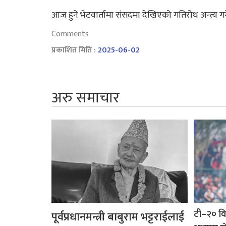
आज हुने भेटवार्तामा संसदमा देखिएको गतिरोध अन्त्य ग
Comments
प्रकाशित मिति :
2025-06-02
अरु समाचार
टी–२० वि
पूर्वप्रधानमन्त्री बाबुराम भट्टराईलाई