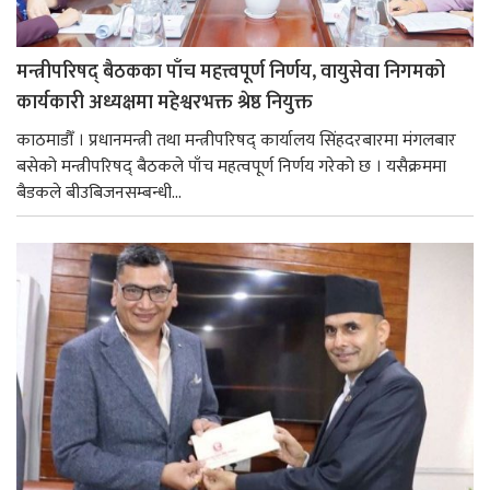
मन्त्रीपरिषद् बैठकका पाँच महत्त्वपूर्ण निर्णय, वायुसेवा निगमको
कार्यकारी अध्यक्षमा महेश्वरभक्त श्रेष्ठ नियुक्त
काठमाडौँ । प्रधानमन्त्री तथा मन्त्रीपरिषद् कार्यालय सिंहदरबारमा मंगलबार
बसेको मन्त्रीपरिषद् बैठकले पाँच महत्वपूर्ण निर्णय गरेको छ । यसैक्रममा
बैडकले बीउबिजनसम्बन्धी...