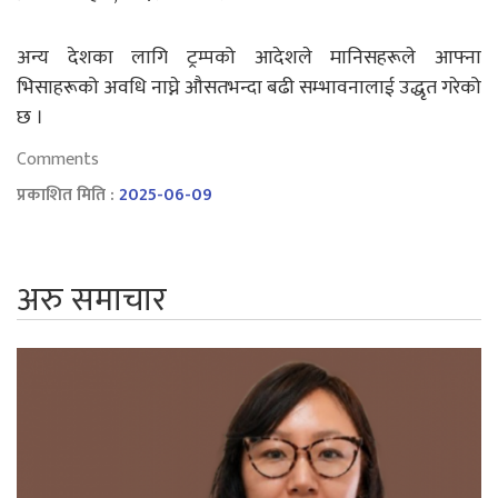
अन्य देशका लागि ट्रम्पको आदेशले मानिसहरूले आफ्ना
भिसाहरूको अवधि नाघ्ने औसतभन्दा बढी सम्भावनालाई उद्धृत गरेको
छ ।
Comments
प्रकाशित मिति :
2025-06-09
अरु समाचार