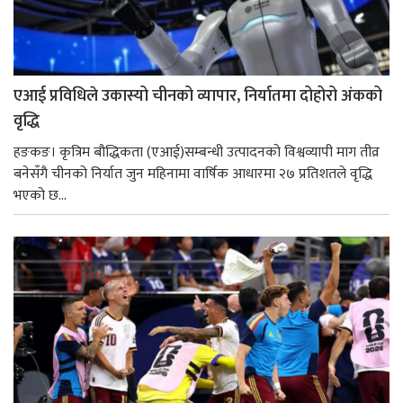
एआई प्रविधिले उकास्यो चीनको व्यापार, निर्यातमा दोहोरो अंकको
वृद्धि
हङकङ। कृत्रिम बौद्धिकता (एआई)सम्बन्धी उत्पादनको विश्वव्यापी माग तीव्र
बनेसँगै चीनको निर्यात जुन महिनामा वार्षिक आधारमा २७ प्रतिशतले वृद्धि
भएको छ...