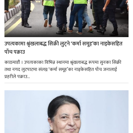
उपत्यकामा श्रृंखलाबद्ध सिक्री लुट्ने ‘कर्मा समूह’का नाइकेसहित
पाँच पक्राउ
काठमाडौं । उपत्यकाका विभिन्न स्थानमा श्रृंखलाबद्ध रूपमा सुनका सिक्री
तथा नगद लुटपाटमा संलग्न ‘कर्मा समूह’का नाइकेसहित पाँच जनालाई
प्रहरीले पक्राउ...