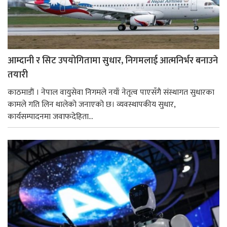
आम्दानी र सिट उपयोगितामा सुधार, निगमलाई आत्मनिर्भर बनाउने
तयारी
काठमाडाैं । नेपाल वायुसेवा निगमले नयाँ नेतृत्व पाएसँगै संस्थागत सुधारका
कामले गति लिन थालेको जनाएको छ। व्यवस्थापकीय सुधार,
कार्यसम्पादनमा जवाफदेहिता...