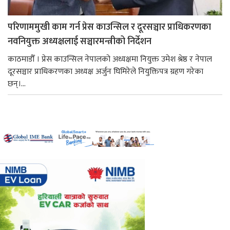
परिणाममुखी काम गर्न प्रेस काउन्सिल र दूरसञ्चार प्राधिकरणका
नवनियुक्त अध्यक्षलाई सञ्चारमन्त्रीको निर्देशन
काठमाडौँ । प्रेस काउन्सिल नेपालको अध्यक्षमा नियुक्त उमेश श्रेष्ठ र नेपाल
दूरसञ्चार प्राधिकरणका अध्यक्ष अर्जुन घिमिरेले नियुक्तिपत्र ग्रहण गरेका
छन्।...