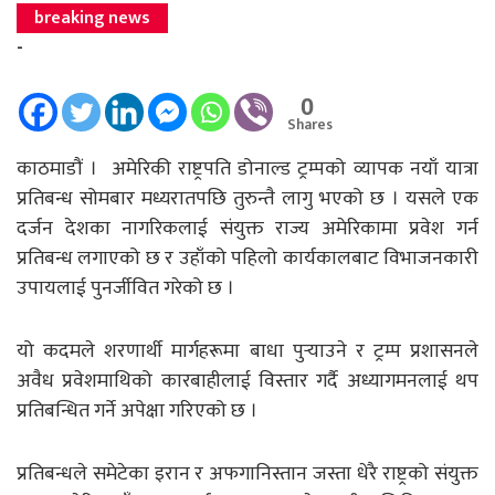
breaking news
-
0
Shares
काठमाडौं । अमेरिकी राष्ट्रपति डोनाल्ड ट्रम्पको व्यापक नयाँ यात्रा
प्रतिबन्ध सोमबार मध्यरातपछि तुरुन्तै लागु भएको छ । यसले एक
दर्जन देशका नागरिकलाई संयुक्त राज्य अमेरिकामा प्रवेश गर्न
प्रतिबन्ध लगाएको छ र उहाँको पहिलो कार्यकालबाट विभाजनकारी
उपायलाई पुनर्जीवित गरेको छ ।
यो कदमले शरणार्थी मार्गहरूमा बाधा पुर्‍याउने र ट्रम्प प्रशासनले
अवैध प्रवेशमाथिको कारबाहीलाई विस्तार गर्दै अध्यागमनलाई थप
प्रतिबन्धित गर्ने अपेक्षा गरिएको छ ।
प्रतिबन्धले समेटेका इरान र अफगानिस्तान जस्ता धेरै राष्ट्रको संयुक्त