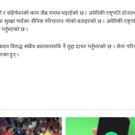
हिर्गमनको काम तीब्र रुपमा भइरहेको छ । अमेरिकी राष्ट्रपति डोनाल्ड 
 सुरक्षा गार्डका सैनिक परिचालन गरेको बताइएको छ । अमेरिकी राष्ट्रपति
ाउ गर्नुभएको छ ।
दम विरुद्ध संघीय प्रशासनमाथि नै मुद्दा दायर गर्नुभएको छ । सेना प
एका हुन् ।