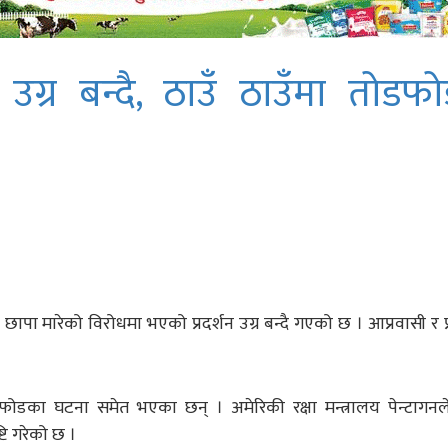
उग्र बन्दै, ठाउँ ठाउँमा तोडफ
पा मारेको विरोधमा भएको प्रदर्शन उग्र बन्दै गएको छ । आप्रवासी र प
 घटना समेत भएका छन् । अमेरिकी रक्षा मन्त्रालय पेन्टागनले प
ि गरेको छ ।