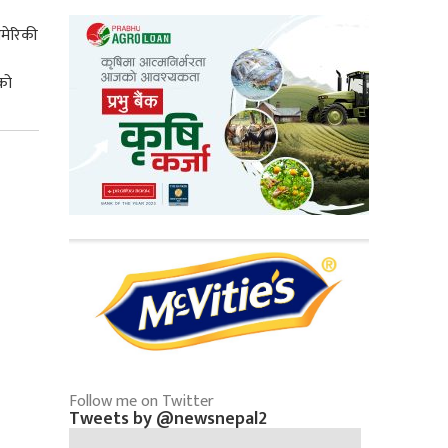
अमेरिकी
ाको
Follow me on Twitter
Tweets by @newsnepal2