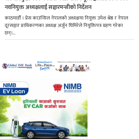
नवनियुक्त अध्यक्षलाई सञ्चारमन्त्रीको निर्देशन
काठमाडौँ । प्रेस काउन्सिल नेपालको अध्यक्षमा नियुक्त उमेश श्रेष्ठ र नेपाल
दूरसञ्चार प्राधिकरणका अध्यक्ष अर्जुन घिमिरेले नियुक्तिपत्र ग्रहण गरेका
छन्।...