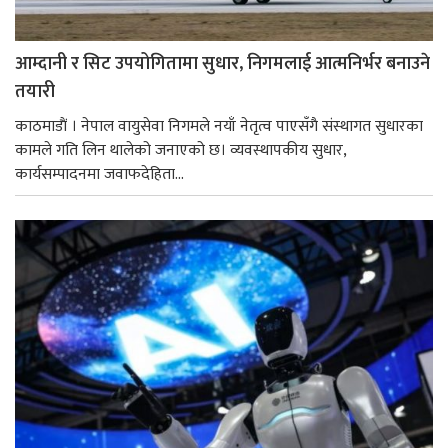
आम्दानी र सिट उपयोगितामा सुधार, निगमलाई आत्मनिर्भर बनाउने
तयारी
काठमाडाैं । नेपाल वायुसेवा निगमले नयाँ नेतृत्व पाएसँगै संस्थागत सुधारका
कामले गति लिन थालेको जनाएको छ। व्यवस्थापकीय सुधार,
कार्यसम्पादनमा जवाफदेहिता...