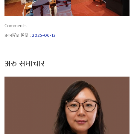
Comments
प्रकाशित मिति :
2025-06-12
अरु समाचार