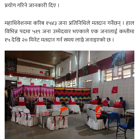
प्रयोग गरिने जानकारी दिए ।
महाधिवेशनमा करिब १५४३ जना प्रतिनिधिले मतदान गर्नेछन् । हाल
विभिन्न पदमा ५१९ जना उम्मेदवार भएकाले एक जनालाई कम्तीमा
१५ देखि २० मिनेट मतदान गर्न समय लाग्ने जनाइएको छ ।