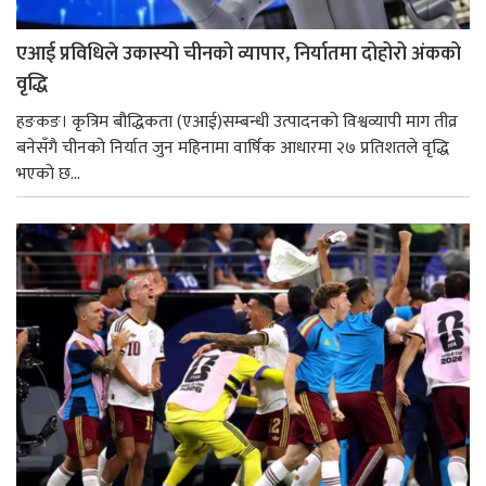
एआई प्रविधिले उकास्यो चीनको व्यापार, निर्यातमा दोहोरो अंकको
वृद्धि
हङकङ। कृत्रिम बौद्धिकता (एआई)सम्बन्धी उत्पादनको विश्वव्यापी माग तीव्र
बनेसँगै चीनको निर्यात जुन महिनामा वार्षिक आधारमा २७ प्रतिशतले वृद्धि
भएको छ...