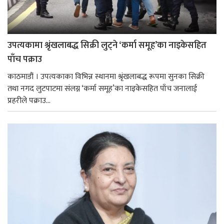
उपत्यकामा श्रृंखलाबद्ध सिक्री लुट्ने ‘कर्मा समूह’का नाइकेसहित
पाँच पक्राउ
काठमाडौं । उपत्यकाका विभिन्न स्थानमा श्रृंखलाबद्ध रूपमा सुनका सिक्री
तथा नगद लुटपाटमा संलग्न ‘कर्मा समूह’का नाइकेसहित पाँच जनालाई
प्रहरीले पक्राउ...