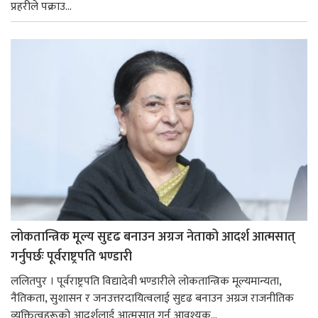
प्रहरीले पक्राउ...
लोकतान्त्रिक मूल्य सुदृढ बनाउन अग्रज नेताको आदर्श आत्मसात्
गर्नुपर्छः पूर्वराष्ट्रपति भण्डारी
ललितपुर । पूर्वराष्ट्रपति विद्यादेवी भण्डारीले लोकतान्त्रिक मूल्यमान्यता,
नैतिकता, सुशासन र जनउत्तरदायित्वलाई सुदृढ बनाउन अग्रज राजनीतिक
व्यक्तित्वहरूको आदर्शलाई आत्मसात् गर्न आवश्यक...