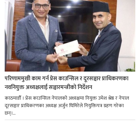
परिणाममुखी काम गर्न प्रेस काउन्सिल र दूरसञ्चार प्राधिकरणका
नवनियुक्त अध्यक्षलाई सञ्चारमन्त्रीको निर्देशन
काठमाडौँ । प्रेस काउन्सिल नेपालको अध्यक्षमा नियुक्त उमेश श्रेष्ठ र नेपाल
दूरसञ्चार प्राधिकरणका अध्यक्ष अर्जुन घिमिरेले नियुक्तिपत्र ग्रहण गरेका
छन्।...