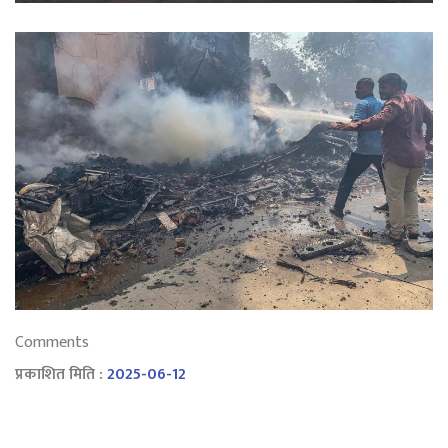
Comments
प्रकाशित मिति :
2025-06-12