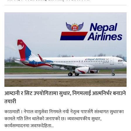
आम्दानी र सिट उपयोगितामा सुधार, निगमलाई आत्मनिर्भर बनाउने
तयारी
काठमाडाैं । नेपाल वायुसेवा निगमले नयाँ नेतृत्व पाएसँगै संस्थागत सुधारका
कामले गति लिन थालेको जनाएको छ। व्यवस्थापकीय सुधार,
कार्यसम्पादनमा जवाफदेहिता...