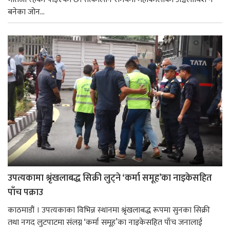
बनेका जोन...
उपत्यकामा श्रृंखलाबद्ध सिक्री लुट्ने ‘कर्मा समूह’का नाइकेसहित
पाँच पक्राउ
काठमाडौं । उपत्यकाका विभिन्न स्थानमा श्रृंखलाबद्ध रूपमा सुनका सिक्री
तथा नगद लुटपाटमा संलग्न ‘कर्मा समूह’का नाइकेसहित पाँच जनालाई