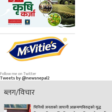
Follow me on Twitter
Tweets by @newsnepal2
ब्लग/विचार
चिनियाँ जनताको जापानी आक्रमणविरुद्दको युद्ध