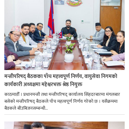
मन्त्रीपरिषद् बैठकका पाँच महत्त्वपूर्ण निर्णय, वायुसेवा निगमको
कार्यकारी अध्यक्षमा महेश्वरभक्त श्रेष्ठ नियुक्त
काठमाडौँ । प्रधानमन्त्री तथा मन्त्रीपरिषद् कार्यालय सिंहदरबारमा मंगलबार
बसेको मन्त्रीपरिषद् बैठकले पाँच महत्वपूर्ण निर्णय गरेको छ । यसैक्रममा
बैडकले बीउबिजनसम्बन्धी...