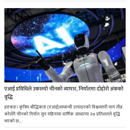
एआई प्रविधिले उकास्यो चीनको व्यापार, निर्यातमा दोहोरो अंकको
वृद्धि
हङकङ। कृत्रिम बौद्धिकता (एआई)सम्बन्धी उत्पादनको विश्वव्यापी माग तीव्र
बनेसँगै चीनको निर्यात जुन महिनामा वार्षिक आधारमा २७ प्रतिशतले वृद्धि
भएको छ...