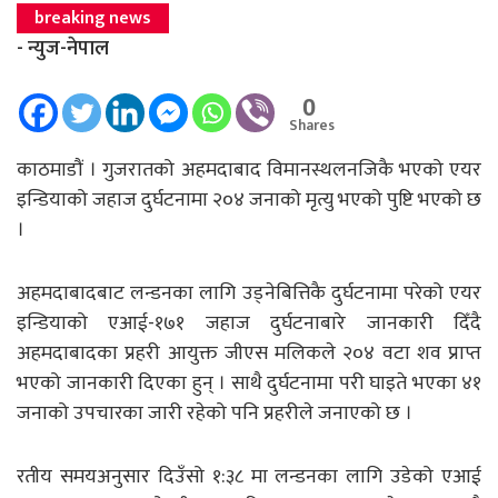
breaking news
- न्युज-नेपाल
0
Shares
काठमाडौं । गुजरातको अहमदाबाद विमानस्थलनजिकै भएको एयर
इन्डियाको जहाज दुर्घटनामा २०४ जनाको मृत्यु भएको पुष्टि भएको छ
।
अहमदाबादबाट लन्डनका लागि उड्नेबित्तिकै दुर्घटनामा परेको एयर
इन्डियाको एआई-१७१ जहाज दुर्घटनाबारे जानकारी दिँदै
अहमदाबादका प्रहरी आयुक्त जीएस मलिकले २०४ वटा शव प्राप्त
भएको जानकारी दिएका हुन् । साथै दुर्घटनामा परी घाइते भएका ४१
जनाको उपचारका जारी रहेको पनि प्रहरीले जनाएको छ ।
रतीय समयअनुसार दिउँसो १:३८ मा लन्डनका लागि उडेको एआई