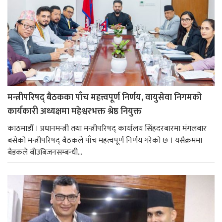
मन्त्रीपरिषद् बैठकका पाँच महत्त्वपूर्ण निर्णय, वायुसेवा निगमको
कार्यकारी अध्यक्षमा महेश्वरभक्त श्रेष्ठ नियुक्त
काठमाडौँ । प्रधानमन्त्री तथा मन्त्रीपरिषद् कार्यालय सिंहदरबारमा मंगलबार
बसेको मन्त्रीपरिषद् बैठकले पाँच महत्वपूर्ण निर्णय गरेको छ । यसैक्रममा
बैडकले बीउबिजनसम्बन्धी...