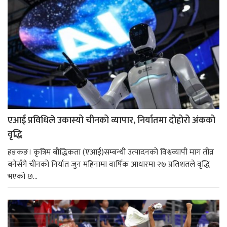
एआई प्रविधिले उकास्यो चीनको व्यापार, निर्यातमा दोहोरो अंकको
वृद्धि
हङकङ। कृत्रिम बौद्धिकता (एआई)सम्बन्धी उत्पादनको विश्वव्यापी माग तीव्र
बनेसँगै चीनको निर्यात जुन महिनामा वार्षिक आधारमा २७ प्रतिशतले वृद्धि
भएको छ...