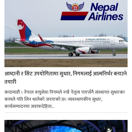
आम्दानी र सिट उपयोगितामा सुधार, निगमलाई आत्मनिर्भर बनाउने
तयारी
काठमाडाैं । नेपाल वायुसेवा निगमले नयाँ नेतृत्व पाएसँगै संस्थागत सुधारका
कामले गति लिन थालेको जनाएको छ। व्यवस्थापकीय सुधार,
कार्यसम्पादनमा जवाफदेहिता...