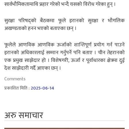
सार्वभाैमिकतामाथि प्रहार गरेको भन्दै यसको विरोध गरेका हुन् ।
सुरक्षा परिषद्को बैठकमा फूले इरानको सुरक्षा र भौगलिक
अखण्डताको हनन भएको बताएका छन् ।
फूलेले आणविक आणविक ऊर्जाको शान्तिपूर्ण प्रयोग गर्न पाउने
इरानको अधिकारलाई सम्मान गर्नुपर्ने पनि बताए । चीन तेहरानको
एक प्रमुख साझेदार हो । विशेषगरी, ऊर्जा र पूर्वाधारका क्षेत्रमा दुई
देश साझेदारी गर्दै आएका छन् ।
Comments
प्रकाशित मिति :
2025-06-14
अरु समाचार