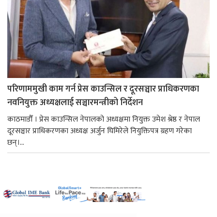
परिणाममुखी काम गर्न प्रेस काउन्सिल र दूरसञ्चार प्राधिकरणका
नवनियुक्त अध्यक्षलाई सञ्चारमन्त्रीको निर्देशन
काठमाडौँ । प्रेस काउन्सिल नेपालको अध्यक्षमा नियुक्त उमेश श्रेष्ठ र नेपाल
दूरसञ्चार प्राधिकरणका अध्यक्ष अर्जुन घिमिरेले नियुक्तिपत्र ग्रहण गरेका
छन्।...