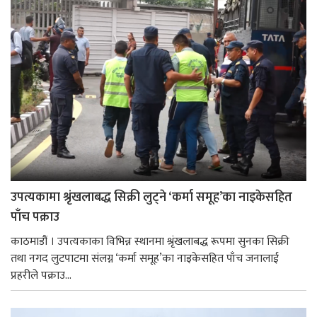
उपत्यकामा श्रृंखलाबद्ध सिक्री लुट्ने ‘कर्मा समूह’का नाइकेसहित
पाँच पक्राउ
काठमाडौं । उपत्यकाका विभिन्न स्थानमा श्रृंखलाबद्ध रूपमा सुनका सिक्री
तथा नगद लुटपाटमा संलग्न ‘कर्मा समूह’का नाइकेसहित पाँच जनालाई
प्रहरीले पक्राउ...