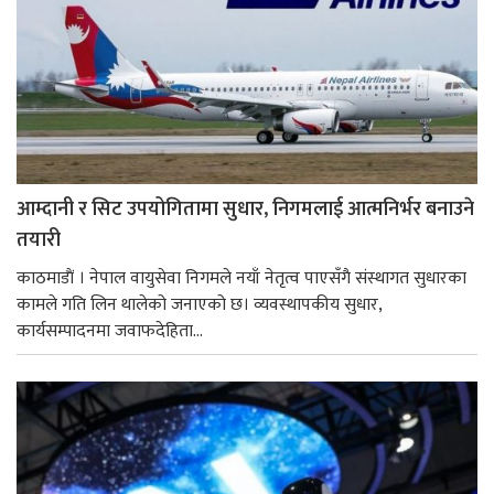
आम्दानी र सिट उपयोगितामा सुधार, निगमलाई आत्मनिर्भर बनाउने
तयारी
काठमाडाैं । नेपाल वायुसेवा निगमले नयाँ नेतृत्व पाएसँगै संस्थागत सुधारका
कामले गति लिन थालेको जनाएको छ। व्यवस्थापकीय सुधार,
कार्यसम्पादनमा जवाफदेहिता...