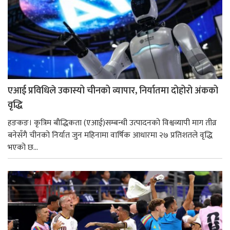
एआई प्रविधिले उकास्यो चीनको व्यापार, निर्यातमा दोहोरो अंकको
वृद्धि
हङकङ। कृत्रिम बौद्धिकता (एआई)सम्बन्धी उत्पादनको विश्वव्यापी माग तीव्र
बनेसँगै चीनको निर्यात जुन महिनामा वार्षिक आधारमा २७ प्रतिशतले वृद्धि
भएको छ...