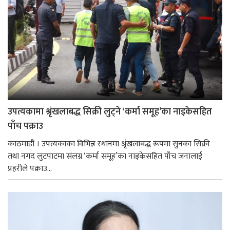
उपत्यकामा श्रृंखलाबद्ध सिक्री लुट्ने ‘कर्मा समूह’का नाइकेसहित
पाँच पक्राउ
काठमाडौं । उपत्यकाका विभिन्न स्थानमा श्रृंखलाबद्ध रूपमा सुनका सिक्री
तथा नगद लुटपाटमा संलग्न ‘कर्मा समूह’का नाइकेसहित पाँच जनालाई
प्रहरीले पक्राउ...