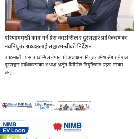
परिणाममुखी काम गर्न प्रेस काउन्सिल र दूरसञ्चार प्राधिकरणका
नवनियुक्त अध्यक्षलाई सञ्चारमन्त्रीको निर्देशन
काठमाडौँ । प्रेस काउन्सिल नेपालको अध्यक्षमा नियुक्त उमेश श्रेष्ठ र नेपाल
दूरसञ्चार प्राधिकरणका अध्यक्ष अर्जुन घिमिरेले नियुक्तिपत्र ग्रहण गरेका
छन्।...