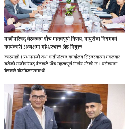
मन्त्रीपरिषद् बैठकका पाँच महत्त्वपूर्ण निर्णय, वायुसेवा निगमको
कार्यकारी अध्यक्षमा महेश्वरभक्त श्रेष्ठ नियुक्त
काठमाडौँ । प्रधानमन्त्री तथा मन्त्रीपरिषद् कार्यालय सिंहदरबारमा मंगलबार
बसेको मन्त्रीपरिषद् बैठकले पाँच महत्वपूर्ण निर्णय गरेको छ । यसैक्रममा
बैडकले बीउबिजनसम्बन्धी...