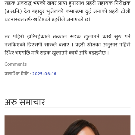
सडक अवरुद्ध भएको खबर प्राप्त हुनासाथ प्रहरी सहायक निरीक्षक
(प्र.स.नि.) देव बहादुर भुजेलको कमान्डमा दुई जनाको प्रहरी टोली
घटनास्थलतर्फ खटिएको प्रहरीले जनाएको छ।
तर पहिरो झरिरहेकाले तत्काल सडक खुलाउने कार्य सुरु गर्न
नसकिएको डिएसपी सारुले बताए । प्रहरी स्रोतका अनुसार पहिरो
स्थिर भएपछि मात्रै सडक खुलाउने कार्य अघि बढाइनेछ ।
Comments
प्रकाशित मिति :
2025-06-16
अरु समाचार