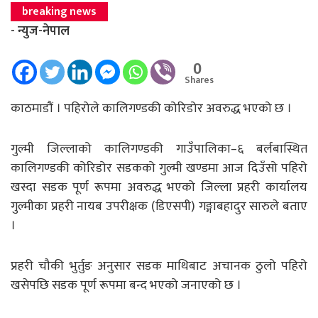
breaking news
- न्युज-नेपाल
0
Shares
काठमाडौं । पहिरोले कालिगण्डकी कोरिडोर अवरुद्ध भएको छ ।
गुल्मी जिल्लाको कालिगण्डकी गाउँपालिका–६ बर्लबास्थित
कालिगण्डकी कोरिडोर सडकको गुल्मी खण्डमा आज दिउँसो पहिरो
खस्दा सडक पूर्ण रूपमा अवरुद्ध भएको जिल्ला प्रहरी कार्यालय
गुल्मीका प्रहरी नायब उपरीक्षक (डिएसपी) गङ्गाबहादुर सारुले बताए
।
प्रहरी चौकी भुर्तुङ अनुसार सडक माथिबाट अचानक ठुलो पहिरो
खसेपछि सडक पूर्ण रूपमा बन्द भएको जनाएको छ ।