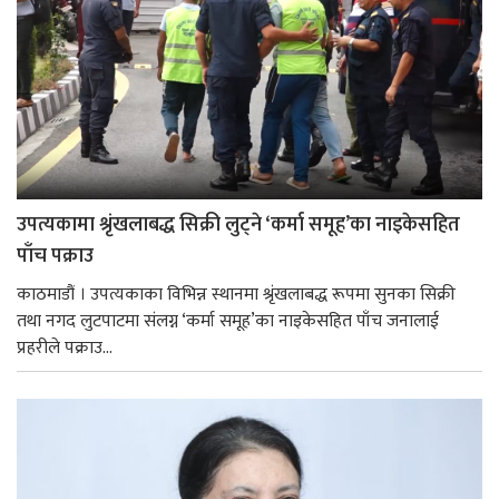
उपत्यकामा श्रृंखलाबद्ध सिक्री लुट्ने ‘कर्मा समूह’का नाइकेसहित
पाँच पक्राउ
काठमाडौं । उपत्यकाका विभिन्न स्थानमा श्रृंखलाबद्ध रूपमा सुनका सिक्री
तथा नगद लुटपाटमा संलग्न ‘कर्मा समूह’का नाइकेसहित पाँच जनालाई
प्रहरीले पक्राउ...