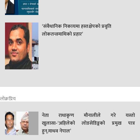
‘संवैधानिक निकायमा हस्तक्षेपको प्रवृति
लोकतन्त्रमाथिको प्रहार’
लोक्रप्रिय
नेता राधाकृण मौनालीले गरे यस्तो
खुलासा-‘अहिलेको लोडसेडिङ्गको प्रमुख पात्र
हुन्,माधव नेपाल’