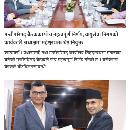
मन्त्रीपरिषद् बैठकका पाँच महत्त्वपूर्ण निर्णय, वायुसेवा निगमको
कार्यकारी अध्यक्षमा महेश्वरभक्त श्रेष्ठ नियुक्त
काठमाडौँ । प्रधानमन्त्री तथा मन्त्रीपरिषद् कार्यालय सिंहदरबारमा मंगलबार
बसेको मन्त्रीपरिषद् बैठकले पाँच महत्वपूर्ण निर्णय गरेको छ । यसैक्रममा
बैडकले बीउबिजनसम्बन्धी...