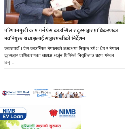
परिणाममुखी काम गर्न प्रेस काउन्सिल र दूरसञ्चार प्राधिकरणका
नवनियुक्त अध्यक्षलाई सञ्चारमन्त्रीको निर्देशन
काठमाडौँ । प्रेस काउन्सिल नेपालको अध्यक्षमा नियुक्त उमेश श्रेष्ठ र नेपाल
दूरसञ्चार प्राधिकरणका अध्यक्ष अर्जुन घिमिरेले नियुक्तिपत्र ग्रहण गरेका
छन्।...