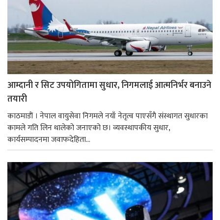
आम्दानी र सिट उपयोगितामा सुधार, निगमलाई आत्मनिर्भर बनाउने
तयारी
काठमाडाैं । नेपाल वायुसेवा निगमले नयाँ नेतृत्व पाएसँगै संस्थागत सुधारका
कामले गति लिन थालेको जनाएको छ। व्यवस्थापकीय सुधार,
कार्यसम्पादनमा जवाफदेहिता...