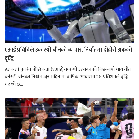
एआई प्रविधिले उकास्यो चीनको व्यापार, निर्यातमा दोहोरो अंकको
वृद्धि
हङकङ। कृत्रिम बौद्धिकता (एआई)सम्बन्धी उत्पादनको विश्वव्यापी माग तीव्र
बनेसँगै चीनको निर्यात जुन महिनामा वार्षिक आधारमा २७ प्रतिशतले वृद्धि
भएको छ...