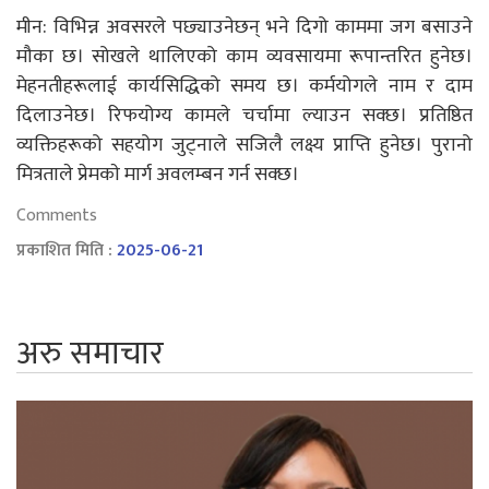
मीन: विभिन्न अवसरले पछ्याउनेछन् भने दिगो काममा जग बसाउने
मौका छ। सोखले थालिएको काम व्यवसायमा रूपान्तरित हुनेछ।
मेहनतीहरूलाई कार्यसिद्धिको समय छ। कर्मयोगले नाम र दाम
दिलाउनेछ। रिफयोग्य कामले चर्चामा ल्याउन सक्छ। प्रतिष्ठित
व्यक्तिहरूको सहयोग जुट्नाले सजिलै लक्ष्य प्राप्ति हुनेछ। पुरानो
मित्रताले प्रेमकाे मार्ग अवलम्बन गर्न सक्छ।
Comments
प्रकाशित मिति :
2025-06-21
अरु समाचार