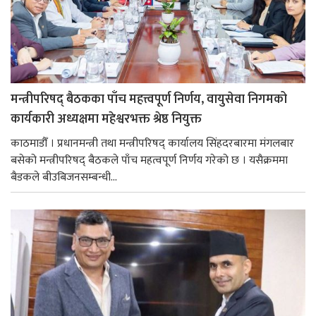
मन्त्रीपरिषद् बैठकका पाँच महत्त्वपूर्ण निर्णय, वायुसेवा निगमको
कार्यकारी अध्यक्षमा महेश्वरभक्त श्रेष्ठ नियुक्त
काठमाडौँ । प्रधानमन्त्री तथा मन्त्रीपरिषद् कार्यालय सिंहदरबारमा मंगलबार
बसेको मन्त्रीपरिषद् बैठकले पाँच महत्वपूर्ण निर्णय गरेको छ । यसैक्रममा
बैडकले बीउबिजनसम्बन्धी...