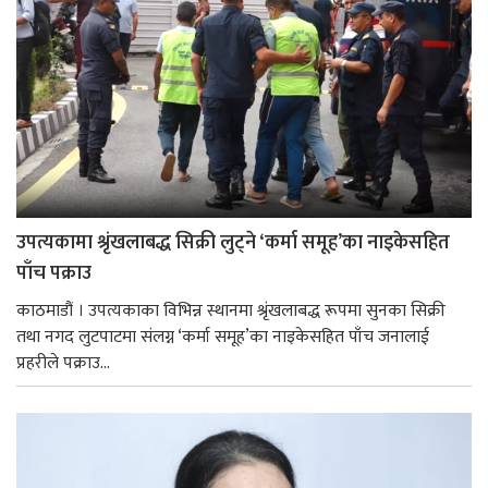
उपत्यकामा श्रृंखलाबद्ध सिक्री लुट्ने ‘कर्मा समूह’का नाइकेसहित
पाँच पक्राउ
काठमाडौं । उपत्यकाका विभिन्न स्थानमा श्रृंखलाबद्ध रूपमा सुनका सिक्री
तथा नगद लुटपाटमा संलग्न ‘कर्मा समूह’का नाइकेसहित पाँच जनालाई
प्रहरीले पक्राउ...