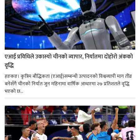
एआई प्रविधिले उकास्यो चीनको व्यापार, निर्यातमा दोहोरो अंकको
वृद्धि
हङकङ। कृत्रिम बौद्धिकता (एआई)सम्बन्धी उत्पादनको विश्वव्यापी माग तीव्र
बनेसँगै चीनको निर्यात जुन महिनामा वार्षिक आधारमा २७ प्रतिशतले वृद्धि
भएको छ...