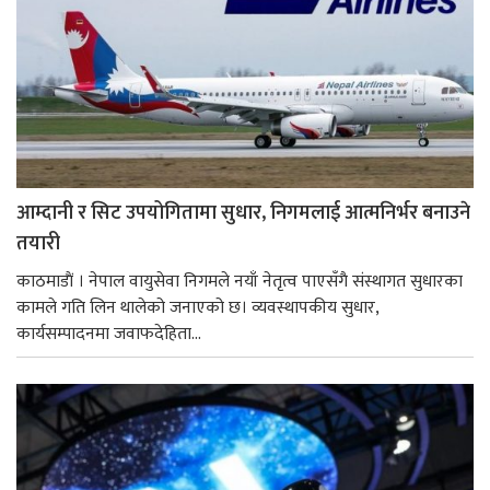
आम्दानी र सिट उपयोगितामा सुधार, निगमलाई आत्मनिर्भर बनाउने
तयारी
काठमाडाैं । नेपाल वायुसेवा निगमले नयाँ नेतृत्व पाएसँगै संस्थागत सुधारका
कामले गति लिन थालेको जनाएको छ। व्यवस्थापकीय सुधार,
कार्यसम्पादनमा जवाफदेहिता...