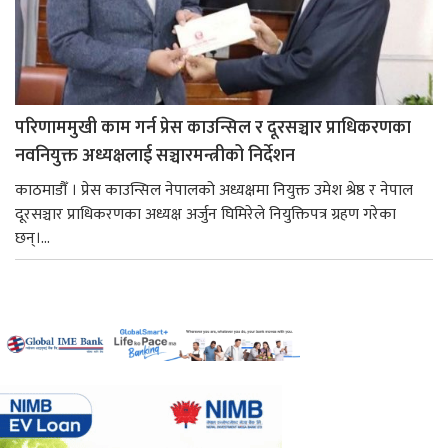
परिणाममुखी काम गर्न प्रेस काउन्सिल र दूरसञ्चार प्राधिकरणका
नवनियुक्त अध्यक्षलाई सञ्चारमन्त्रीको निर्देशन
काठमाडौँ । प्रेस काउन्सिल नेपालको अध्यक्षमा नियुक्त उमेश श्रेष्ठ र नेपाल
दूरसञ्चार प्राधिकरणका अध्यक्ष अर्जुन घिमिरेले नियुक्तिपत्र ग्रहण गरेका
छन्।...