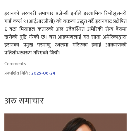
इरानको सरकारी समाचार एजेन्सी इर्नाले इस्लामिक रिभोलुसनरी
गार्ड कर्प्स ९ (आईआरजीसी) को वक्तव्य उद्धृत गर्दै इरानबाट प्रक्षेपित
६ वटा मिसाइल कतारको अल उदैदस्थित अमेरिकी सैन्य बेसमा
खसेको पुष्टि गरेको छ। यस आक्रमणलाई गत साता अमेरिकाद्वारा
इरानका प्रमुख परमाणु स्थलमा गरिएका हवाई आक्रमणको
प्रतिशोधस्वरूप गरिएको थियोे।
Comments
प्रकाशित मिति :
2025-06-24
अरु समाचार