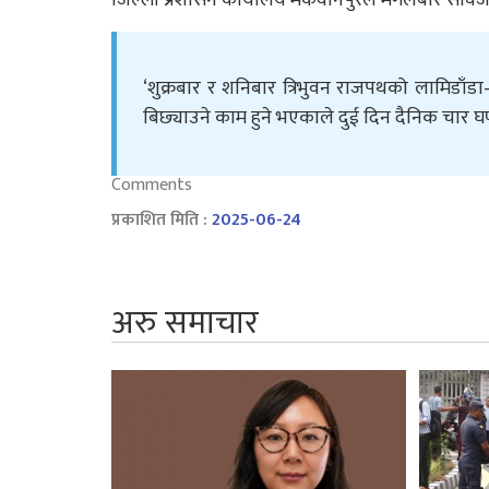
‘शुक्रबार र शनिबार त्रिभुवन राजपथको लामिडाँडा–सि
बिछ्याउने काम हुने भएकाले दुई दिन दैनिक चार घ
Comments
प्रकाशित मिति :
2025-06-24
अरु समाचार