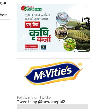
क्षमा
तिपत्र
Follow me on Twitter
Tweets by @newsnepal2