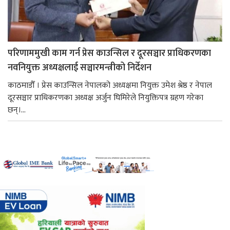
परिणाममुखी काम गर्न प्रेस काउन्सिल र दूरसञ्चार प्राधिकरणका
नवनियुक्त अध्यक्षलाई सञ्चारमन्त्रीको निर्देशन
काठमाडौँ । प्रेस काउन्सिल नेपालको अध्यक्षमा नियुक्त उमेश श्रेष्ठ र नेपाल
दूरसञ्चार प्राधिकरणका अध्यक्ष अर्जुन घिमिरेले नियुक्तिपत्र ग्रहण गरेका
छन्।...