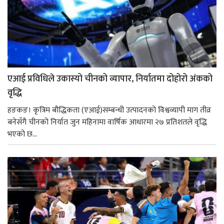
एआई प्रविधिले उकास्यो चीनको व्यापार, निर्यातमा दोहोरो अंकको
वृद्धि
हङकङ। कृत्रिम बौद्धिकता (एआई)सम्बन्धी उत्पादनको विश्वव्यापी माग तीव्र
बनेसँगै चीनको निर्यात जुन महिनामा वार्षिक आधारमा २७ प्रतिशतले वृद्धि
भएको छ...