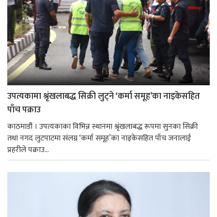
उपत्यकामा श्रृंखलाबद्ध सिक्री लुट्ने ‘कर्मा समूह’का नाइकेसहित
पाँच पक्राउ
काठमाडौं । उपत्यकाका विभिन्न स्थानमा श्रृंखलाबद्ध रूपमा सुनका सिक्री
तथा नगद लुटपाटमा संलग्न ‘कर्मा समूह’का नाइकेसहित पाँच जनालाई
प्रहरीले पक्राउ...