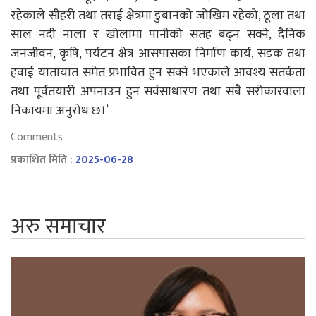
रहेकाले सीहरी तथा तराई क्षेत्रमा डुबानको जोखिम रहेको, ठूला तथा
साल नदी नाला र खोलामा पानीको सतह बढ्न सक्ने, दैनिक
जनजीवन, कृषि, पर्यटन क्षेत्र आसपासका निर्माण कार्य, सड़क तथा
हवाई यातायात समेत प्रभावित हुन सक्ने भएकाले आवश्य सतर्कता
तथा पूर्वतयारी अपनाउन हुन सर्वसाधारण तथा सबै सरोकारवाला
निकायमा अनुरोध छ।’
Comments
प्रकाशित मिति :
2025-06-28
अरु समाचार