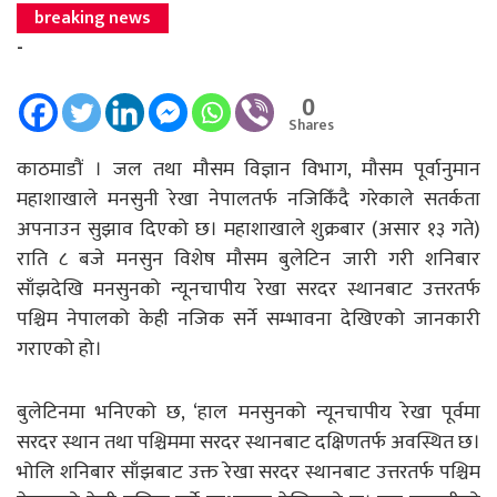
breaking news
-
0
Shares
काठमाडौं । जल तथा मौसम विज्ञान विभाग, मौसम पूर्वानुमान
महाशाखाले मनसुनी रेखा नेपालतर्फ नजिकिँदै गरेकाले सतर्कता
अपनाउन सुझाव दिएको छ। महाशाखाले शुक्रबार (असार १३ गते)
राति ८ बजे मनसुन विशेष मौसम बुलेटिन जारी गरी शनिबार
साँझदेखि मनसुनको न्यूनचापीय रेखा सरदर स्थानबाट उत्तरतर्फ
पश्चिम नेपालको केही नजिक सर्ने सम्भावना देखिएको जानकारी
गराएको हो।
बुलेटिनमा भनिएको छ, ‘हाल मनसुनको न्यूनचापीय रेखा पूर्वमा
सरदर स्थान तथा पश्चिममा सरदर स्थानबाट दक्षिणतर्फ अवस्थित छ।
भोलि शनिबार साँझबाट उक्त रेखा सरदर स्थानबाट उत्तरतर्फ पश्चिम