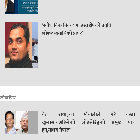
‘संवैधानिक निकायमा हस्तक्षेपको प्रवृति
लोकतन्त्रमाथिको प्रहार’
लोक्रप्रिय
नेता राधाकृण मौनालीले गरे यस्तो
खुलासा-‘अहिलेको लोडसेडिङ्गको प्रमुख पात्र
हुन्,माधव नेपाल’