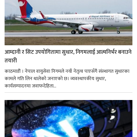
आम्दानी र सिट उपयोगितामा सुधार, निगमलाई आत्मनिर्भर बनाउने
तयारी
काठमाडाैं । नेपाल वायुसेवा निगमले नयाँ नेतृत्व पाएसँगै संस्थागत सुधारका
कामले गति लिन थालेको जनाएको छ। व्यवस्थापकीय सुधार,
कार्यसम्पादनमा जवाफदेहिता...