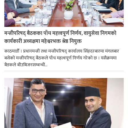
मन्त्रीपरिषद् बैठकका पाँच महत्त्वपूर्ण निर्णय, वायुसेवा निगमको
कार्यकारी अध्यक्षमा महेश्वरभक्त श्रेष्ठ नियुक्त
काठमाडौँ । प्रधानमन्त्री तथा मन्त्रीपरिषद् कार्यालय सिंहदरबारमा मंगलबार
बसेको मन्त्रीपरिषद् बैठकले पाँच महत्वपूर्ण निर्णय गरेको छ । यसैक्रममा
बैडकले बीउबिजनसम्बन्धी...