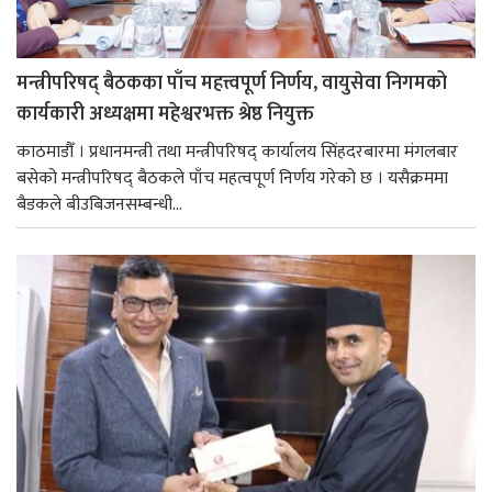
मन्त्रीपरिषद् बैठकका पाँच महत्त्वपूर्ण निर्णय, वायुसेवा निगमको
कार्यकारी अध्यक्षमा महेश्वरभक्त श्रेष्ठ नियुक्त
काठमाडौँ । प्रधानमन्त्री तथा मन्त्रीपरिषद् कार्यालय सिंहदरबारमा मंगलबार
बसेको मन्त्रीपरिषद् बैठकले पाँच महत्वपूर्ण निर्णय गरेको छ । यसैक्रममा
बैडकले बीउबिजनसम्बन्धी...