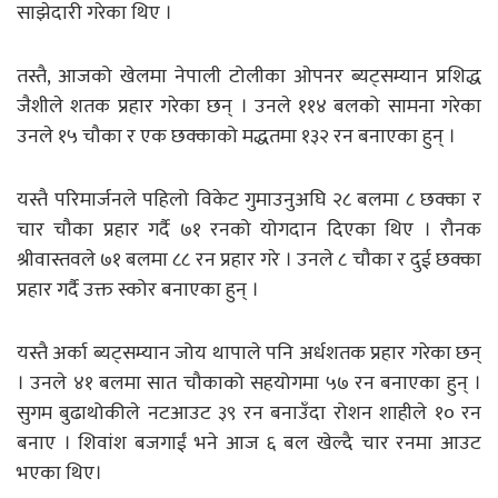
साझेदारी गरेका थिए ।
तस्तै, आजको खेलमा नेपाली टोलीका ओपनर ब्यट्सम्यान प्रशिद्ध
जैशीले शतक प्रहार गरेका छन् । उनले ११४ बलको सामना गरेका
उनले १५ चौका र एक छक्काको मद्धतमा १३२ रन बनाएका हुन् ।
यस्तै परिमार्जनले पहिलो विकेट गुमाउनुअघि २८ बलमा ८ छक्का र
चार चौका प्रहार गर्दै ७१ रनको योगदान दिएका थिए । रौनक
श्रीवास्तवले ७१ बलमा ८८ रन प्रहार गरे । उनले ८ चौका र दुई छक्का
प्रहार गर्दै उक्त स्कोर बनाएका हुन् ।
यस्तै अर्का ब्यट्सम्यान जोय थापाले पनि अर्धशतक प्रहार गरेका छन्
। उनले ४१ बलमा सात चौकाको सहयोगमा ५७ रन बनाएका हुन् ।
सुगम बुढाथोकीले नटआउट ३९ रन बनाउँदा रोशन शाहीले १० रन
बनाए । शिवांश बजगाईं भने आज ६ बल खेल्दै चार रनमा आउट
भएका थिए।