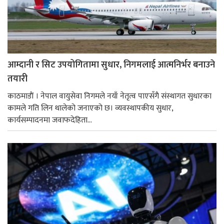
आम्दानी र सिट उपयोगितामा सुधार, निगमलाई आत्मनिर्भर बनाउने
तयारी
काठमाडाैं । नेपाल वायुसेवा निगमले नयाँ नेतृत्व पाएसँगै संस्थागत सुधारका
कामले गति लिन थालेको जनाएको छ। व्यवस्थापकीय सुधार,
कार्यसम्पादनमा जवाफदेहिता...