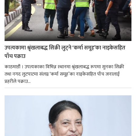
उपत्यकामा श्रृंखलाबद्ध सिक्री लुट्ने ‘कर्मा समूह’का नाइकेसहित
पाँच पक्राउ
काठमाडौं । उपत्यकाका विभिन्न स्थानमा श्रृंखलाबद्ध रूपमा सुनका सिक्री
तथा नगद लुटपाटमा संलग्न ‘कर्मा समूह’का नाइकेसहित पाँच जनालाई
प्रहरीले पक्राउ...