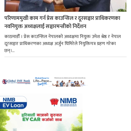
परिणाममुखी काम गर्न प्रेस काउन्सिल र दूरसञ्चार प्राधिकरणका
नवनियुक्त अध्यक्षलाई सञ्चारमन्त्रीको निर्देशन
काठमाडौँ । प्रेस काउन्सिल नेपालको अध्यक्षमा नियुक्त उमेश श्रेष्ठ र नेपाल
दूरसञ्चार प्राधिकरणका अध्यक्ष अर्जुन घिमिरेले नियुक्तिपत्र ग्रहण गरेका
छन्।...