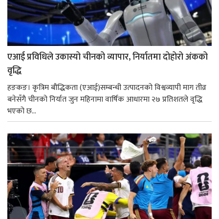
एआई प्रविधिले उकास्यो चीनको व्यापार, निर्यातमा दोहोरो अंकको
वृद्धि
हङकङ। कृत्रिम बौद्धिकता (एआई)सम्बन्धी उत्पादनको विश्वव्यापी माग तीव्र
बनेसँगै चीनको निर्यात जुन महिनामा वार्षिक आधारमा २७ प्रतिशतले वृद्धि
भएको छ...