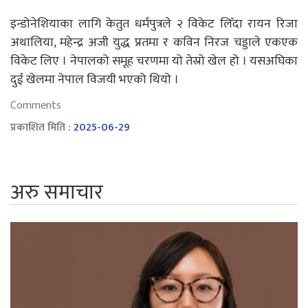
इन्डोनेशियाका लागि केतुत धर्मपुत्रले २ विकेट लिँदा रायन रिजा
अथालिया, महेन्द्र अजी युद्ध प्रतमा र कविन निरज चड्डाले एकएक
विकेट लिए । नेपालको समूह चरणमा यो तेस्रो खेल हो । यसअघिका
दुई खेलमा नेपाल विजयी भएको थियो ।
Comments
प्रकाशित मिति :
2025-06-29
अरु समाचार