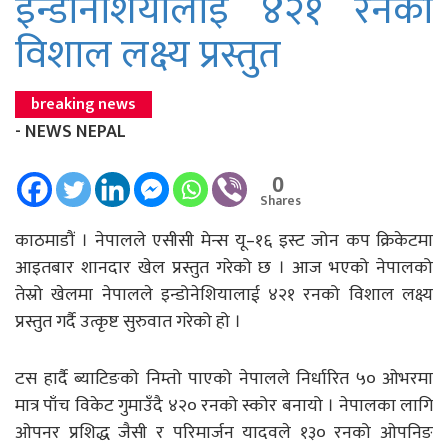
इन्डोनेशियालाई ४२१ रनको
विशाल लक्ष्य प्रस्तुत
breaking news
- NEWS NEPAL
0
Shares
काठमाडौं । नेपालले एसीसी मेन्स यू–१६ इस्ट जोन कप क्रिकेटमा
आइतबार शानदार खेल प्रस्तुत गरेको छ । आज भएको नेपालको
तेस्रो खेलमा नेपालले इन्डोनेशियालाई ४२१ रनको विशाल लक्ष्य
प्रस्तुत गर्दै उत्कृष्ट सुरुवात गरेको हो ।
टस हार्दै ब्याटिङको निम्तो पाएको नेपालले निर्धारित ५० ओभरमा
मात्र पाँच विकेट गुमाउँदै ४२० रनको स्कोर बनायो । नेपालका लागि
ओपनर प्रशिद्ध जैसी र परिमार्जन यादवले १३० रनको ओपनिङ