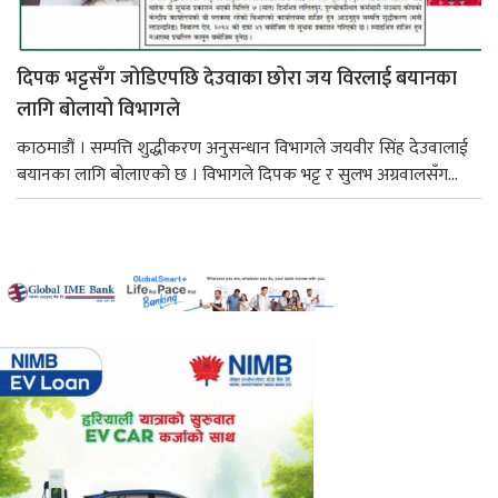
दिपक भट्टसँग जोडिएपछि देउवाका छोरा जय विरलाई बयानका
लागि बोलायो विभागले
काठमाडौं । सम्पत्ति शुद्धीकरण अनुसन्धान विभागले जयवीर सिंह देउवालाई
बयानका लागि बोलाएको छ । विभागले दिपक भट्ट र सुलभ अग्रवालसँग...