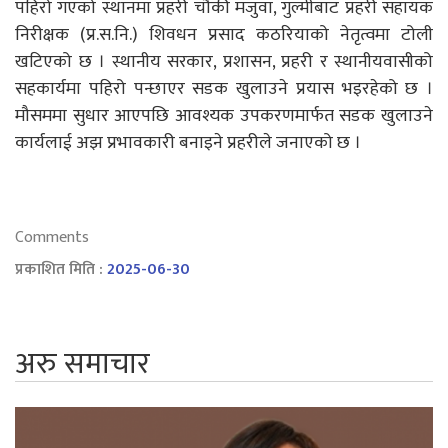
पहिरो गएको स्थानमा प्रहरी चौकी मजुवा, गुल्मीबाट प्रहरी सहायक
निरीक्षक (प्र.स.नि.) शिवधन प्रसाद कठरियाको नेतृत्वमा टोली
खटिएको छ । स्थानीय सरकार, प्रशासन, प्रहरी र स्थानीयवासीको
सहकार्यमा पहिरो पन्छाएर सडक खुलाउने प्रयास भइरहेको छ ।
मौसममा सुधार आएपछि आवश्यक उपकरणमार्फत सडक खुलाउने
कार्यलाई अझ प्रभावकारी बनाइने प्रहरीले जनाएको छ ।
Comments
प्रकाशित मिति :
2025-06-30
अरु समाचार