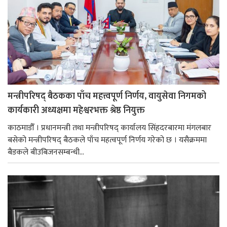
मन्त्रीपरिषद् बैठकका पाँच महत्त्वपूर्ण निर्णय, वायुसेवा निगमको
कार्यकारी अध्यक्षमा महेश्वरभक्त श्रेष्ठ नियुक्त
काठमाडौँ । प्रधानमन्त्री तथा मन्त्रीपरिषद् कार्यालय सिंहदरबारमा मंगलबार
बसेको मन्त्रीपरिषद् बैठकले पाँच महत्वपूर्ण निर्णय गरेको छ । यसैक्रममा
बैडकले बीउबिजनसम्बन्धी...