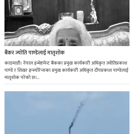
बैंकर ज्योति पाण्डेलाई मातृशोक
काठमाडौं। नेपाल इन्भेष्टमेन्ट बैंकका प्रमुख कार्यकारी अधिकृत ज्योतिप्रकाश
पाण्डे र शिखर इन्स्योरेन्सका प्रमुख कार्यकारी अधिकृत दीपप्रकाश पाण्डेलाई
मातृशोक परेको छ।...