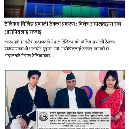
टेलिकम बिलिङ प्रणाली ठेक्का प्रकरण : विशेष अदालतद्वारा सबै
आरोपितलाई सफाइ
काठमाडौं । विशेष अदालतले नेपाल टेलिकमको बिलिङ प्रणाली ठेक्का
प्रक्रियासम्बन्धी भ्रष्टाचार मुद्दामा सबै आरोपितलाई सफाइ दिएको छ।
अदालतले नेपाल टेलिकमका...