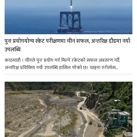
पुनः प्रयोगयोग्य रकेट परीक्षणमा चीन सफल, अन्तरिक्ष दौडमा नयाँ
उपलब्धि
काठमाडौं । चीनले पुनः प्रयोग गर्न मिल्ने रकेटको सफल अवतरण गर्दै
अन्तरिक्ष प्रविधिमा नयाँ उपलब्धि हासिल गरेको छ। चाइना एरोस्पेस...