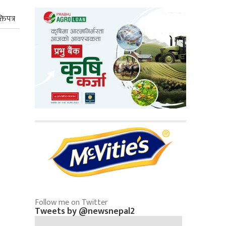
तिपत्र
Follow me on Twitter
Tweets by @newsnepal2