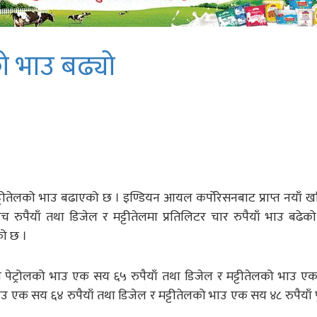
को भाउ बढ्यो
्टीतेलको भाउ बढाएको छ । इण्डियन आयल कर्पोरेसनबाट प्राप्त नयाँ खर
ँच रुपैयाँ तथा डिजेल र मट्टीतेलमा प्रतिलिटर चार रुपैयाँ भाउ बढेक
को छ ।
अब पेट्रोलको भाउ एक सय ६५ रुपैयाँ तथा डिजेल र मट्टीतेलको भाउ 
रोलको भाउ एक सय ६४ रुपैयाँ तथा डिजेल र मट्टीतेलको भाउ एक सय ४८ रुपैयाँ