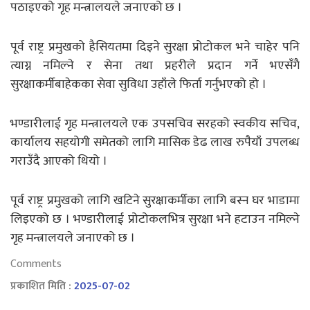
पठाइएको गृह मन्त्रालयले जनाएको छ ।
पूर्व राष्ट्र प्रमुखको हैसियतमा दिइने सुरक्षा प्रोटोकल भने चाहेर पनि
त्याग्न नमिल्ने र सेना तथा प्रहरीले प्रदान गर्ने भएसँगै
सुरक्षाकर्मीबाहेकका सेवा सुविधा उहाँले फिर्ता गर्नुभएको हो ।
भण्डारीलाई गृह मन्त्रालयले एक उपसचिव सरहको स्वकीय सचिव,
कार्यालय सहयोगी समेतको लागि मासिक डेढ लाख रुपैयाँ उपलब्ध
गराउँदै आएको थियो ।
पूर्व राष्ट्र प्रमुखको लागि खटिने सुरक्षाकर्मीका लागि बस्न घर भाडामा
लिइएको छ । भण्डारीलाई प्रोटोकलभित्र सुरक्षा भने हटाउन नमिल्ने
गृह मन्त्रालयले जनाएको छ ।
Comments
प्रकाशित मिति :
2025-07-02