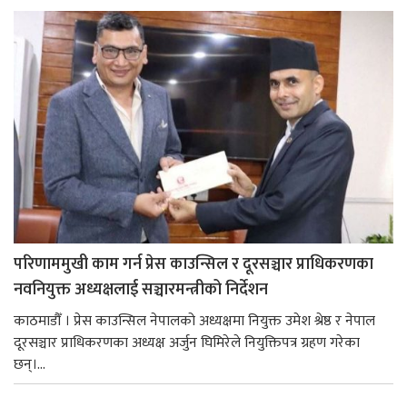
परिणाममुखी काम गर्न प्रेस काउन्सिल र दूरसञ्चार प्राधिकरणका
नवनियुक्त अध्यक्षलाई सञ्चारमन्त्रीको निर्देशन
काठमाडौँ । प्रेस काउन्सिल नेपालको अध्यक्षमा नियुक्त उमेश श्रेष्ठ र नेपाल
दूरसञ्चार प्राधिकरणका अध्यक्ष अर्जुन घिमिरेले नियुक्तिपत्र ग्रहण गरेका
छन्।...