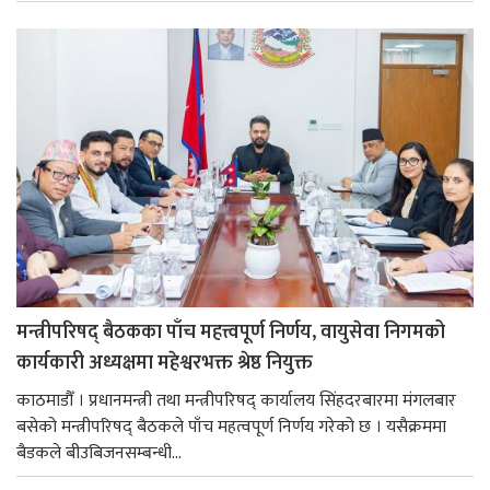
मन्त्रीपरिषद् बैठकका पाँच महत्त्वपूर्ण निर्णय, वायुसेवा निगमको
कार्यकारी अध्यक्षमा महेश्वरभक्त श्रेष्ठ नियुक्त
काठमाडौँ । प्रधानमन्त्री तथा मन्त्रीपरिषद् कार्यालय सिंहदरबारमा मंगलबार
बसेको मन्त्रीपरिषद् बैठकले पाँच महत्वपूर्ण निर्णय गरेको छ । यसैक्रममा
बैडकले बीउबिजनसम्बन्धी...