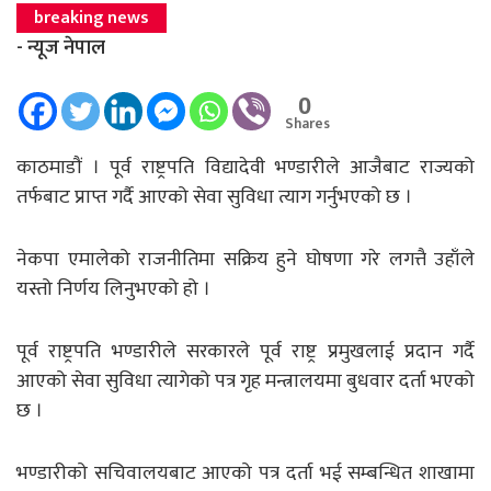
breaking news
- न्यूज नेपाल
0
Shares
काठमाडौं । पूर्व राष्ट्रपति विद्यादेवी भण्डारीले आजैबाट राज्यको
तर्फबाट प्राप्त गर्दै आएको सेवा सुविधा त्याग गर्नुभएको छ ।
नेकपा एमालेको राजनीतिमा सक्रिय हुने घोषणा गरे लगत्तै उहाँले
यस्तो निर्णय लिनुभएको हो ।
पूर्व राष्ट्रपति भण्डारीले सरकारले पूर्व राष्ट्र प्रमुखलाई प्रदान गर्दै
आएको सेवा सुविधा त्यागेको पत्र गृह मन्त्रालयमा बुधवार दर्ता भएको
छ ।
भण्डारीको सचिवालयबाट आएको पत्र दर्ता भई सम्बन्धित शाखामा