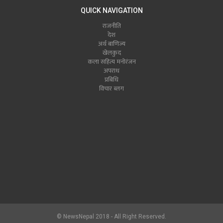
QUICK NAVIGATION
राजनीति
देश
अर्थ बाणिज्य
खेलकुद
कला सहित्य मनोरंजन
अपराध
प्रबिधि
विचार ब्लग
© NewsNepal 2018 - All Right Reserved.