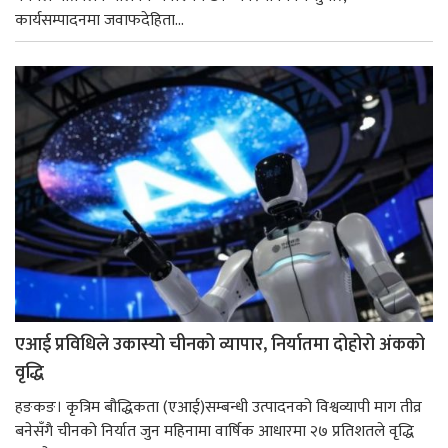
कार्यसम्पादनमा जवाफदेहिता...
एआई प्रविधिले उकास्यो चीनको व्यापार, निर्यातमा दोहोरो अंकको
वृद्धि
हङकङ। कृत्रिम बौद्धिकता (एआई)सम्बन्धी उत्पादनको विश्वव्यापी माग तीव्र
बनेसँगै चीनको निर्यात जुन महिनामा वार्षिक आधारमा २७ प्रतिशतले वृद्धि