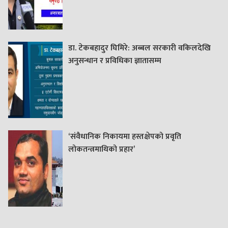
डा. टेकबहादुर घिमिरे: अब्बल सरकारी वकिलदेखि
अनुसन्धान र प्रविधिका ज्ञातासम्म
‘संवैधानिक निकायमा हस्तक्षेपको प्रवृति
लोकतन्त्रमाथिको प्रहार’