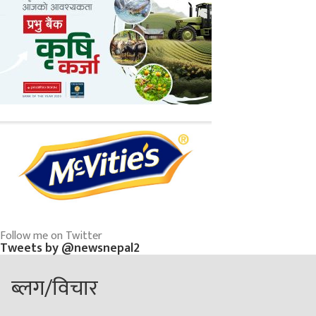
Follow me on Twitter
Tweets by @newsnepal2
ब्लग/विचार