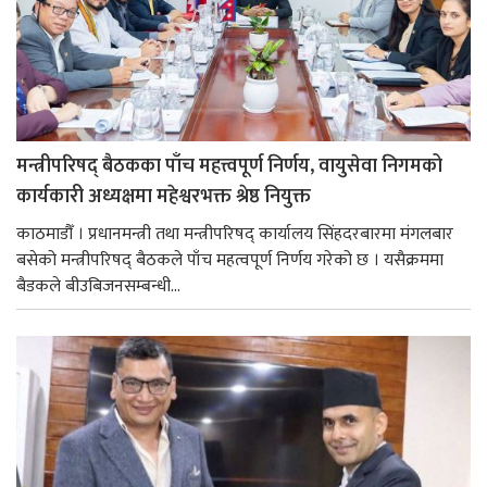
मन्त्रीपरिषद् बैठकका पाँच महत्त्वपूर्ण निर्णय, वायुसेवा निगमको
कार्यकारी अध्यक्षमा महेश्वरभक्त श्रेष्ठ नियुक्त
काठमाडौँ । प्रधानमन्त्री तथा मन्त्रीपरिषद् कार्यालय सिंहदरबारमा मंगलबार
बसेको मन्त्रीपरिषद् बैठकले पाँच महत्वपूर्ण निर्णय गरेको छ । यसैक्रममा
बैडकले बीउबिजनसम्बन्धी...