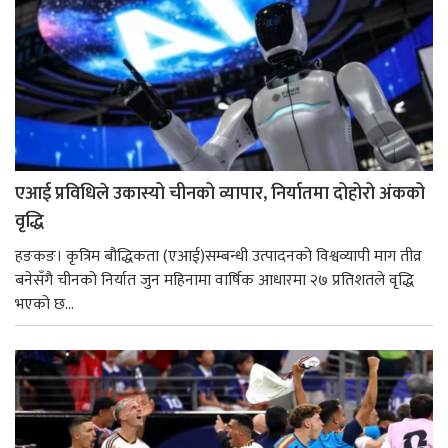
एआई प्रविधिले उकास्यो चीनको व्यापार, निर्यातमा दोहोरो अंकको
वृद्धि
हङकङ। कृत्रिम बौद्धिकता (एआई)सम्बन्धी उत्पादनको विश्वव्यापी माग तीव्र
बनेसँगै चीनको निर्यात जुन महिनामा वार्षिक आधारमा २७ प्रतिशतले वृद्धि
भएको छ...