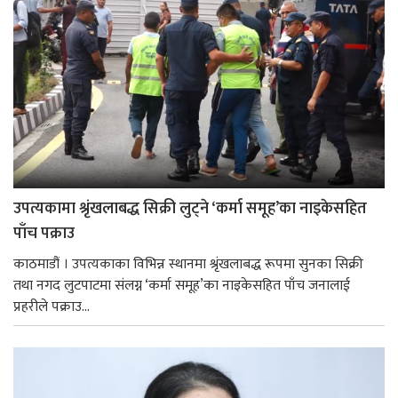
उपत्यकामा श्रृंखलाबद्ध सिक्री लुट्ने ‘कर्मा समूह’का नाइकेसहित
पाँच पक्राउ
काठमाडौं । उपत्यकाका विभिन्न स्थानमा श्रृंखलाबद्ध रूपमा सुनका सिक्री
तथा नगद लुटपाटमा संलग्न ‘कर्मा समूह’का नाइकेसहित पाँच जनालाई
प्रहरीले पक्राउ...