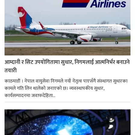
आम्दानी र सिट उपयोगितामा सुधार, निगमलाई आत्मनिर्भर बनाउने
तयारी
काठमाडाैं । नेपाल वायुसेवा निगमले नयाँ नेतृत्व पाएसँगै संस्थागत सुधारका
कामले गति लिन थालेको जनाएको छ। व्यवस्थापकीय सुधार,
कार्यसम्पादनमा जवाफदेहिता...