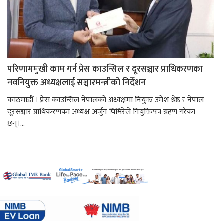
परिणाममुखी काम गर्न प्रेस काउन्सिल र दूरसञ्चार प्राधिकरणका
नवनियुक्त अध्यक्षलाई सञ्चारमन्त्रीको निर्देशन
काठमाडौँ । प्रेस काउन्सिल नेपालको अध्यक्षमा नियुक्त उमेश श्रेष्ठ र नेपाल
दूरसञ्चार प्राधिकरणका अध्यक्ष अर्जुन घिमिरेले नियुक्तिपत्र ग्रहण गरेका
छन्।...