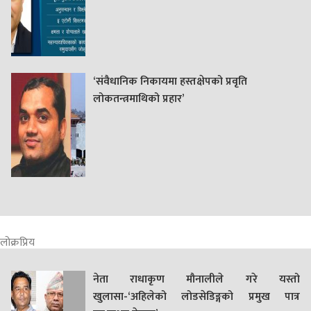
‘संवैधानिक निकायमा हस्तक्षेपको प्रवृति
लोकतन्त्रमाथिको प्रहार’
लोक्रप्रिय
नेता राधाकृण मौनालीले गरे यस्तो
खुलासा-‘अहिलेको लोडसेडिङ्गको प्रमुख पात्र