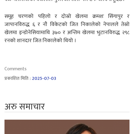
समूह चरणको पहिलो र दोस्रो खेलमा क्रमशः सिंगापुर र
जापानविरुद्ध ६ र नौ विकेटको जित निकालेको नेपालले तेस्रो
खेलमा इन्डोनेसियामाथि ३७० र अन्तिम खेलमा भुटानविरुद्ध २९८
रनको शानदार जित निकालेको थियो ।
Comments
प्रकाशित मिति :
2025-07-03
अरु समाचार