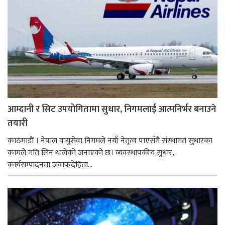
आम्दानी र सिट उपयोगितामा सुधार, निगमलाई आत्मनिर्भर बनाउने
तयारी
काठमाडाैं । नेपाल वायुसेवा निगमले नयाँ नेतृत्व पाएसँगै संस्थागत सुधारका
कामले गति लिन थालेको जनाएको छ। व्यवस्थापकीय सुधार,
कार्यसम्पादनमा जवाफदेहिता...