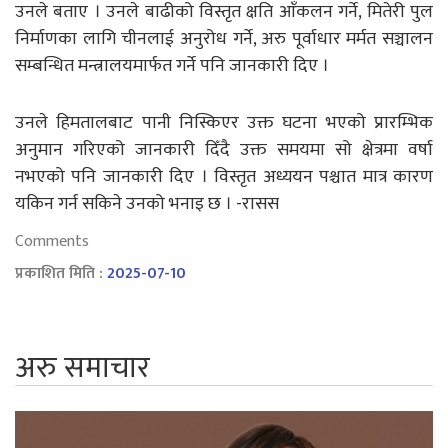
उनले बताए । उनले बाढीको विस्तृत क्षति आँकलन गर्ने, मितेरी पुल
निर्माणका लागि चीनलाई अनुरोध गर्ने, अरु पूर्वाधार मर्मत सञ्चालन
सम्बन्धित मन्त्रालयमार्फत गर्ने पनि जानकारी दिए ।
उनले हिमतालबाट पानी निस्किएर उक्त घटना भएको प्रारम्भिक
अनुमान गरिएको जानकारी दिँदै उक्त समयमा सो क्षेत्रमा वर्षा
नभएको पनि जानकारी दिए । विस्तृत अध्ययन पश्चात मात्र कारण
यकिन गर्न सकिने उनको भनाइ छ । -रासस
Comments
प्रकाशित मिति :
2025-07-10
अरु समाचार