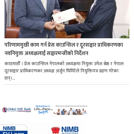
परिणाममुखी काम गर्न प्रेस काउन्सिल र दूरसञ्चार प्राधिकरणका
नवनियुक्त अध्यक्षलाई सञ्चारमन्त्रीको निर्देशन
काठमाडौँ । प्रेस काउन्सिल नेपालको अध्यक्षमा नियुक्त उमेश श्रेष्ठ र नेपाल
दूरसञ्चार प्राधिकरणका अध्यक्ष अर्जुन घिमिरेले नियुक्तिपत्र ग्रहण गरेका
छन्।...