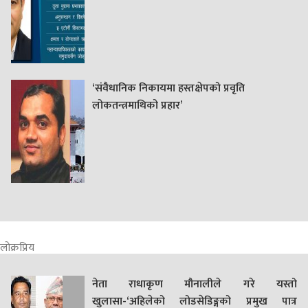
‘संवैधानिक निकायमा हस्तक्षेपको प्रवृति
लोकतन्त्रमाथिको प्रहार’
लोक्रप्रिय
नेता राधाकृण मौनालीले गरे यस्तो
खुलासा-‘अहिलेको लोडसेडिङ्गको प्रमुख पात्र