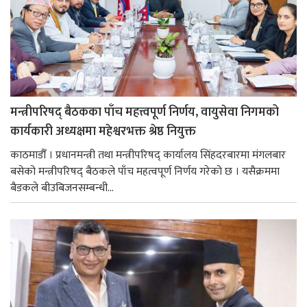
मन्त्रीपरिषद् बैठकका पाँच महत्त्वपूर्ण निर्णय, वायुसेवा निगमको
कार्यकारी अध्यक्षमा महेश्वरभक्त श्रेष्ठ नियुक्त
काठमाडौँ । प्रधानमन्त्री तथा मन्त्रीपरिषद् कार्यालय सिंहदरबारमा मंगलबार
बसेको मन्त्रीपरिषद् बैठकले पाँच महत्वपूर्ण निर्णय गरेको छ । यसैक्रममा
बैडकले बीउबिजनसम्बन्धी...