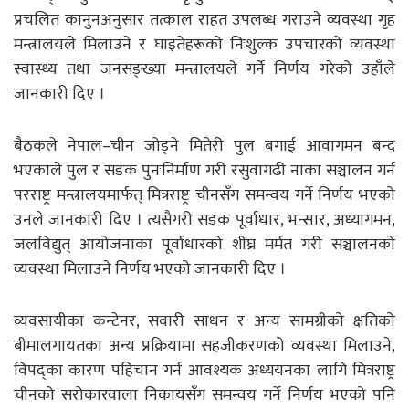
प्रचलित कानुनअनुसार तत्काल राहत उपलब्ध गराउने व्यवस्था गृह
मन्त्रालयले मिलाउने र घाइतेहरूको निःशुल्क उपचारको व्यवस्था
स्वास्थ्य तथा जनसङ्ख्या मन्त्रालयले गर्ने निर्णय गरेको उहाँले
जानकारी दिए ।
बैठकले नेपाल–चीन जोड्ने मितेरी पुल बगाई आवागमन बन्द
भएकाले पुल र सडक पुनःनिर्माण गरी रसुवागढी नाका सञ्चालन गर्न
परराष्ट्र मन्त्रालयमार्फत् मित्रराष्ट्र चीनसँग समन्वय गर्ने निर्णय भएको
उनले जानकारी दिए । त्यसैगरी सडक पूर्वाधार, भन्सार, अध्यागमन,
जलविद्युत् आयोजनाका पूर्वाधारको शीघ्र मर्मत गरी सञ्चालनको
व्यवस्था मिलाउने निर्णय भएको जानकारी दिए ।
व्यवसायीका कन्टेनर, सवारी साधन र अन्य सामग्रीको क्षतिको
बीमालगायतका अन्य प्रक्रियामा सहजीकरणको व्यवस्था मिलाउने,
विपद्का कारण पहिचान गर्न आवश्यक अध्ययनका लागि मित्रराष्ट्र
चीनको सरोकारवाला निकायसँग समन्वय गर्ने निर्णय भएको पनि