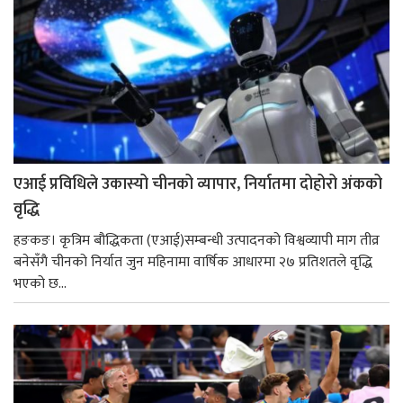
एआई प्रविधिले उकास्यो चीनको व्यापार, निर्यातमा दोहोरो अंकको
वृद्धि
हङकङ। कृत्रिम बौद्धिकता (एआई)सम्बन्धी उत्पादनको विश्वव्यापी माग तीव्र
बनेसँगै चीनको निर्यात जुन महिनामा वार्षिक आधारमा २७ प्रतिशतले वृद्धि
भएको छ...