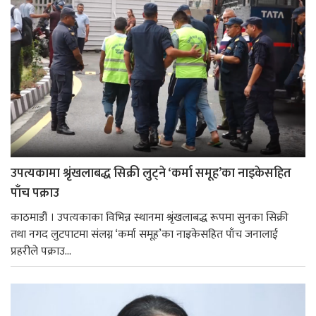
उपत्यकामा श्रृंखलाबद्ध सिक्री लुट्ने ‘कर्मा समूह’का नाइकेसहित
पाँच पक्राउ
काठमाडौं । उपत्यकाका विभिन्न स्थानमा श्रृंखलाबद्ध रूपमा सुनका सिक्री
तथा नगद लुटपाटमा संलग्न ‘कर्मा समूह’का नाइकेसहित पाँच जनालाई
प्रहरीले पक्राउ...