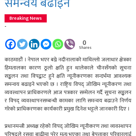
समन्वय बढाइने
Breaking News
-
0
Shares
काठमाडौं । नेपाल भएर बग्ने नदीनालाको माथिल्लो जलाधार क्षेत्रका
हिमतालका कारण ठूलो क्षति हुन थालेकाले चीनसँगको सूचना
सङ्कलन तथा विपद्बाट हुने क्षति न्यूनीकरणका सन्दर्भमा आवश्यक
समन्वय बढाइने भएको छ । राष्ट्रिय विपद् जोखिम न्यूनीकरण तथा
व्यवस्थापन प्राधिकरणले आज पत्रकार सम्मेलन गर्दै सूचना सङ्कलन
र विपद् व्यवस्थापनसम्बन्धी कामका लागि समन्वय बढाउने निर्णय
गरेको प्राधिकरणका कार्यकारी प्रमुख दिनेश भट्टले जानकारी दिए ।
प्रधानमन्त्री अध्यक्ष रहेको विपद् जोखिम न्यूनीकरण तथा व्यवस्थापन
परिषद्ले रसुवा बाढीमा परेर मृत्यु भएका तथा बेपत्ताका परिवारलाई