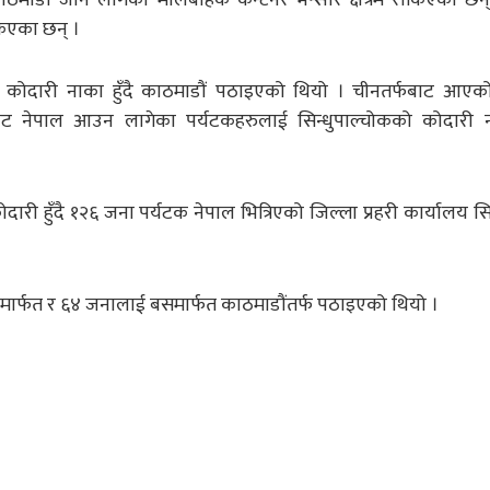
किएका छन् ।
ई कोदारी नाका हुँदै काठमाडौं पठाइएको थियो । चीनतर्फबाट आएक
ाट नेपाल आउन लागेका पर्यटकहरुलाई सिन्धुपाल्चोकको कोदारी 
री हुँदै १२६ जना पर्यटक नेपाल भित्रिएको जिल्ला प्रहरी कार्यालय सि
रमार्फत र ६४ जनालाई बसमार्फत काठमाडौंतर्फ पठाइएको थियो ।