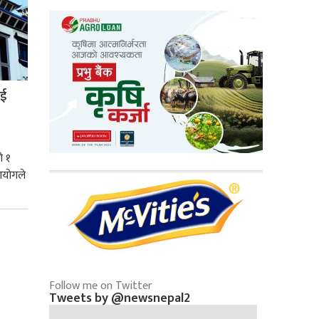
ाई
ो १
आयोगले
Follow me on Twitter
Tweets by @newsnepal2