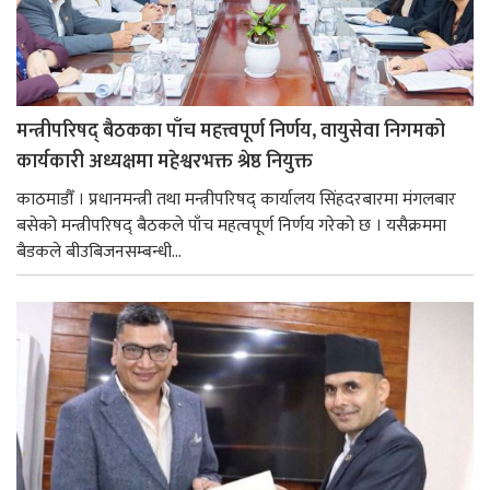
मन्त्रीपरिषद् बैठकका पाँच महत्त्वपूर्ण निर्णय, वायुसेवा निगमको
कार्यकारी अध्यक्षमा महेश्वरभक्त श्रेष्ठ नियुक्त
काठमाडौँ । प्रधानमन्त्री तथा मन्त्रीपरिषद् कार्यालय सिंहदरबारमा मंगलबार
बसेको मन्त्रीपरिषद् बैठकले पाँच महत्वपूर्ण निर्णय गरेको छ । यसैक्रममा
बैडकले बीउबिजनसम्बन्धी...