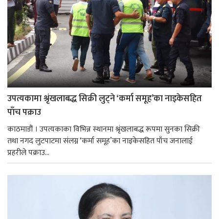
उपत्यकामा श्रृंखलाबद्ध सिक्री लुट्ने ‘कर्मा समूह’का नाइकेसहित
पाँच पक्राउ
काठमाडौं । उपत्यकाका विभिन्न स्थानमा श्रृंखलाबद्ध रूपमा सुनका सिक्री
तथा नगद लुटपाटमा संलग्न ‘कर्मा समूह’का नाइकेसहित पाँच जनालाई
प्रहरीले पक्राउ...