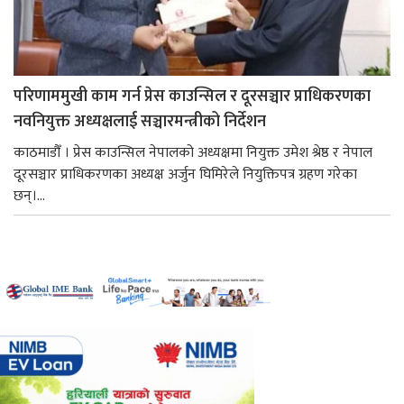
परिणाममुखी काम गर्न प्रेस काउन्सिल र दूरसञ्चार प्राधिकरणका
नवनियुक्त अध्यक्षलाई सञ्चारमन्त्रीको निर्देशन
काठमाडौँ । प्रेस काउन्सिल नेपालको अध्यक्षमा नियुक्त उमेश श्रेष्ठ र नेपाल
दूरसञ्चार प्राधिकरणका अध्यक्ष अर्जुन घिमिरेले नियुक्तिपत्र ग्रहण गरेका
छन्।...