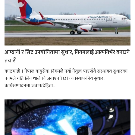
आम्दानी र सिट उपयोगितामा सुधार, निगमलाई आत्मनिर्भर बनाउने
तयारी
काठमाडाैं । नेपाल वायुसेवा निगमले नयाँ नेतृत्व पाएसँगै संस्थागत सुधारका
कामले गति लिन थालेको जनाएको छ। व्यवस्थापकीय सुधार,
कार्यसम्पादनमा जवाफदेहिता...