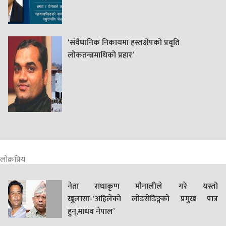
‘संवैधानिक निकायमा हस्तक्षेपको प्रवृति
लोकतन्त्रमाथिको प्रहार’
लोक्रप्रिय
नेता राधाकृण मौनालीले गरे यस्तो
खुलासा-‘अहिलेको लोडसेडिङ्गको प्रमुख पात्र
हुन्,माधव नेपाल’