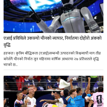
एआई प्रविधिले उकास्यो चीनको व्यापार, निर्यातमा दोहोरो अंकको
वृद्धि
हङकङ। कृत्रिम बौद्धिकता (एआई)सम्बन्धी उत्पादनको विश्वव्यापी माग तीव्र
बनेसँगै चीनको निर्यात जुन महिनामा वार्षिक आधारमा २७ प्रतिशतले वृद्धि
भएको छ...