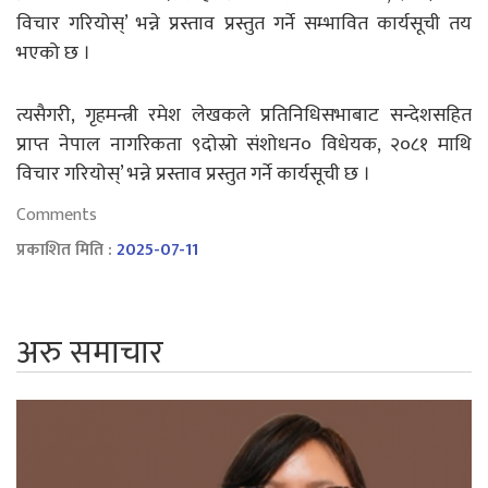
विचार गरियोस्’ भन्ने प्रस्ताव प्रस्तुत गर्ने सम्भावित कार्यसूची तय
भएको छ ।
त्यसैगरी, गृहमन्त्री रमेश लेखकले प्रतिनिधिसभाबाट सन्देशसहित
प्राप्त नेपाल नागरिकता ९दोस्रो संशोधन० विधेयक, २०८१ माथि
विचार गरियोस्’ भन्ने प्रस्ताव प्रस्तुत गर्ने कार्यसूची छ ।
Comments
प्रकाशित मिति :
2025-07-11
अरु समाचार