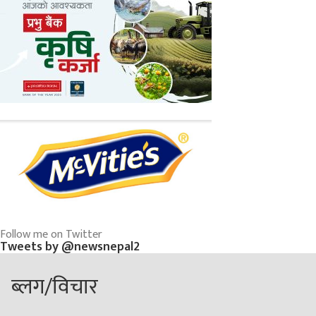
Follow me on Twitter
Tweets by @newsnepal2
ब्लग/विचार