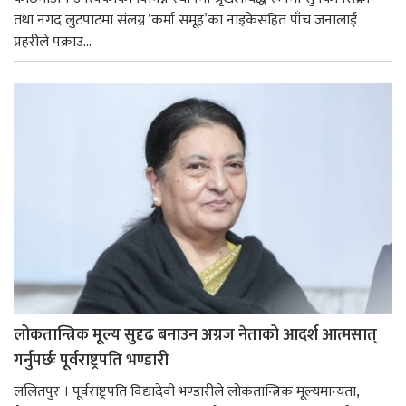
तथा नगद लुटपाटमा संलग्न ‘कर्मा समूह’का नाइकेसहित पाँच जनालाई
प्रहरीले पक्राउ...
लोकतान्त्रिक मूल्य सुदृढ बनाउन अग्रज नेताको आदर्श आत्मसात्
गर्नुपर्छः पूर्वराष्ट्रपति भण्डारी
ललितपुर । पूर्वराष्ट्रपति विद्यादेवी भण्डारीले लोकतान्त्रिक मूल्यमान्यता,