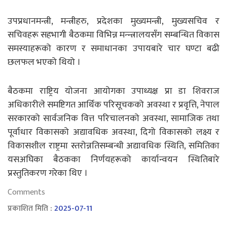
उपप्रधानमन्त्री, मन्त्रीहरु, प्रदेशका मुख्यमन्त्री, मुख्यसचिव र
सचिवहरू सहभागी बैठकमा विभिन्न मन्न्त्रालयसँग सम्बन्धित विकास
समस्याहरूको कारण र समाधानका उपायबारे चार घण्टा बढी
छलफल भएको थियो ।
बैठकमा राष्ट्रिय योजना आयोगका उपाध्यक्ष प्रा डा शिवराज
अधिकारीले समष्टिगत आर्थिक परिसूचकको अवस्था र प्रवृत्ति, नेपाल
सरकारको सार्वजनिक वित्त परिचालनको अवस्था, सामाजिक तथा
पूर्वाधार विकासको अद्यावधिक अवस्था, दिगो विकासको लक्ष्य र
विकासशील राष्ट्रमा स्तरोन्नतिसम्बन्धी अद्यावधिक स्थिति, समितिका
यसअघिका बैठकका निर्णयहरूको कार्यान्वयन स्थितिबारे
प्रस्तुतिकरण गरेका थिए ।
Comments
प्रकाशित मिति :
2025-07-11