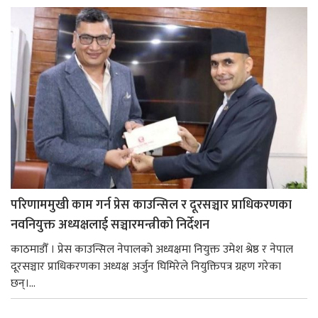
परिणाममुखी काम गर्न प्रेस काउन्सिल र दूरसञ्चार प्राधिकरणका
नवनियुक्त अध्यक्षलाई सञ्चारमन्त्रीको निर्देशन
काठमाडौँ । प्रेस काउन्सिल नेपालको अध्यक्षमा नियुक्त उमेश श्रेष्ठ र नेपाल
दूरसञ्चार प्राधिकरणका अध्यक्ष अर्जुन घिमिरेले नियुक्तिपत्र ग्रहण गरेका
छन्।...