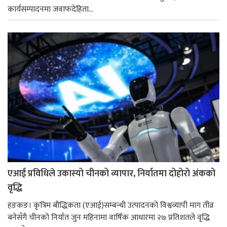
कार्यसम्पादनमा जवाफदेहिता...
एआई प्रविधिले उकास्यो चीनको व्यापार, निर्यातमा दोहोरो अंकको
वृद्धि
हङकङ। कृत्रिम बौद्धिकता (एआई)सम्बन्धी उत्पादनको विश्वव्यापी माग तीव्र
बनेसँगै चीनको निर्यात जुन महिनामा वार्षिक आधारमा २७ प्रतिशतले वृद्धि