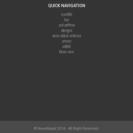
QUICK NAVIGATION
राजनीति
देश
अर्थ बाणिज्य
खेलकुद
कला सहित्य मनोरंजन
अपराध
प्रबिधि
विचार ब्लग
© NewsNepal 2018 - All Right Reserved.