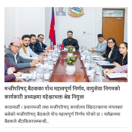
मन्त्रीपरिषद् बैठकका पाँच महत्त्वपूर्ण निर्णय, वायुसेवा निगमको
कार्यकारी अध्यक्षमा महेश्वरभक्त श्रेष्ठ नियुक्त
काठमाडौँ । प्रधानमन्त्री तथा मन्त्रीपरिषद् कार्यालय सिंहदरबारमा मंगलबार
बसेको मन्त्रीपरिषद् बैठकले पाँच महत्वपूर्ण निर्णय गरेको छ । यसैक्रममा
बैडकले बीउबिजनसम्बन्धी...