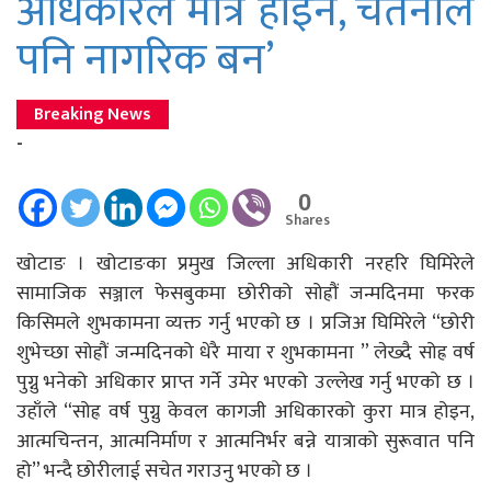
अधिकारले मात्रै होइन, चेतनाले
पनि नागरिक बन’
Breaking News
-
0
Shares
खोटाङ । खोटाङका प्रमुख जिल्ला अधिकारी नरहरि घिमिरेले
सामाजिक सञ्जाल फेसबुकमा छोरीको सोह्रौं जन्मदिनमा फरक
किसिमले शुभकामना व्यक्त गर्नु भएको छ । प्रजिअ घिमिरेले “छोरी
शुभेच्छा सोह्रौं जन्मदिनको धेरै माया र शुभकामना ” लेख्दै सोह्र वर्ष
पुग्नु भनेको अधिकार प्राप्त गर्ने उमेर भएको उल्लेख गर्नु भएको छ ।
उहाँले “सोह्र वर्ष पुग्नु केवल कागजी अधिकारको कुरा मात्र होइन,
आत्मचिन्तन, आत्मनिर्माण र आत्मनिर्भर बन्ने यात्राको सुरूवात पनि
हो” भन्दै छोरीलाई सचेत गराउनु भएको छ ।