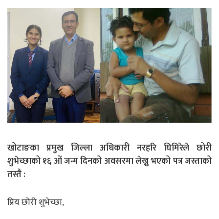
खोटाङका प्रमुख जिल्ला अधिकारी नरहरि घिमिरेले छोरी
शुभेच्छाको १६ ओं जन्म दिनको अवसरमा लेख्नु भएको पत्र जस्ताको
तस्तै :
प्रिय छोरी शुभेच्छा,