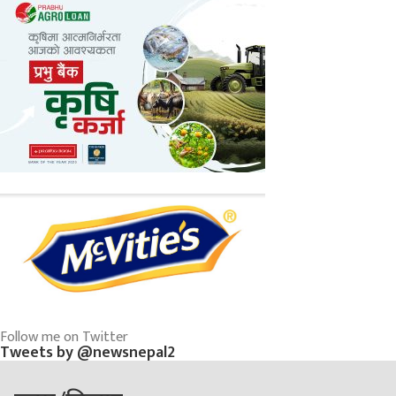
Follow me on Twitter
Tweets by @newsnepal2