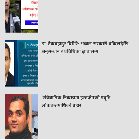
डा. टेकबहादुर घिमिरे: अब्बल सरकारी वकिलदेखि
अनुसन्धान र प्रविधिका ज्ञातासम्म
‘संवैधानिक निकायमा हस्तक्षेपको प्रवृति
लोकतन्त्रमाथिको प्रहार’