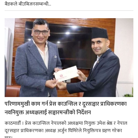
बैडकले बीउबिजनसम्बन्धी...
परिणाममुखी काम गर्न प्रेस काउन्सिल र दूरसञ्चार प्राधिकरणका
नवनियुक्त अध्यक्षलाई सञ्चारमन्त्रीको निर्देशन
काठमाडौँ । प्रेस काउन्सिल नेपालको अध्यक्षमा नियुक्त उमेश श्रेष्ठ र नेपाल
दूरसञ्चार प्राधिकरणका अध्यक्ष अर्जुन घिमिरेले नियुक्तिपत्र ग्रहण गरेका