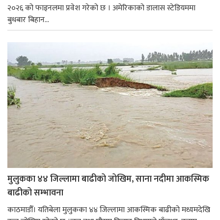
२०२६ को फाइनलमा प्रवेश गरेको छ । अमेरिकाको डालास स्टेडियममा
बुधबार बिहान...
मुलुकका ४४ जिल्लामा बाढीको जोखिम, साना नदीमा आकस्मिक
बाढीको सम्भावना
काठमाडौँ। यतिबेला मुलुकका ४४ जिल्लामा आकस्मिक बाढीको मध्यमदेखि