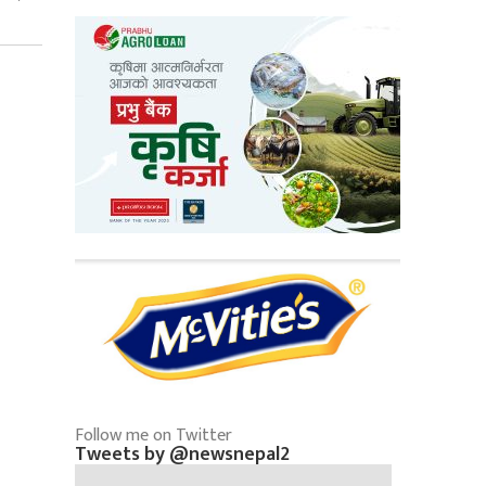
Follow me on Twitter
Tweets by @newsnepal2