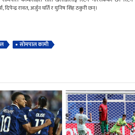
दिपेन्द्र रावत, अर्जुन घर्ति र युनिष सिंह ठकुरी छन्।
ल्ल
सोमपाल कामी