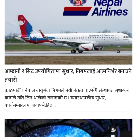
आम्दानी र सिट उपयोगितामा सुधार, निगमलाई आत्मनिर्भर बनाउने
तयारी
काठमाडाैं । नेपाल वायुसेवा निगमले नयाँ नेतृत्व पाएसँगै संस्थागत सुधारका
कामले गति लिन थालेको जनाएको छ। व्यवस्थापकीय सुधार,
कार्यसम्पादनमा जवाफदेहिता...