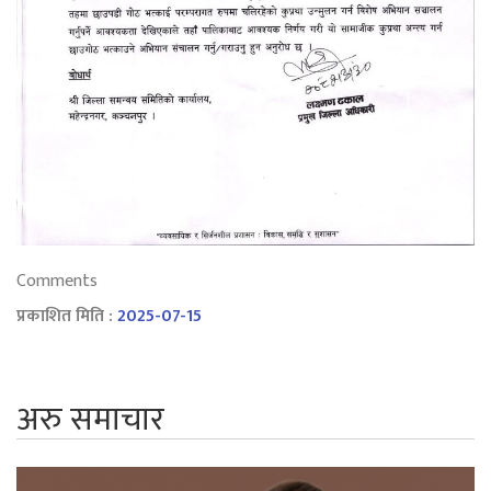
Comments
प्रकाशित मिति :
2025-07-15
अरु समाचार