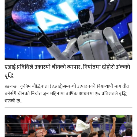
एआई प्रविधिले उकास्यो चीनको व्यापार, निर्यातमा दोहोरो अंकको
वृद्धि
हङकङ। कृत्रिम बौद्धिकता (एआई)सम्बन्धी उत्पादनको विश्वव्यापी माग तीव्र
बनेसँगै चीनको निर्यात जुन महिनामा वार्षिक आधारमा २७ प्रतिशतले वृद्धि
भएको छ...