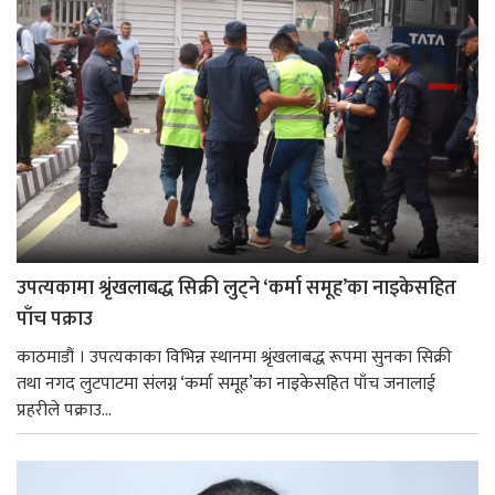
उपत्यकामा श्रृंखलाबद्ध सिक्री लुट्ने ‘कर्मा समूह’का नाइकेसहित
पाँच पक्राउ
काठमाडौं । उपत्यकाका विभिन्न स्थानमा श्रृंखलाबद्ध रूपमा सुनका सिक्री
तथा नगद लुटपाटमा संलग्न ‘कर्मा समूह’का नाइकेसहित पाँच जनालाई
प्रहरीले पक्राउ...