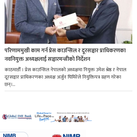
परिणाममुखी काम गर्न प्रेस काउन्सिल र दूरसञ्चार प्राधिकरणका
नवनियुक्त अध्यक्षलाई सञ्चारमन्त्रीको निर्देशन
काठमाडौँ । प्रेस काउन्सिल नेपालको अध्यक्षमा नियुक्त उमेश श्रेष्ठ र नेपाल
दूरसञ्चार प्राधिकरणका अध्यक्ष अर्जुन घिमिरेले नियुक्तिपत्र ग्रहण गरेका
छन्।...