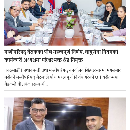
मन्त्रीपरिषद् बैठकका पाँच महत्त्वपूर्ण निर्णय, वायुसेवा निगमको
कार्यकारी अध्यक्षमा महेश्वरभक्त श्रेष्ठ नियुक्त
काठमाडौँ । प्रधानमन्त्री तथा मन्त्रीपरिषद् कार्यालय सिंहदरबारमा मंगलबार
बसेको मन्त्रीपरिषद् बैठकले पाँच महत्वपूर्ण निर्णय गरेको छ । यसैक्रममा
बैडकले बीउबिजनसम्बन्धी...