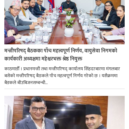
मन्त्रीपरिषद् बैठकका पाँच महत्त्वपूर्ण निर्णय, वायुसेवा निगमको
कार्यकारी अध्यक्षमा महेश्वरभक्त श्रेष्ठ नियुक्त
काठमाडौँ । प्रधानमन्त्री तथा मन्त्रीपरिषद् कार्यालय सिंहदरबारमा मंगलबार
बसेको मन्त्रीपरिषद् बैठकले पाँच महत्वपूर्ण निर्णय गरेको छ । यसैक्रममा
बैडकले बीउबिजनसम्बन्धी...