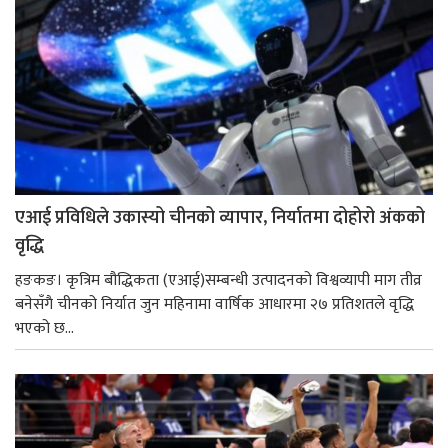
एआई प्रविधिले उकास्यो चीनको व्यापार, निर्यातमा दोहोरो अंकको
वृद्धि
हङकङ। कृत्रिम बौद्धिकता (एआई)सम्बन्धी उत्पादनको विश्वव्यापी माग तीव्र
बनेसँगै चीनको निर्यात जुन महिनामा वार्षिक आधारमा २७ प्रतिशतले वृद्धि
भएको छ...