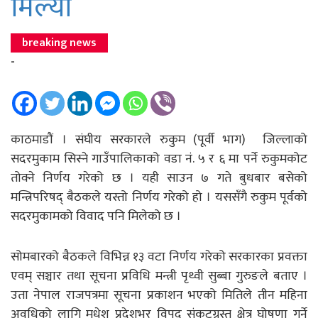
मिल्यो
breaking news
-
काठमाडौं । संघीय सरकारले रुकुम (पूर्वी भाग) जिल्लाको
सदरमुकाम सिस्ने गाउँपालिकाको वडा नं. ५ र ६ मा पर्ने रुकुमकोट
तोक्ने निर्णय गरेको छ । यही साउन ७ गते बुधबार बसेको
मन्त्रिपरिषद् बैठकले यस्तो निर्णय गरेको हो । यससँगै रुकुम पूर्वको
सदरमुकामको विवाद पनि मिलेको छ ।
सोमबारको बैठकले विभिन्न १३ वटा निर्णय गरेको सरकारका प्रवक्ता
एवम् सञ्चार तथा सूचना प्रविधि मन्त्री पृथ्वी सुब्बा गुरुङले बताए ।
उता नेपाल राजपत्रमा सूचना प्रकाशन भएको मितिले तीन महिना
अवधिको लागि मधेश प्रदेशभर विपद् संकटग्रस्त क्षेत्र घोषणा गर्ने