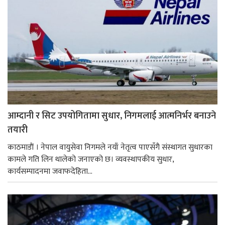
आम्दानी र सिट उपयोगितामा सुधार, निगमलाई आत्मनिर्भर बनाउने
तयारी
काठमाडाैं । नेपाल वायुसेवा निगमले नयाँ नेतृत्व पाएसँगै संस्थागत सुधारका
कामले गति लिन थालेको जनाएको छ। व्यवस्थापकीय सुधार,
कार्यसम्पादनमा जवाफदेहिता...