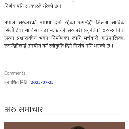
निर्णय पनि सरकारले गरेको छ ।
नेपाल सरकारको नाममा दर्ता रहेको रुपन्देही जिल्ला साविक
सिलौटिया गाविस। वडा नं. ६ को सरकारी प्रकृतिको ०-९-० बिघा
जग्गा प्रशासकीय भवन निर्माणका लागि मर्चवारी गाउँपालिका,
रुपन्देहीलाई उपयोग गर्न स्वीकृति दिने निर्णय पनि भएको छ ।
Comments
प्रकाशित मिति :
2025-07-25
अरु समाचार