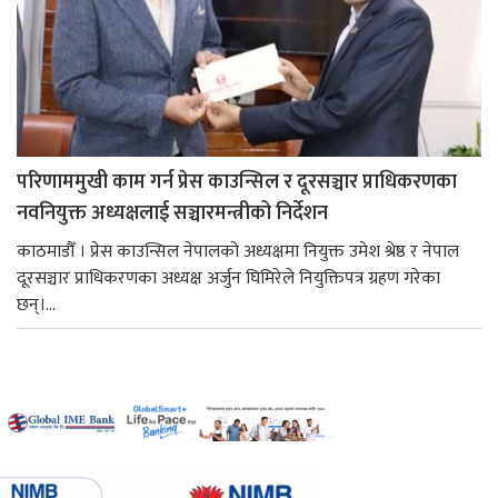
परिणाममुखी काम गर्न प्रेस काउन्सिल र दूरसञ्चार प्राधिकरणका
नवनियुक्त अध्यक्षलाई सञ्चारमन्त्रीको निर्देशन
काठमाडौँ । प्रेस काउन्सिल नेपालको अध्यक्षमा नियुक्त उमेश श्रेष्ठ र नेपाल
दूरसञ्चार प्राधिकरणका अध्यक्ष अर्जुन घिमिरेले नियुक्तिपत्र ग्रहण गरेका
छन्।...