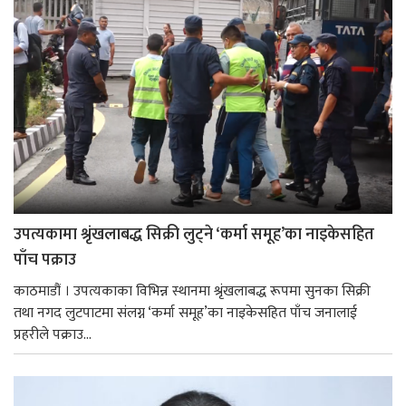
उपत्यकामा श्रृंखलाबद्ध सिक्री लुट्ने ‘कर्मा समूह’का नाइकेसहित
पाँच पक्राउ
काठमाडौं । उपत्यकाका विभिन्न स्थानमा श्रृंखलाबद्ध रूपमा सुनका सिक्री
तथा नगद लुटपाटमा संलग्न ‘कर्मा समूह’का नाइकेसहित पाँच जनालाई
प्रहरीले पक्राउ...