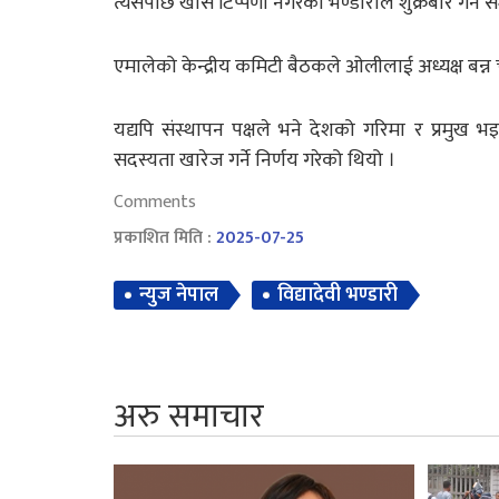
त्यसपछि खास टिप्पणी नगरेकी भण्डारीले शुक्रबार गर्ने 
एमालेको केन्द्रीय कमिटी बैठकले ओलीलाई अध्यक्ष बन्न 
यद्यपि संस्थापन पक्षले भने देशको गरिमा र प्रमुख भ
सदस्यता खारेज गर्ने निर्णय गरेको थियो ।
Comments
प्रकाशित मिति :
2025-07-25
न्युज नेपाल
विद्यादेवी भण्डारी
अरु समाचार