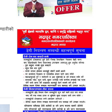
ण्डारीको