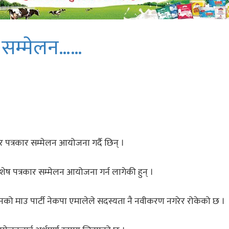
र सम्मेलन……
रबार पत्रकार सम्मेलन आयोजना गर्दै छिन् ।
विशेष पत्रकार सम्मेलन आयोजना गर्न लागेकी हुन् ।
को माउ पार्टी नेकपा एमालेले सदस्यता नै नवीकरण नगरेर रोकेको छ ।