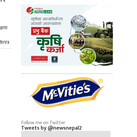
ल र
क्षमा
तिपत्र
Follow me on Twitter
Tweets by @newsnepal2