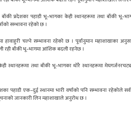
त बाँकी प्रदेशका पहाडी भू–भागका केही स्थानहरूमा तथा बाँकी भू–भा
्षाको सम्भावना रहेको छ ।
मा हावाहुरी चल्ने सम्भावना रहेको छ । पूर्वानुमान महाशाखाका अनु
ी रही बाँकी भू–भागमा आंशिक बदली रहनेछ ।
ेही स्थानहरूमा तथा बाँकी भू–भागका थोरै स्थानहरूमा मेघगर्जनरचट
रदेशका पहाडी एक–दुई स्थानमा भारी वर्षाको पनि सम्भावना रहेकोले सर
ूचनाको जानकारी लिन महाशाखाले अनुरोध छ ।