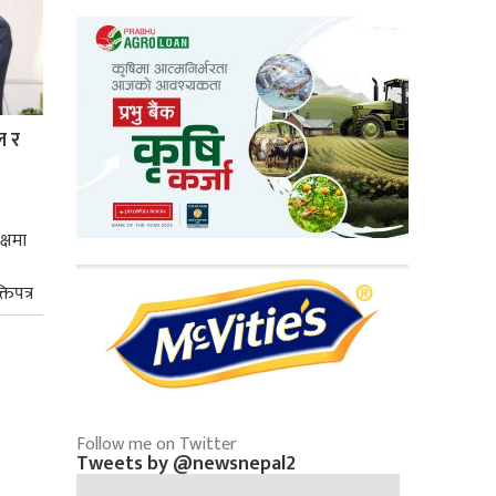
ल र
क्षमा
तिपत्र
Follow me on Twitter
Tweets by @newsnepal2