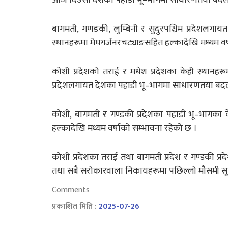
बागमती, गणडकी, लुम्बिनी र सुदुरपश्चिम प्रदेशलगाय
स्थानहरूमा मेघगर्जनरचट्याङसहित हल्कादेखि मध्यम वर
कोशी प्रदेशको तराई र मधेश प्रदेशका केही स्थानहरू
प्रदेशलगायत देशका पहाडी भू–भागमा साधारणतया बदल
कोशी, बागमती र गण्डकी प्रदेशका पहाडी भू–भागका क
हल्कादेखि मध्यम वर्षाको सम्भावना रहेको छ ।
कोशी प्रदेशका तराई तथा बागमती प्रदेश र गण्डकी प्
तथा सबै सरोकारवाला निकायहरूमा पछिल्लो मौसमी स
Comments
प्रकाशित मिति :
2025-07-26