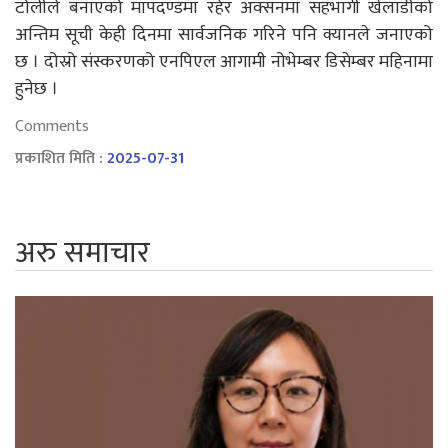
टोलीले बनाएको मापदण्डमा रहेर अक्सनमा सहभागी खेलाडीको
अन्तिम सूची केही दिनमा सार्वजनिक गरिने पनि क्यानले जनाएको
छ । दोस्रो संस्करणको एनपिएल आगामी नोभेम्बर डिसेम्बर महिनामा
हुनेछ ।
Comments
प्रकाशित मिति :
2025-07-31
अरु समाचार