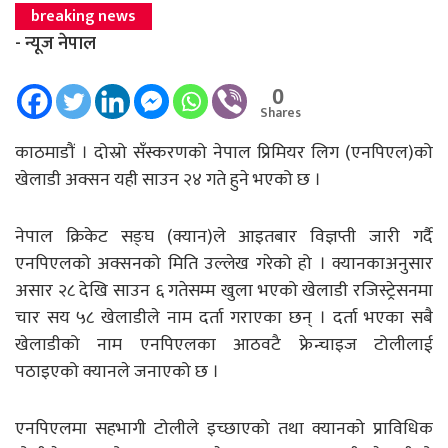
breaking news
- न्यूज नेपाल
0
Shares
काठमाडौं । दोस्रो सँस्करणको नेपाल प्रिमियर लिग (एनपिएल)को
खेलाडी अक्सन यही साउन २४ गते हुने भएको छ ।
नेपाल क्रिकेट सङ्घ (क्यान)ले आइतबार विज्ञप्ती जारी गर्दै
एनपिएलको अक्सनको मिति उल्लेख गरेको हो । क्यानकाअनुसार
असार २८ देखि साउन ६ गतेसम्म खुला भएको खेलाडी रजिस्ट्रेसनमा
चार सय ५८ खेलाडीले नाम दर्ता गराएका छन् । दर्ता भएका सबै
खेलाडीको नाम एनपिएलका आठवटै फ्रेन्चाइज टोलीलाई
पठाइएको क्यानले जनाएको छ ।
एनपिएलमा सहभागी टोलीले इच्छाएको तथा क्यानको प्राविधिक