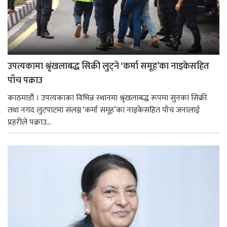
उपत्यकामा श्रृंखलाबद्ध सिक्री लुट्ने ‘कर्मा समूह’का नाइकेसहित
पाँच पक्राउ
काठमाडौं । उपत्यकाका विभिन्न स्थानमा श्रृंखलाबद्ध रूपमा सुनका सिक्री
तथा नगद लुटपाटमा संलग्न ‘कर्मा समूह’का नाइकेसहित पाँच जनालाई
प्रहरीले पक्राउ...