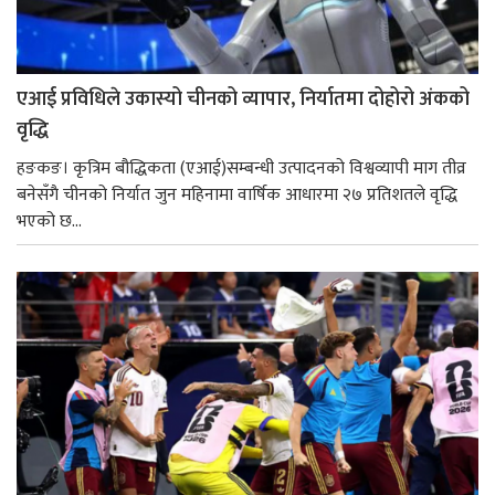
एआई प्रविधिले उकास्यो चीनको व्यापार, निर्यातमा दोहोरो अंकको
वृद्धि
हङकङ। कृत्रिम बौद्धिकता (एआई)सम्बन्धी उत्पादनको विश्वव्यापी माग तीव्र
बनेसँगै चीनको निर्यात जुन महिनामा वार्षिक आधारमा २७ प्रतिशतले वृद्धि
भएको छ...