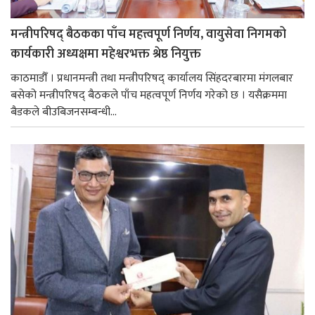
मन्त्रीपरिषद् बैठकका पाँच महत्त्वपूर्ण निर्णय, वायुसेवा निगमको
कार्यकारी अध्यक्षमा महेश्वरभक्त श्रेष्ठ नियुक्त
काठमाडौँ । प्रधानमन्त्री तथा मन्त्रीपरिषद् कार्यालय सिंहदरबारमा मंगलबार
बसेको मन्त्रीपरिषद् बैठकले पाँच महत्वपूर्ण निर्णय गरेको छ । यसैक्रममा
बैडकले बीउबिजनसम्बन्धी...