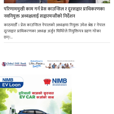
परिणाममुखी काम गर्न प्रेस काउन्सिल र दूरसञ्चार प्राधिकरणका
नवनियुक्त अध्यक्षलाई सञ्चारमन्त्रीको निर्देशन
काठमाडौँ । प्रेस काउन्सिल नेपालको अध्यक्षमा नियुक्त उमेश श्रेष्ठ र नेपाल
दूरसञ्चार प्राधिकरणका अध्यक्ष अर्जुन घिमिरेले नियुक्तिपत्र ग्रहण गरेका
छन्।...