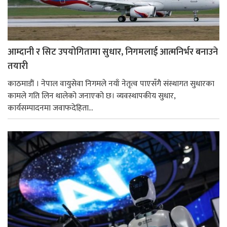
आम्दानी र सिट उपयोगितामा सुधार, निगमलाई आत्मनिर्भर बनाउने
तयारी
काठमाडाैं । नेपाल वायुसेवा निगमले नयाँ नेतृत्व पाएसँगै संस्थागत सुधारका
कामले गति लिन थालेको जनाएको छ। व्यवस्थापकीय सुधार,
कार्यसम्पादनमा जवाफदेहिता...