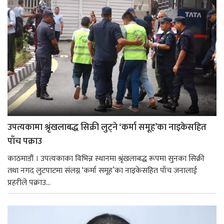
उपत्यकामा श्रृंखलाबद्ध सिक्री लुट्ने ‘कर्मा समूह’का नाइकेसहित
पाँच पक्राउ
काठमाडौं । उपत्यकाका विभिन्न स्थानमा श्रृंखलाबद्ध रूपमा सुनका सिक्री
तथा नगद लुटपाटमा संलग्न ‘कर्मा समूह’का नाइकेसहित पाँच जनालाई
प्रहरीले पक्राउ...