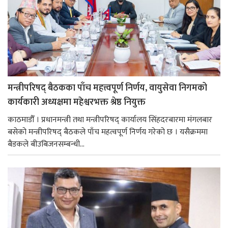
मन्त्रीपरिषद् बैठकका पाँच महत्त्वपूर्ण निर्णय, वायुसेवा निगमको
कार्यकारी अध्यक्षमा महेश्वरभक्त श्रेष्ठ नियुक्त
काठमाडौँ । प्रधानमन्त्री तथा मन्त्रीपरिषद् कार्यालय सिंहदरबारमा मंगलबार
बसेको मन्त्रीपरिषद् बैठकले पाँच महत्वपूर्ण निर्णय गरेको छ । यसैक्रममा
बैडकले बीउबिजनसम्बन्धी...