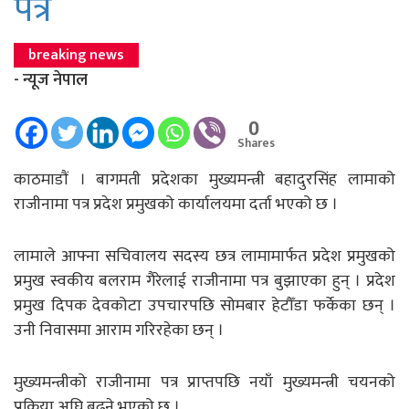
पत्र
breaking news
- न्यूज नेपाल
0
Shares
काठमाडाैं । बागमती प्रदेशका मुख्यमन्त्री बहादुरसिंह लामाको
राजीनामा पत्र प्रदेश प्रमुखको कार्यालयमा दर्ता भएको छ ।
लामाले आफ्ना सचिवालय सदस्य छत्र लामामार्फत प्रदेश प्रमुखको
प्रमुख स्वकीय बलराम गैरेलाई राजीनामा पत्र बुझाएका हुन् । प्रदेश
प्रमुख दिपक देवकोटा उपचारपछि सोमबार हेटौँडा फर्केका छन् ।
उनी निवासमा आराम गरिरहेका छन् ।
मुख्यमन्त्रीको राजीनामा पत्र प्राप्तपछि नयाँ मुख्यमन्त्री चयनको
प्रक्रिया अघि बढ्ने भएको छ ।