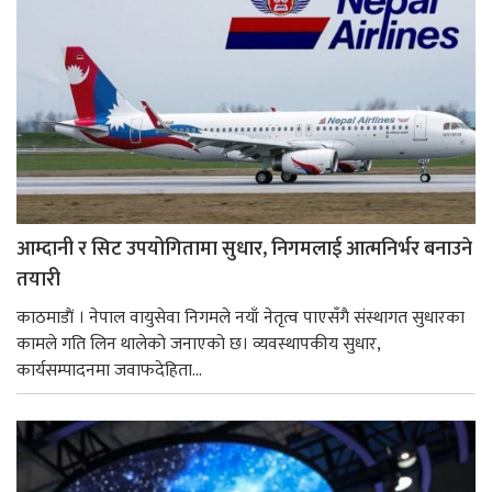
आम्दानी र सिट उपयोगितामा सुधार, निगमलाई आत्मनिर्भर बनाउने
तयारी
काठमाडाैं । नेपाल वायुसेवा निगमले नयाँ नेतृत्व पाएसँगै संस्थागत सुधारका
कामले गति लिन थालेको जनाएको छ। व्यवस्थापकीय सुधार,
कार्यसम्पादनमा जवाफदेहिता...