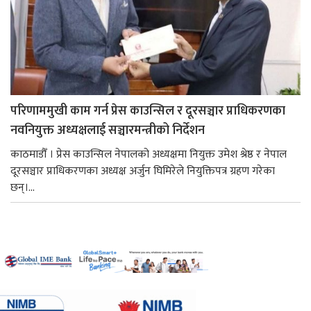
परिणाममुखी काम गर्न प्रेस काउन्सिल र दूरसञ्चार प्राधिकरणका
नवनियुक्त अध्यक्षलाई सञ्चारमन्त्रीको निर्देशन
काठमाडौँ । प्रेस काउन्सिल नेपालको अध्यक्षमा नियुक्त उमेश श्रेष्ठ र नेपाल
दूरसञ्चार प्राधिकरणका अध्यक्ष अर्जुन घिमिरेले नियुक्तिपत्र ग्रहण गरेका
छन्।...