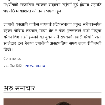
पक्षसँगको सहमतिमा सरकार सञ्चालन गर्नुपर्ने दुई बुँदामा सहमति
भएपछि मार्गप्रशस्त गर्न तयार भएका हुन् ।
लामाले यसअघि कांग्रेस बागमती प्रदेशसभाका प्रमुख सचेतकसमेत
रहेका गोविन्द लम्साल, माया श्रेष्ठ र गीता गुरूङलाई मन्त्री नियुक्त
गरेका थिए । उनीहरूको गत बुधवार नै सपथको तयारी गरेपनि सत्ता
साझेदार दल नेकपा एमालेको असहमतिमा सपथ ग्रहण रोकिएको
थियो ।
Comments
प्रकाशित मिति :
2025-08-04
अरु समाचार