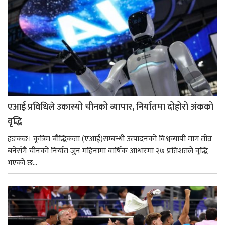
एआई प्रविधिले उकास्यो चीनको व्यापार, निर्यातमा दोहोरो अंकको
वृद्धि
हङकङ। कृत्रिम बौद्धिकता (एआई)सम्बन्धी उत्पादनको विश्वव्यापी माग तीव्र
बनेसँगै चीनको निर्यात जुन महिनामा वार्षिक आधारमा २७ प्रतिशतले वृद्धि
भएको छ...