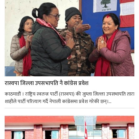
रास्वपा जिल्ला उपसभापति नै कांग्रेस प्रवेश
काठमाडाैं । राष्ट्रिय स्वतन्त्र पार्टी (रास्वपा) की जुम्ला जिल्ला उपसभापति तारा
शाहीले पार्टी परित्याग गर्दै नेपाली कांग्रेसमा प्रवेश गरेकी छन्।...