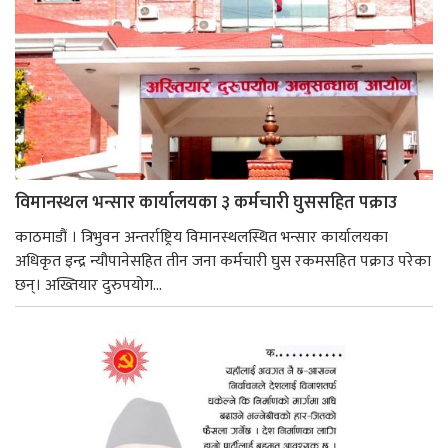
विमानस्थल भन्सार कार्यालयका ३ कर्मचारी घुससहित पक्राउ
काठमाडौं । त्रिभुवन अन्तर्राष्ट्रिय विमानस्थलस्थित भन्सार कार्यालयका
अधिकृत इन्द्र न्यौपानेसहित तीन जना कर्मचारी घुस रकमसहित पक्राउ परेका
छन्। अख्तियार दुरुपयोग...