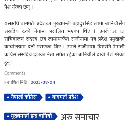
पेश गरेका छन् ।
यसअघि बागमती प्रदेशका मुख्यमन्त्री बहादुरसिंह लामा बानियाँसँग
संसदिय दकाे नेतामा पराजित भएका थिए । उनले अाज
सचिवालय सदस्य छत्र लामामार्फत राजीनामा पत्र प्रदेश प्रमुखको
कार्यालयमा दर्ता गराएका थिए । उनले राजीनामा दिएसँगै नेपाली
कांग्रेस संसदिय दलका नेता समेत रहेका बानियाँले दावी पेश गरेका
हुन् ।
Comments
प्रकाशित मिति :
2025-08-04
नेपाली काँग्रेस
बागमती प्रदेश
अरु समाचार
मूख्यमन्त्री इन्द्र बानियाँ