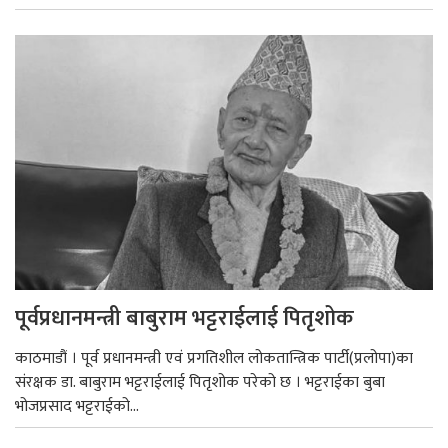
पूर्वप्रधानमन्त्री बाबुराम भट्टराईलाई पितृशोक
काठमाडौं । पूर्व प्रधानमन्त्री एवं प्रगतिशील लोकतान्त्रिक पार्टी(प्रलोपा)का
संरक्षक डा. बाबुराम भट्टराईलाई पितृशोक परेको छ । भट्टराईका बुबा
भोजप्रसाद भट्टराईको...