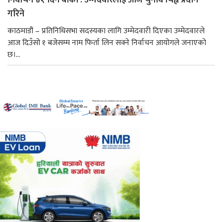
गरिने
काठमाडौं – प्रतिनिधिसभा सदस्यका लागि उम्मेदवारी दिएका उम्मेदवारले
आज दिउँसो १ बजेसम्म नाम फिर्ता लिन सक्ने निर्वाचन आयोगले जनाएको
छ।...