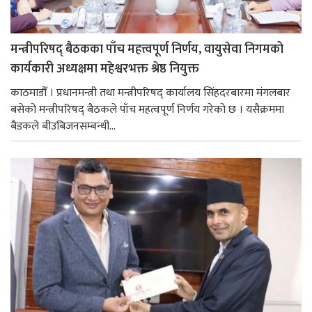
मन्त्रीपरिषद् बैठकका पाँच महत्त्वपूर्ण निर्णय, वायुसेवा निगमको
कार्यकारी अध्यक्षमा महेश्वरभक्त श्रेष्ठ नियुक्त
काठमाडौँ । प्रधानमन्त्री तथा मन्त्रीपरिषद् कार्यालय सिंहदरबारमा मंगलबार
बसेको मन्त्रीपरिषद् बैठकले पाँच महत्वपूर्ण निर्णय गरेको छ । यसैक्रममा
बैडकले बीउबिजनसम्बन्धी...