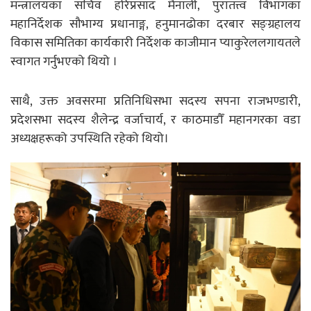
मन्त्रालयका सचिव हरिप्रसाद मैनाली, पुरातत्त्व विभागका
महानिर्देशक सौभाग्य प्रधानाङ्ग, हनुमानढोका दरबार सङ्ग्रहालय
विकास समितिका कार्यकारी निर्देशक काजीमान प्याकुरेललगायतले
स्वागत गर्नुभएको थियो ।
साथै, उक्त अवसरमा प्रतिनिधिसभा सदस्य सपना राजभण्डारी,
प्रदेशसभा सदस्य शैलेन्द्र वर्जाचार्य, र काठमाडौँ महानगरका वडा
अध्यक्षहरूको उपस्थिति रहेको थियो।