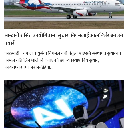
आम्दानी र सिट उपयोगितामा सुधार, निगमलाई आत्मनिर्भर बनाउने
तयारी
काठमाडाैं । नेपाल वायुसेवा निगमले नयाँ नेतृत्व पाएसँगै संस्थागत सुधारका
कामले गति लिन थालेको जनाएको छ। व्यवस्थापकीय सुधार,
कार्यसम्पादनमा जवाफदेहिता...