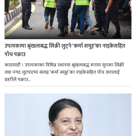
उपत्यकामा श्रृंखलाबद्ध सिक्री लुट्ने ‘कर्मा समूह’का नाइकेसहित
पाँच पक्राउ
काठमाडौं । उपत्यकाका विभिन्न स्थानमा श्रृंखलाबद्ध रूपमा सुनका सिक्री
तथा नगद लुटपाटमा संलग्न ‘कर्मा समूह’का नाइकेसहित पाँच जनालाई
प्रहरीले पक्राउ...