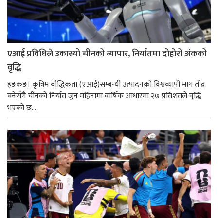
एआई प्रविधिले उकास्यो चीनको व्यापार, निर्यातमा दोहोरो अंकको
वृद्धि
हङकङ। कृत्रिम बौद्धिकता (एआई)सम्बन्धी उत्पादनको विश्वव्यापी माग तीव्र
बनेसँगै चीनको निर्यात जुन महिनामा वार्षिक आधारमा २७ प्रतिशतले वृद्धि
भएको छ...