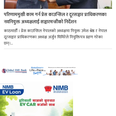
परिणाममुखी काम गर्न प्रेस काउन्सिल र दूरसञ्चार प्राधिकरणका
नवनियुक्त अध्यक्षलाई सञ्चारमन्त्रीको निर्देशन
काठमाडौँ । प्रेस काउन्सिल नेपालको अध्यक्षमा नियुक्त उमेश श्रेष्ठ र नेपाल
दूरसञ्चार प्राधिकरणका अध्यक्ष अर्जुन घिमिरेले नियुक्तिपत्र ग्रहण गरेका
छन्।...