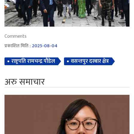
Comments
प्रकाशित मिति :
2025-08-04
राष्ट्रपति रामचन्द्र पौडेल
वसन्तपुर दरबार क्षेत्र
अरु समाचार