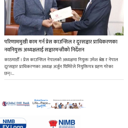
परिणाममुखी काम गर्न प्रेस काउन्सिल र दूरसञ्चार प्राधिकरणका
नवनियुक्त अध्यक्षलाई सञ्चारमन्त्रीको निर्देशन
काठमाडौँ । प्रेस काउन्सिल नेपालको अध्यक्षमा नियुक्त उमेश श्रेष्ठ र नेपाल
दूरसञ्चार प्राधिकरणका अध्यक्ष अर्जुन घिमिरेले नियुक्तिपत्र ग्रहण गरेका
छन्।...