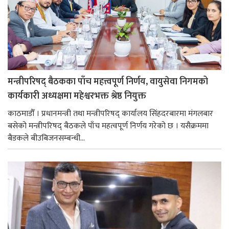
मन्त्रीपरिषद् बैठकका पाँच महत्त्वपूर्ण निर्णय, वायुसेवा निगमको
कार्यकारी अध्यक्षमा महेश्वरभक्त श्रेष्ठ नियुक्त
काठमाडौँ । प्रधानमन्त्री तथा मन्त्रीपरिषद् कार्यालय सिंहदरबारमा मंगलबार
बसेको मन्त्रीपरिषद् बैठकले पाँच महत्वपूर्ण निर्णय गरेको छ । यसैक्रममा
बैडकले बीउबिजनसम्बन्धी...