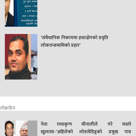
‘संवैधानिक निकायमा हस्तक्षेपको प्रवृति
लोकतन्त्रमाथिको प्रहार’
लोक्रप्रिय
नेता राधाकृण मौनालीले गरे यस्तो
खुलासा-‘अहिलेको लोडसेडिङ्गको प्रमुख पात्र