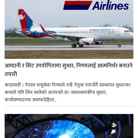
आम्दानी र सिट उपयोगितामा सुधार, निगमलाई आत्मनिर्भर बनाउने
तयारी
काठमाडाैं । नेपाल वायुसेवा निगमले नयाँ नेतृत्व पाएसँगै संस्थागत सुधारका
कामले गति लिन थालेको जनाएको छ। व्यवस्थापकीय सुधार,
कार्यसम्पादनमा जवाफदेहिता...