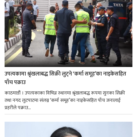
उपत्यकामा श्रृंखलाबद्ध सिक्री लुट्ने ‘कर्मा समूह’का नाइकेसहित
पाँच पक्राउ
काठमाडौं । उपत्यकाका विभिन्न स्थानमा श्रृंखलाबद्ध रूपमा सुनका सिक्री
तथा नगद लुटपाटमा संलग्न ‘कर्मा समूह’का नाइकेसहित पाँच जनालाई
प्रहरीले पक्राउ...