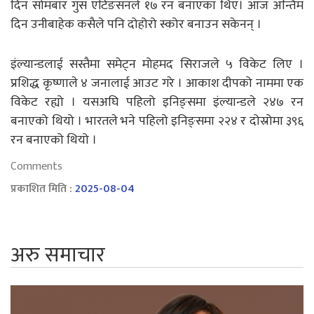
दिन सोमबार गुस एटिङसनले १७ रन बनाएका थिए। आज अन्तिम
दिन उनीबाहेक कसैले पनि दोहोरो स्कोर बनाउन सकेनन् ।
इंल्यान्डलाई सस्तैमा समेट्न मोहमद सिराजले ५ विकेट लिए ।
प्रशिद्ध कृष्णाले ४ जनालाई आउट गरे । आकाश दीपको नाममा एक
विकेट रह्यो । यसअघि पहिलो इनिङ्समा इंल्यान्डले २४७ रन
बनाएको थियो । भारतले भने पहिलो इनिङ्समा २२४ र दोस्रोमा ३९६
रन बनाएको थियो ।
Comments
प्रकाशित मिति :
2025-08-04
अरु समाचार