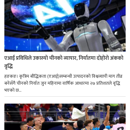
एआई प्रविधिले उकास्यो चीनको व्यापार, निर्यातमा दोहोरो अंकको
वृद्धि
हङकङ। कृत्रिम बौद्धिकता (एआई)सम्बन्धी उत्पादनको विश्वव्यापी माग तीव्र
बनेसँगै चीनको निर्यात जुन महिनामा वार्षिक आधारमा २७ प्रतिशतले वृद्धि
भएको छ...