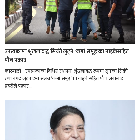
उपत्यकामा श्रृंखलाबद्ध सिक्री लुट्ने ‘कर्मा समूह’का नाइकेसहित
पाँच पक्राउ
काठमाडौं । उपत्यकाका विभिन्न स्थानमा श्रृंखलाबद्ध रूपमा सुनका सिक्री
तथा नगद लुटपाटमा संलग्न ‘कर्मा समूह’का नाइकेसहित पाँच जनालाई
प्रहरीले पक्राउ...