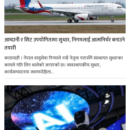
आम्दानी र सिट उपयोगितामा सुधार, निगमलाई आत्मनिर्भर बनाउने
तयारी
काठमाडाैं । नेपाल वायुसेवा निगमले नयाँ नेतृत्व पाएसँगै संस्थागत सुधारका
कामले गति लिन थालेको जनाएको छ। व्यवस्थापकीय सुधार,
कार्यसम्पादनमा जवाफदेहिता...