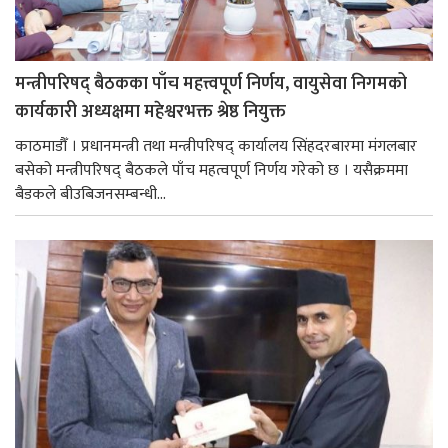
मन्त्रीपरिषद् बैठकका पाँच महत्त्वपूर्ण निर्णय, वायुसेवा निगमको
कार्यकारी अध्यक्षमा महेश्वरभक्त श्रेष्ठ नियुक्त
काठमाडौँ । प्रधानमन्त्री तथा मन्त्रीपरिषद् कार्यालय सिंहदरबारमा मंगलबार
बसेको मन्त्रीपरिषद् बैठकले पाँच महत्वपूर्ण निर्णय गरेको छ । यसैक्रममा
बैडकले बीउबिजनसम्बन्धी...