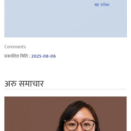
Comments
प्रकाशित मिति :
2025-08-06
अरु समाचार