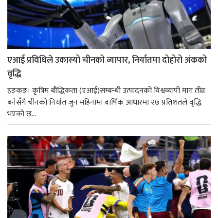
एआई प्रविधिले उकास्यो चीनको व्यापार, निर्यातमा दोहोरो अंकको
वृद्धि
हङकङ। कृत्रिम बौद्धिकता (एआई)सम्बन्धी उत्पादनको विश्वव्यापी माग तीव्र
बनेसँगै चीनको निर्यात जुन महिनामा वार्षिक आधारमा २७ प्रतिशतले वृद्धि
भएको छ...