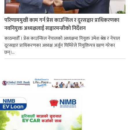
परिणाममुखी काम गर्न प्रेस काउन्सिल र दूरसञ्चार प्राधिकरणका
नवनियुक्त अध्यक्षलाई सञ्चारमन्त्रीको निर्देशन
काठमाडौँ । प्रेस काउन्सिल नेपालको अध्यक्षमा नियुक्त उमेश श्रेष्ठ र नेपाल
दूरसञ्चार प्राधिकरणका अध्यक्ष अर्जुन घिमिरेले नियुक्तिपत्र ग्रहण गरेका
छन्।...