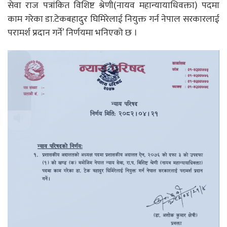
सेवा राज पत्रांकित विशिष्ट श्रेणी(नायव महान्यायाधिवक्ता) पदमा
काम गरेका डा.टेकबहादुर घिमिरेलाई नियुक्त गर्न नेपाल सरकारलाई
परामर्श प्रदान गर्ने’ निर्णयमा भनिएको छ ।