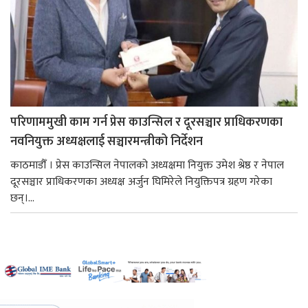
परिणाममुखी काम गर्न प्रेस काउन्सिल र दूरसञ्चार प्राधिकरणका
नवनियुक्त अध्यक्षलाई सञ्चारमन्त्रीको निर्देशन
काठमाडौँ । प्रेस काउन्सिल नेपालको अध्यक्षमा नियुक्त उमेश श्रेष्ठ र नेपाल
दूरसञ्चार प्राधिकरणका अध्यक्ष अर्जुन घिमिरेले नियुक्तिपत्र ग्रहण गरेका
छन्।...