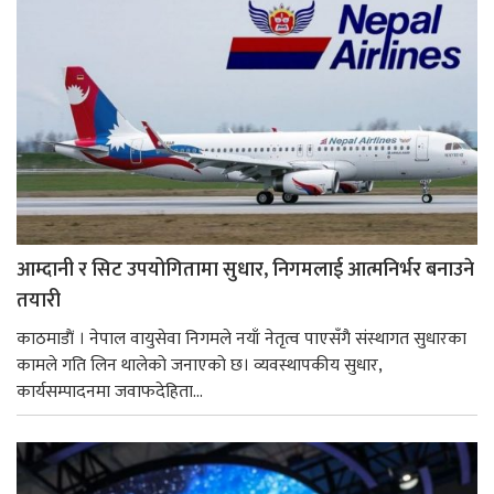
आम्दानी र सिट उपयोगितामा सुधार, निगमलाई आत्मनिर्भर बनाउने
तयारी
काठमाडाैं । नेपाल वायुसेवा निगमले नयाँ नेतृत्व पाएसँगै संस्थागत सुधारका
कामले गति लिन थालेको जनाएको छ। व्यवस्थापकीय सुधार,
कार्यसम्पादनमा जवाफदेहिता...