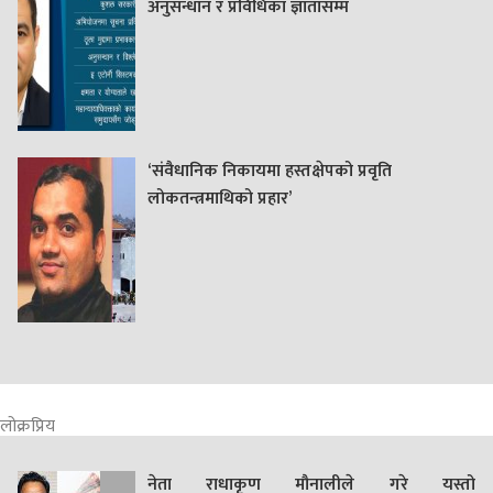
अनुसन्धान र प्रविधिका ज्ञातासम्म
‘संवैधानिक निकायमा हस्तक्षेपको प्रवृति
लोकतन्त्रमाथिको प्रहार’
लोक्रप्रिय
नेता राधाकृण मौनालीले गरे यस्तो