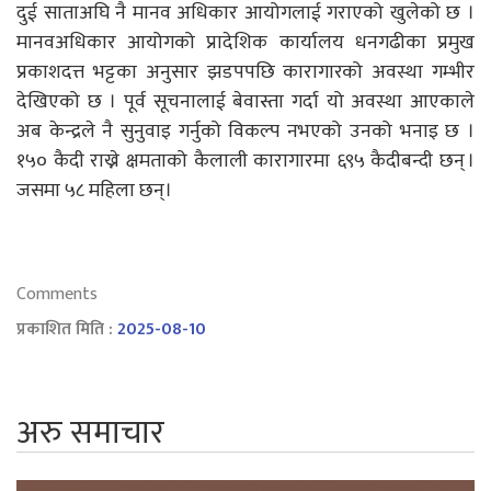
दुई साताअघि नै मानव अधिकार आयोगलाई गराएको खुलेको छ ।
मानवअधिकार आयोगको प्रादेशिक कार्यालय धनगढीका प्रमुख
प्रकाशदत्त भट्टका अनुसार झडपपछि कारागारको अवस्था गम्भीर
देखिएको छ । पूर्व सूचनालाई बेवास्ता गर्दा यो अवस्था आएकाले
अब केन्द्रले नै सुनुवाइ गर्नुको विकल्प नभएको उनको भनाइ छ ।
१५० कैदी राख्ने क्षमताको कैलाली कारागारमा ६९५ कैदीबन्दी छन् ।
जसमा ५८ महिला छन्।
Comments
प्रकाशित मिति :
2025-08-10
अरु समाचार