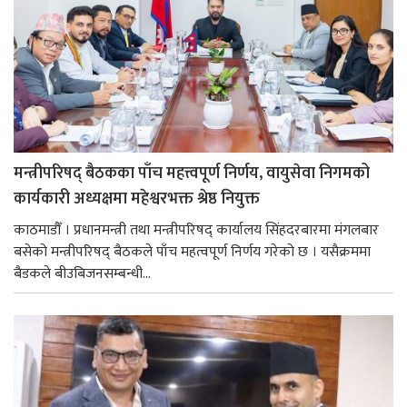
मन्त्रीपरिषद् बैठकका पाँच महत्त्वपूर्ण निर्णय, वायुसेवा निगमको
कार्यकारी अध्यक्षमा महेश्वरभक्त श्रेष्ठ नियुक्त
काठमाडौँ । प्रधानमन्त्री तथा मन्त्रीपरिषद् कार्यालय सिंहदरबारमा मंगलबार
बसेको मन्त्रीपरिषद् बैठकले पाँच महत्वपूर्ण निर्णय गरेको छ । यसैक्रममा
बैडकले बीउबिजनसम्बन्धी...