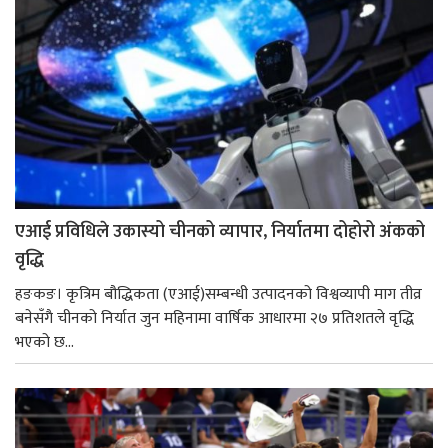
एआई प्रविधिले उकास्यो चीनको व्यापार, निर्यातमा दोहोरो अंकको
वृद्धि
हङकङ। कृत्रिम बौद्धिकता (एआई)सम्बन्धी उत्पादनको विश्वव्यापी माग तीव्र
बनेसँगै चीनको निर्यात जुन महिनामा वार्षिक आधारमा २७ प्रतिशतले वृद्धि
भएको छ...