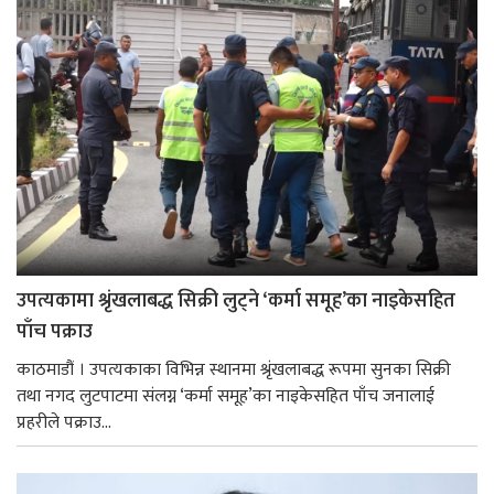
उपत्यकामा श्रृंखलाबद्ध सिक्री लुट्ने ‘कर्मा समूह’का नाइकेसहित
पाँच पक्राउ
काठमाडौं । उपत्यकाका विभिन्न स्थानमा श्रृंखलाबद्ध रूपमा सुनका सिक्री
तथा नगद लुटपाटमा संलग्न ‘कर्मा समूह’का नाइकेसहित पाँच जनालाई
प्रहरीले पक्राउ...