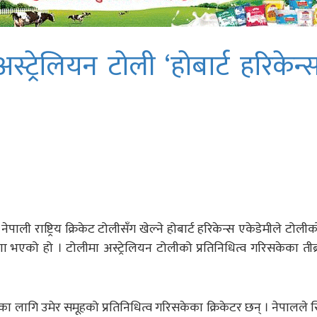
ट्रेलियन टाेली ‘होबार्ट हरिकेन्स
ेपाली राष्ट्रिय क्रिकेट टोलीसँग खेल्ने होबार्ट हरिकेन्स एकेडेमीले टोल
 भएको हो । टोलीमा अस्ट्रेलियन टोलीको प्रतिनिधित्व गरिसकेका तीब
ाका लागि उमेर समूहको प्रतिनिधित्व गरिसकेका क्रिकेटर छन् । नेपालले