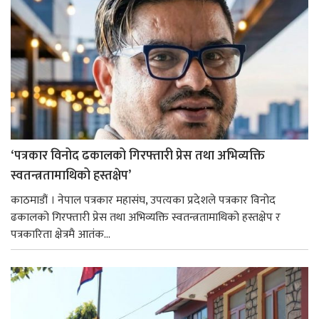
‘पत्रकार विनोद ढकालको गिरफ्तारी प्रेस तथा अभिव्यक्ति
स्वतन्त्रतामाथिको हस्तक्षेप’
काठमाडौं । नेपाल पत्रकार महासंघ, उपत्यका प्रदेशले पत्रकार विनोद
ढकालको गिरफ्तारी प्रेस तथा अभिव्यक्ति स्वतन्त्रतामाथिको हस्तक्षेप र
पत्रकारिता क्षेत्रमै आतंक...