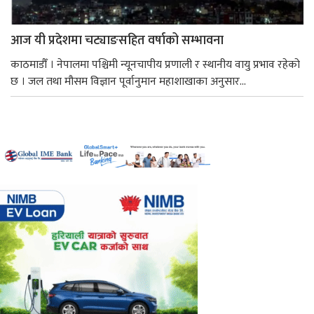
आज यी प्रदेशमा चट्याङसहित वर्षाको सम्भावना
काठमाडौँ । नेपालमा पश्चिमी न्यूनचापीय प्रणाली र स्थानीय वायु प्रभाव रहेको
छ । जल तथा मौसम विज्ञान पूर्वानुमान महाशाखाका अनुसार...