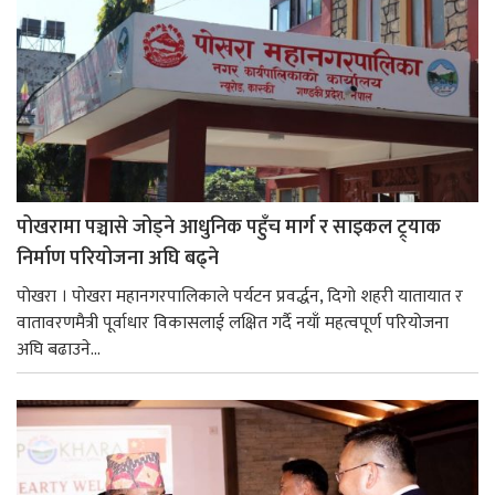
पोखरामा पञ्चासे जोड्ने आधुनिक पहुँच मार्ग र साइकल ट्र्याक
निर्माण परियोजना अघि बढ्ने
पोखरा । पोखरा महानगरपालिकाले पर्यटन प्रवर्द्धन, दिगो शहरी यातायात र
वातावरणमैत्री पूर्वाधार विकासलाई लक्षित गर्दै नयाँ महत्वपूर्ण परियोजना
अघि बढाउने...