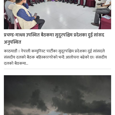
प्रचण्ड-माधव उपस्थित बैठकमा सुदूरपश्चिम प्रदेशका दुई सांसद
अनुपस्थित
काठमाडौं । नेपाली कम्युनिस्ट पार्टीका सुदूरपश्चिम प्रदेशका दुई सांसदले
संसदीय दलको बैठक बहिस्कारगरेको भन्दै आलोचना बढेको छ। स‌ंसदीय
दलको बैठकमा...