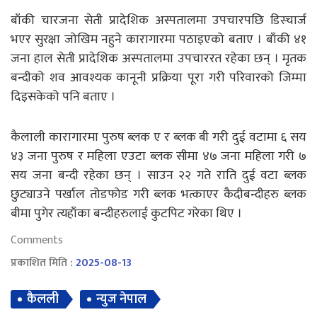
बाँकी चारजना सेती प्रादेशिक अस्पतालमा उपचारपछि डिस्चार्ज
भएर सुरक्षा जोखिम नहुने कारागारमा पठाइएको बताए । बाँकी ४१
जना हाल सेती प्रादेशिक अस्पतालमा उपचाररत रहेका छन् । मृतक
बन्दीको शव आवश्यक कानूनी प्रक्रिया पूरा गरी परिवारको जिम्मा
दिइसकेको पनि बताए ।
कैलाली कारागारमा पुरुष ब्लक ए र ब्लक बी गरी दुई वटामा ६ सय
४३ जना पुरुष र महिला एउटा ब्लक सीमा ४७ जना महिला गरी ७
सय जना बन्दी रहेका छन् । साउन २२ गते राति दुई वटा ब्लक
छुट्याउने पर्खाल तोडफोड गरी ब्लक भत्काएर कैदीबन्दीहरु ब्लक
बीमा पुगेर त्यहाँका बन्दीहरुलाई कुटपिट गरेका थिए ।
Comments
प्रकाशित मिति :
2025-08-13
कैलली
न्युज नेपाल