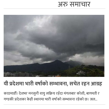
अरु समाचार
यी प्रदेशमा भारी वर्षाको सम्भावना, सचेत रहन आग्रह
काठमाडौँ। देशभर मनसुनी वायु सक्रिय रहँदा मंगलबार कोशी, बागमती र
गण्डकी प्रदेशका केही स्थानमा भारी वर्षाको सम्भावना रहेको छ। जल...