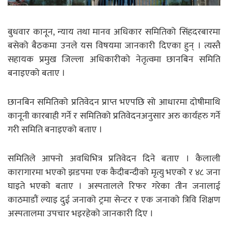
बुधवार कानून, न्याय तथा मानव अधिकार समितिको सिंहदरबारमा
बसेको बैठकमा उनले यस विषयमा जानकारी दिएका हुन् । त्यस्तै
सहायक प्रमुख जिल्ला अधिकारीको नेतृत्वमा छानबिन समिति
बनाइएको बताए ।
छानबिन समितिको प्रतिवेदन प्राप्त भएपछि सो आधारमा दोषीमाथि
कानूनी कारबाही गर्ने र समितिको प्रतिवेदनअनुसार अरु कार्यहरु गर्ने
गरी समिति बनाइएको बताए ।
समितिले आफ्नो अवधिभित्र प्रतिवेदन दिने बताए । कैलाली
कारागारमा भएको झडपमा एक कैदीबन्दीको मृत्यु भएको र ४८ जना
घाइते भएको बताए । अस्पतालले रिफर गरेका तीन जनालाई
काठमाडौं ल्याइ दुई जनाको ट्रमा सेन्टर र एक जनाको त्रिवि शिक्षण
अस्पतालमा उपचार भइरहेको जानकारी दिए ।