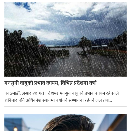
मनसुनी वायुको प्रभाव कायम, विभिन्न प्रदेशमा वर्षा
काठमाडौँ, असार २० गते । देशभर मनसुन वायुको प्रभाव कायम रहेकाले
शनिबार पनि अधिकांश स्थानमा वर्षाको सम्भावना रहेको जल तथा...