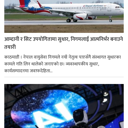
आम्दानी र सिट उपयोगितामा सुधार, निगमलाई आत्मनिर्भर बनाउने
तयारी
काठमाडाैं । नेपाल वायुसेवा निगमले नयाँ नेतृत्व पाएसँगै संस्थागत सुधारका
कामले गति लिन थालेको जनाएको छ। व्यवस्थापकीय सुधार,
कार्यसम्पादनमा जवाफदेहिता...