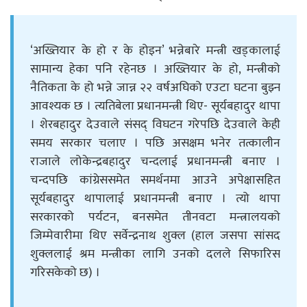
‘अख्तियार के हो र के होइन’ भन्नेबारे मन्त्री खड्कालाई
सामान्य हेका पनि रहेनछ । अख्तियार के हो, मन्त्रीको
नैतिकता के हो भन्ने जान्न २२ वर्षअघिको एउटा घटना बुझ्न
आवश्यक छ । त्यतिबेला प्रधानमन्त्री थिए- सूर्यबहादुर थापा
। शेरबहादुर देउवाले संसद् विघटन गरेपछि देउवाले केही
समय सरकार चलाए । पछि असक्षम भनेर तत्कालीन
राजाले लोकेन्द्रबहादुर चन्दलाई प्रधानमन्त्री बनाए ।
चन्दपछि कांग्रेससमेत समर्थनमा आउने अपेक्षासहित
सूर्यबहादुर थापालाई प्रधानमन्त्री बनाए । त्यो थापा
सरकारको पर्यटन, बनसमेत तीनवटा मन्त्रालयको
जिम्मेवारीमा थिए सर्वेन्द्रनाथ शुक्ल (हाल जसपा सांसद
शुक्ललाई श्रम मन्त्रीका लागि उनको दलले सिफारिस
गरिसकेको छ) ।