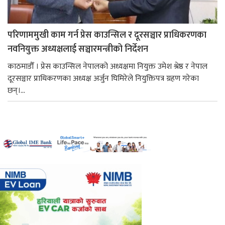
परिणाममुखी काम गर्न प्रेस काउन्सिल र दूरसञ्चार प्राधिकरणका
नवनियुक्त अध्यक्षलाई सञ्चारमन्त्रीको निर्देशन
काठमाडौँ । प्रेस काउन्सिल नेपालको अध्यक्षमा नियुक्त उमेश श्रेष्ठ र नेपाल
दूरसञ्चार प्राधिकरणका अध्यक्ष अर्जुन घिमिरेले नियुक्तिपत्र ग्रहण गरेका
छन्।...