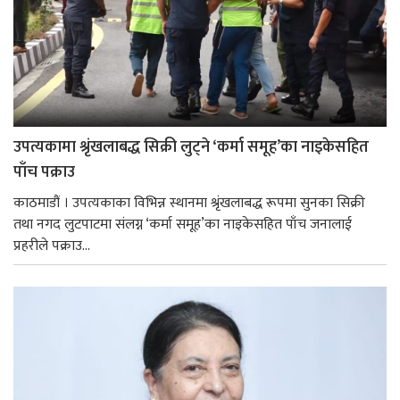
उपत्यकामा श्रृंखलाबद्ध सिक्री लुट्ने ‘कर्मा समूह’का नाइकेसहित
पाँच पक्राउ
काठमाडौं । उपत्यकाका विभिन्न स्थानमा श्रृंखलाबद्ध रूपमा सुनका सिक्री
तथा नगद लुटपाटमा संलग्न ‘कर्मा समूह’का नाइकेसहित पाँच जनालाई
प्रहरीले पक्राउ...