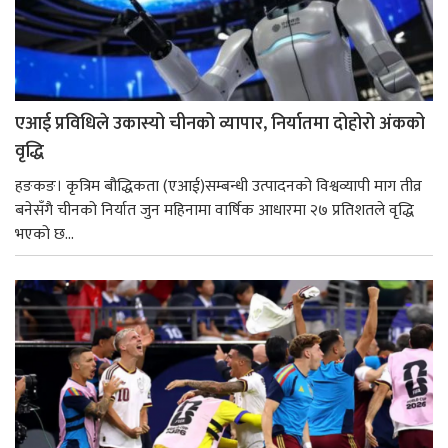
एआई प्रविधिले उकास्यो चीनको व्यापार, निर्यातमा दोहोरो अंकको
वृद्धि
हङकङ। कृत्रिम बौद्धिकता (एआई)सम्बन्धी उत्पादनको विश्वव्यापी माग तीव्र
बनेसँगै चीनको निर्यात जुन महिनामा वार्षिक आधारमा २७ प्रतिशतले वृद्धि
भएको छ...