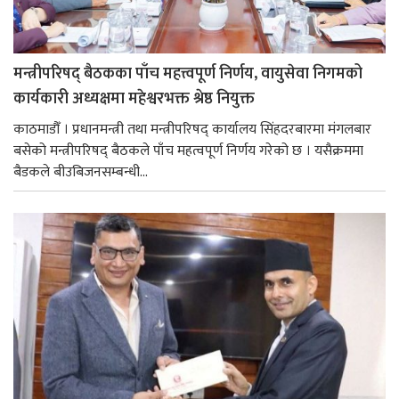
मन्त्रीपरिषद् बैठकका पाँच महत्त्वपूर्ण निर्णय, वायुसेवा निगमको
कार्यकारी अध्यक्षमा महेश्वरभक्त श्रेष्ठ नियुक्त
काठमाडौँ । प्रधानमन्त्री तथा मन्त्रीपरिषद् कार्यालय सिंहदरबारमा मंगलबार
बसेको मन्त्रीपरिषद् बैठकले पाँच महत्वपूर्ण निर्णय गरेको छ । यसैक्रममा
बैडकले बीउबिजनसम्बन्धी...