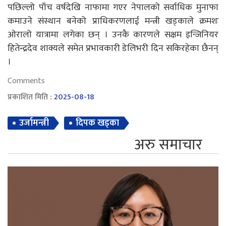
पछिल्लो पाँच वर्षदेखि नाफामा गएर नेपालको सर्वाधिक मुनाफा
कमाउने संस्थान बनेको प्राधिकरणलाई मन्त्री खड्काले क्रमशः
ओरालो यात्रामा लगेका छन् । उनकै कारणले सक्षम इन्जिनियर
हितेन्द्रदेव शाक्यले समेत प्रभावकारी डेलिभरी दिन सकिरहेका छैनन्
।
Comments
प्रकाशित मिति :
2025-08-18
उर्जामन्त्री
दिपक खड्का
अरु समाचार