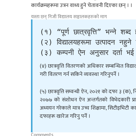
कार्यक्रमहरूमा उत्रन वाध्य हुने चेतावनी दिएका छन् । ।
यस्ता छन् निजी विद्यालय सञ्चालकहरुको माग
(१) “पूर्ण छात्रवृत्ति” भन्ने शब्द ह
(२) विद्यालयहरूमा उत्पादन नहुने 
(३) कम्पनी ऐन अनुसार दर्ता भई स
(४) छात्रवृत्ति वितरणको अधिकार सम्बन्धित विद्
गरी वितरण गर्न सकिने व्यवस्था गरिनुपर्ने ।
(५) छात्रवृत्ति सम्वन्धी ऐन, २०२१ को दफा ३ (क)
२०७७ को संशोधन ऐन अन्तर्गतको विभेदकारी प्
अध्ययन गरेकाले मात्र उच्च शिक्षामा, सिटीइभिटी क
दफाहरू खारेज गरिनु पर्ने ।
Comments