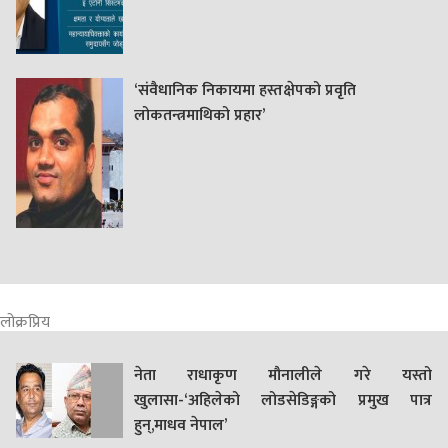
‘संवैधानिक निकायमा हस्तक्षेपको प्रवृति
लोकतन्त्रमाथिको प्रहार’
लोक्रप्रिय
नेता राधाकृण मौनालीले गरे यस्तो
खुलासा-‘अहिलेको लोडसेडिङ्गको प्रमुख पात्र
हुन्,माधव नेपाल’