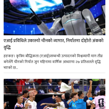
एआई प्रविधिले उकास्यो चीनको व्यापार, निर्यातमा दोहोरो अंकको
वृद्धि
हङकङ। कृत्रिम बौद्धिकता (एआई)सम्बन्धी उत्पादनको विश्वव्यापी माग तीव्र
बनेसँगै चीनको निर्यात जुन महिनामा वार्षिक आधारमा २७ प्रतिशतले वृद्धि
भएको छ...