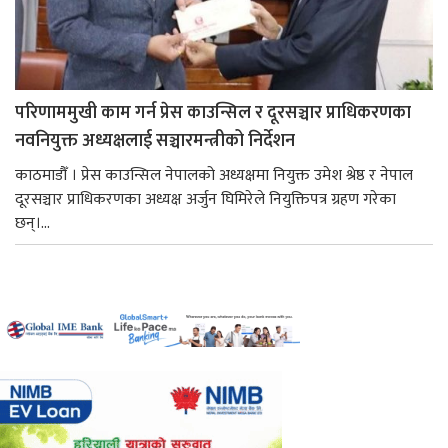
परिणाममुखी काम गर्न प्रेस काउन्सिल र दूरसञ्चार प्राधिकरणका
नवनियुक्त अध्यक्षलाई सञ्चारमन्त्रीको निर्देशन
काठमाडौँ । प्रेस काउन्सिल नेपालको अध्यक्षमा नियुक्त उमेश श्रेष्ठ र नेपाल
दूरसञ्चार प्राधिकरणका अध्यक्ष अर्जुन घिमिरेले नियुक्तिपत्र ग्रहण गरेका
छन्।...