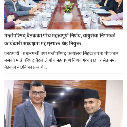
मन्त्रीपरिषद् बैठकका पाँच महत्त्वपूर्ण निर्णय, वायुसेवा निगमको
कार्यकारी अध्यक्षमा महेश्वरभक्त श्रेष्ठ नियुक्त
काठमाडौँ । प्रधानमन्त्री तथा मन्त्रीपरिषद् कार्यालय सिंहदरबारमा मंगलबार
बसेको मन्त्रीपरिषद् बैठकले पाँच महत्वपूर्ण निर्णय गरेको छ । यसैक्रममा
बैडकले बीउबिजनसम्बन्धी...