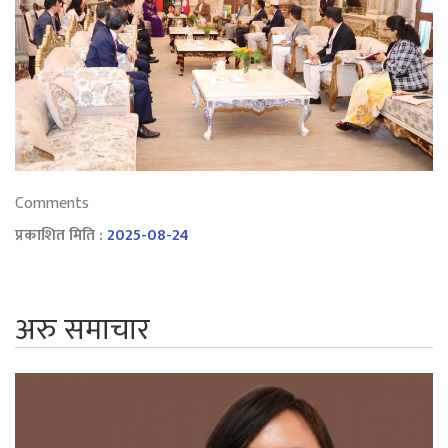
Comments
प्रकाशित मिति :
2025-08-24
अरु समाचार