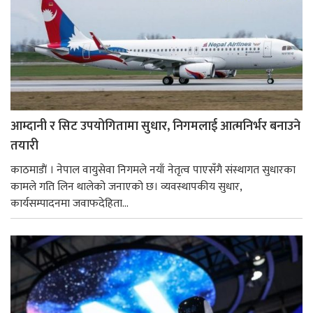
आम्दानी र सिट उपयोगितामा सुधार, निगमलाई आत्मनिर्भर बनाउने
तयारी
काठमाडाैं । नेपाल वायुसेवा निगमले नयाँ नेतृत्व पाएसँगै संस्थागत सुधारका
कामले गति लिन थालेको जनाएको छ। व्यवस्थापकीय सुधार,
कार्यसम्पादनमा जवाफदेहिता...