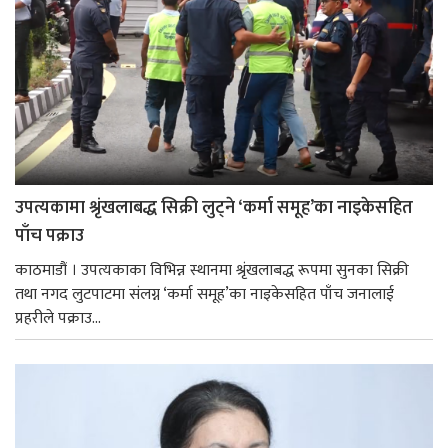
उपत्यकामा श्रृंखलाबद्ध सिक्री लुट्ने ‘कर्मा समूह’का नाइकेसहित
पाँच पक्राउ
काठमाडौं । उपत्यकाका विभिन्न स्थानमा श्रृंखलाबद्ध रूपमा सुनका सिक्री
तथा नगद लुटपाटमा संलग्न ‘कर्मा समूह’का नाइकेसहित पाँच जनालाई
प्रहरीले पक्राउ...