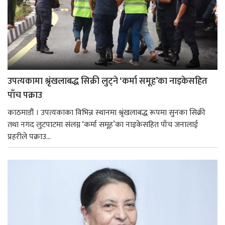
उपत्यकामा श्रृंखलाबद्ध सिक्री लुट्ने ‘कर्मा समूह’का नाइकेसहित
पाँच पक्राउ
काठमाडौं । उपत्यकाका विभिन्न स्थानमा श्रृंखलाबद्ध रूपमा सुनका सिक्री
तथा नगद लुटपाटमा संलग्न ‘कर्मा समूह’का नाइकेसहित पाँच जनालाई
प्रहरीले पक्राउ...