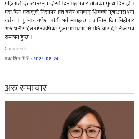
महिलाले दर खान्छन् । दोस्रो दिन मङ्गलबार तीजको मुख्य दिन हो ।
यस दिन व्रतालुले निराहार व्रत बसेर भगवान् शिवको पूजाआराधना
गर्छन् । बुधबार गणेश चौथी पर्व मनाइन्छ । अन्तिम दिन बिहीबार
अरुन्धतीसहित सप्तऋषिको पूजाआराधना गरेपछि चारदिने तीज पर्व
समापन हुन्छ ।
Comments
प्रकाशित मिति :
2025-08-24
अरु समाचार