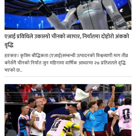
एआई प्रविधिले उकास्यो चीनको व्यापार, निर्यातमा दोहोरो अंकको
वृद्धि
हङकङ। कृत्रिम बौद्धिकता (एआई)सम्बन्धी उत्पादनको विश्वव्यापी माग तीव्र
बनेसँगै चीनको निर्यात जुन महिनामा वार्षिक आधारमा २७ प्रतिशतले वृद्धि
भएको छ...