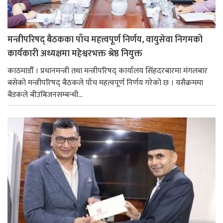
मन्त्रीपरिषद् बैठकका पाँच महत्त्वपूर्ण निर्णय, वायुसेवा निगमको
कार्यकारी अध्यक्षमा महेश्वरभक्त श्रेष्ठ नियुक्त
काठमाडौँ । प्रधानमन्त्री तथा मन्त्रीपरिषद् कार्यालय सिंहदरबारमा मंगलबार
बसेको मन्त्रीपरिषद् बैठकले पाँच महत्वपूर्ण निर्णय गरेको छ । यसैक्रममा
बैडकले बीउबिजनसम्बन्धी...