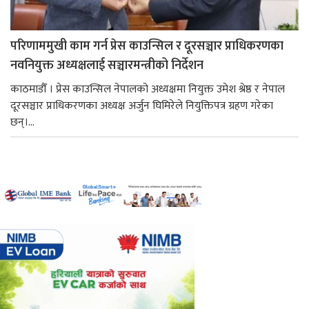
परिणाममुखी काम गर्न प्रेस काउन्सिल र दूरसञ्चार प्राधिकरणका
नवनियुक्त अध्यक्षलाई सञ्चारमन्त्रीको निर्देशन
काठमाडौँ । प्रेस काउन्सिल नेपालको अध्यक्षमा नियुक्त उमेश श्रेष्ठ र नेपाल
दूरसञ्चार प्राधिकरणका अध्यक्ष अर्जुन घिमिरेले नियुक्तिपत्र ग्रहण गरेका
छन्।...