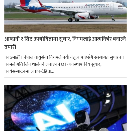
आम्दानी र सिट उपयोगितामा सुधार, निगमलाई आत्मनिर्भर बनाउने
तयारी
काठमाडाैं । नेपाल वायुसेवा निगमले नयाँ नेतृत्व पाएसँगै संस्थागत सुधारका
कामले गति लिन थालेको जनाएको छ। व्यवस्थापकीय सुधार,
कार्यसम्पादनमा जवाफदेहिता...