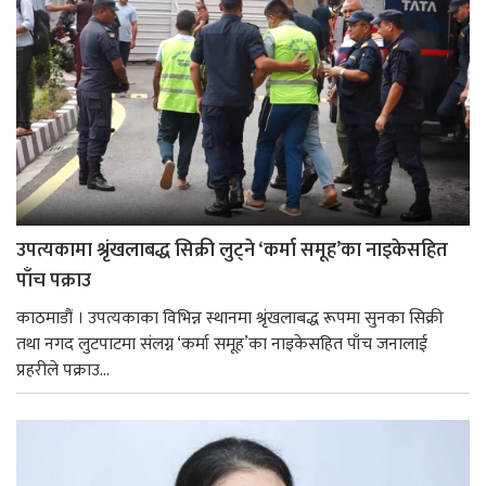
उपत्यकामा श्रृंखलाबद्ध सिक्री लुट्ने ‘कर्मा समूह’का नाइकेसहित
पाँच पक्राउ
काठमाडौं । उपत्यकाका विभिन्न स्थानमा श्रृंखलाबद्ध रूपमा सुनका सिक्री
तथा नगद लुटपाटमा संलग्न ‘कर्मा समूह’का नाइकेसहित पाँच जनालाई
प्रहरीले पक्राउ...