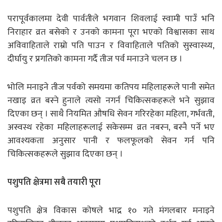
परापूर्वकालमा देवी पार्वतीले भगवान शिवलाई स्वामी पाउँ भनि
निराहार व्रत बसेको र उनको कामना पूरा भएको विश्वासका साथ
अविवाहिताले राम्रो पति पाउन र विवाहिताले पतिको सुस्वास्थ्य,
दीर्घायु र प्रगतिको कामना गर्दै तीज पर्व मनाउने चलन छ ।
भोलि मनाइने तीज पर्वको समयमा कतिपय महिलाहरूले पानी समेत
नखाइ व्रत बस्ने हुनाले त्यसो नगर्न चिकित्सकहरूले भने सुझाव
दिएका छन् । साथै नियमित औषधि सेवन गरिरहेका महिला, गर्भवती,
अस्वस्थ रहेका महिलाहरूलाई सकेसम्म व्रत नबस्न, बस्नै पर्ने भए
आवश्यकता अनुसार पानी र फलफूलको सेवन गर्न पनि
चिकित्सकहरूले सुझाव दिएका छन् ।
पशुपति क्षेत्रमा सबै तयारी पूरा
पशुपति क्षेत्र विकास कोषले भाद्र १० गते मंगलबार मनाइने