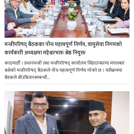
मन्त्रीपरिषद् बैठकका पाँच महत्त्वपूर्ण निर्णय, वायुसेवा निगमको
कार्यकारी अध्यक्षमा महेश्वरभक्त श्रेष्ठ नियुक्त
काठमाडौँ । प्रधानमन्त्री तथा मन्त्रीपरिषद् कार्यालय सिंहदरबारमा मंगलबार
बसेको मन्त्रीपरिषद् बैठकले पाँच महत्वपूर्ण निर्णय गरेको छ । यसैक्रममा
बैडकले बीउबिजनसम्बन्धी...