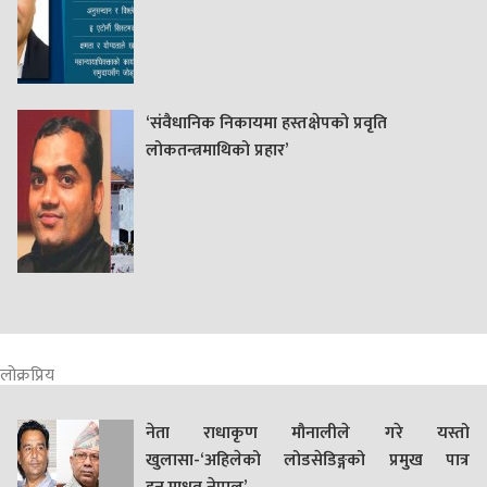
‘संवैधानिक निकायमा हस्तक्षेपको प्रवृति
लोकतन्त्रमाथिको प्रहार’
लोक्रप्रिय
नेता राधाकृण मौनालीले गरे यस्तो
खुलासा-‘अहिलेको लोडसेडिङ्गको प्रमुख पात्र