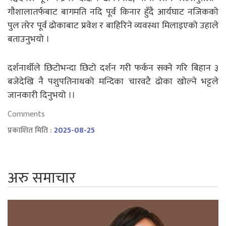
गौशालातर्फबाट बागमति नदि पूर्व किनार हुँदै आर्यघाट नजिकको
पुल तरेर पूर्व ढोकाबाट प्रवेश र बाहिरिने व्यवस्था मिलाइएको उहाले
बताउनुभयो ।
दर्शनार्थीले छिटोभन्दा छिटो दर्शन गरी फर्कन सक्ने गरि बिहान ३
बजेदेखि नै पशुपतिनाथको मन्दिका चारवटै ढोका खोल्ने भट्टले
जानकारी दिनुभयो ।।
Comments
प्रकाशित मिति :
2025-08-25
अरु समाचार