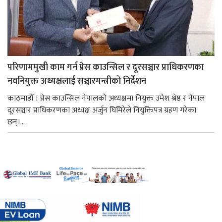
परिणाममुखी काम गर्न प्रेस काउन्सिल र दूरसञ्चार प्राधिकरणका
नवनियुक्त अध्यक्षलाई सञ्चारमन्त्रीको निर्देशन
काठमाडौँ । प्रेस काउन्सिल नेपालको अध्यक्षमा नियुक्त उमेश श्रेष्ठ र नेपाल
दूरसञ्चार प्राधिकरणका अध्यक्ष अर्जुन घिमिरेले नियुक्तिपत्र ग्रहण गरेका
छन्।...