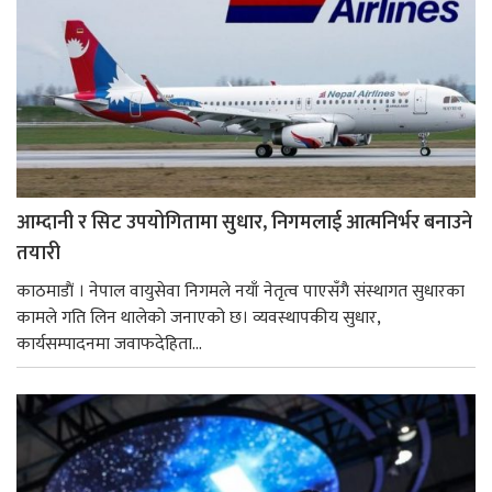
आम्दानी र सिट उपयोगितामा सुधार, निगमलाई आत्मनिर्भर बनाउने
तयारी
काठमाडाैं । नेपाल वायुसेवा निगमले नयाँ नेतृत्व पाएसँगै संस्थागत सुधारका
कामले गति लिन थालेको जनाएको छ। व्यवस्थापकीय सुधार,
कार्यसम्पादनमा जवाफदेहिता...