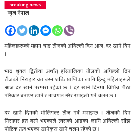
breaking news
- न्युज नेपाल
महिलाहरूको महान चाड तीजको अघिल्लो दिन आज, दर खाने दिन
।
भाद्र शुक्ल द्वितीया अर्थात् हरितालिका तीजको अघिल्लो दिन
तीजको निराहार व्रत बस्‍न शक्ति प्राप्तिका लागि हिन्दु महिलाहरूले
आज दर खाने परम्परा रहेको छ । दर खाने दिनमा विभिन्न मीठा
परिकार बनाएर खाने र नाचगान गरेर रमाइलो गर्ने चलन छ ।
दर खाने दिनको भोलिपल्ट तीज पर्व मनाइन्छ । तीजको दिन
निराहार ब्रत बस्ने भएकाले त्यसको आडका लागि अघिल्लो साँझ
पौष्टिक तत्व भएका खानेकुरा खाने चलन रहेको छ ।