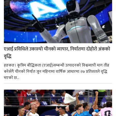
एआई प्रविधिले उकास्यो चीनको व्यापार, निर्यातमा दोहोरो अंकको
वृद्धि
हङकङ। कृत्रिम बौद्धिकता (एआई)सम्बन्धी उत्पादनको विश्वव्यापी माग तीव्र
बनेसँगै चीनको निर्यात जुन महिनामा वार्षिक आधारमा २७ प्रतिशतले वृद्धि
भएको छ...