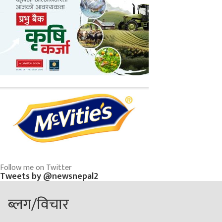
Follow me on Twitter
Tweets by @newsnepal2
ब्लग/विचार