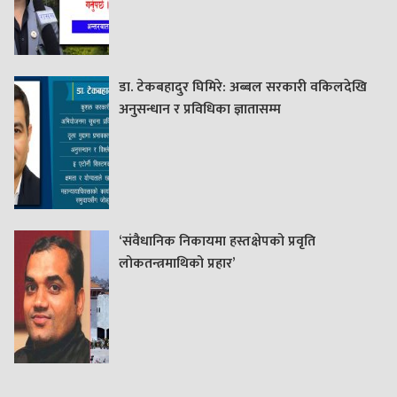
डा. टेकबहादुर घिमिरे: अब्बल सरकारी वकिलदेखि
अनुसन्धान र प्रविधिका ज्ञातासम्म
‘संवैधानिक निकायमा हस्तक्षेपको प्रवृति
लोकतन्त्रमाथिको प्रहार’