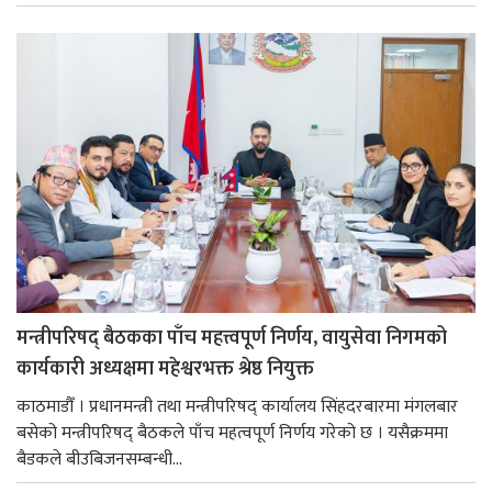
मन्त्रीपरिषद् बैठकका पाँच महत्त्वपूर्ण निर्णय, वायुसेवा निगमको
कार्यकारी अध्यक्षमा महेश्वरभक्त श्रेष्ठ नियुक्त
काठमाडौँ । प्रधानमन्त्री तथा मन्त्रीपरिषद् कार्यालय सिंहदरबारमा मंगलबार
बसेको मन्त्रीपरिषद् बैठकले पाँच महत्वपूर्ण निर्णय गरेको छ । यसैक्रममा
बैडकले बीउबिजनसम्बन्धी...