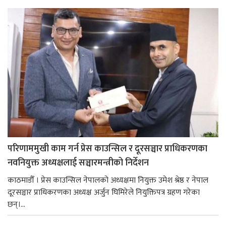
परिणाममुखी काम गर्न प्रेस काउन्सिल र दूरसञ्चार प्राधिकरणका
नवनियुक्त अध्यक्षलाई सञ्चारमन्त्रीको निर्देशन
काठमाडौँ । प्रेस काउन्सिल नेपालको अध्यक्षमा नियुक्त उमेश श्रेष्ठ र नेपाल
दूरसञ्चार प्राधिकरणका अध्यक्ष अर्जुन घिमिरेले नियुक्तिपत्र ग्रहण गरेका
छन्।...