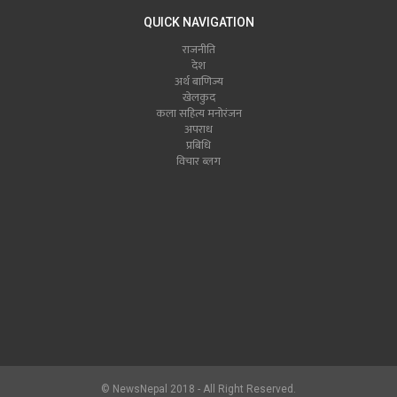
QUICK NAVIGATION
राजनीति
देश
अर्थ बाणिज्य
खेलकुद
कला सहित्य मनोरंजन
अपराध
प्रबिधि
विचार ब्लग
© NewsNepal 2018 - All Right Reserved.