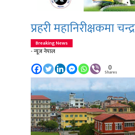
प्रहरी महानिरीक्षकमा चन्द
Breaking News
- न्यूज नेपाल
0
Shares