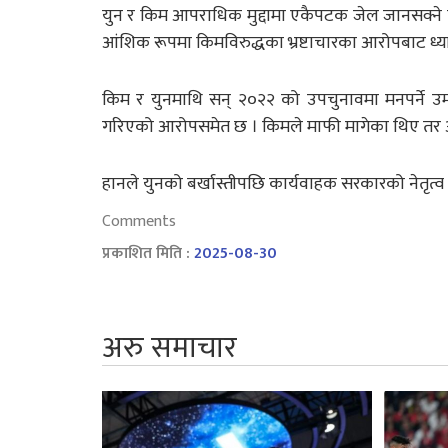
युन र किम आपराधिक मुद्दामा एकैपटक जेल जानसक्ने पह
आंशिक रूपमा किमविरुद्धका भ्रष्टाचारका आरोपबाट ध्यान 
किम र युनमाथि सन् २०२२ को उपचुनावमा मनपर्ने उम्मेदव
गरिएको आरोपसमेत छ । किमले माफी मागेका थिए तर आफ
हानले युनको बर्खास्तीपछि कार्यवाहक सरकारको नेतृत्व
Comments
प्रकाशित मिति :
2025-08-30
अरु समाचार