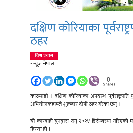
दक्षिण कोरियाका पूर्वराष्ट्र
ठहर
विश्व प्रवास
- न्यूज नेपाल
0
Shares
काठमाडौं । दक्षिण कोरियाका अपदस्थ पूर्वराष्ट्रपति
अभियोजकहरूले शुक्रबार दोषी ठहर गरेका छन् ।
यो कारवाही युनद्वारा सन् २०२४ डिसेम्बरमा गरिएको 
हिस्सा हो ।