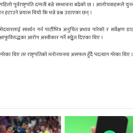
िलो पूर्वराष्ट्रपति दम्पती बन्ने सम्भावना बढेको छ । आलोचकहरूले य
हटाउने प्रयास थियो कि भन्ने प्रश्न उठाएका छन् ।
ारलाई समर्थन गर्न पार्टीभित्र अनुचित प्रभाव पारेको र सर्वेक्षण डाट
ूविरुद्धका आरोप अस्वीकार गर्ने सङ्केत दिएका थिए ।
 गरेका थिए तर राष्ट्रपतिको मनोनयनमा असफल हुँदै पदत्याग गरेका थिए ।