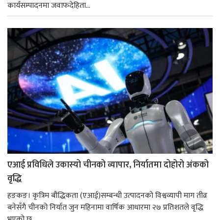
कार्यसम्पादनमा जवाफदेहिता...
एआई प्रविधिले उकास्यो चीनको व्यापार, निर्यातमा दोहोरो अंकको
वृद्धि
हङकङ। कृत्रिम बौद्धिकता (एआई)सम्बन्धी उत्पादनको विश्वव्यापी माग तीव्र
बनेसँगै चीनको निर्यात जुन महिनामा वार्षिक आधारमा २७ प्रतिशतले वृद्धि
भएको छ...