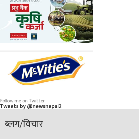
Follow me on Twitter
Tweets by @newsnepal2
ब्लग/विचार