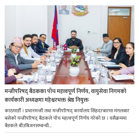
मन्त्रीपरिषद् बैठकका पाँच महत्त्वपूर्ण निर्णय, वायुसेवा निगमको
कार्यकारी अध्यक्षमा महेश्वरभक्त श्रेष्ठ नियुक्त
काठमाडौँ । प्रधानमन्त्री तथा मन्त्रीपरिषद् कार्यालय सिंहदरबारमा मंगलबार
बसेको मन्त्रीपरिषद् बैठकले पाँच महत्वपूर्ण निर्णय गरेको छ । यसैक्रममा
बैडकले बीउबिजनसम्बन्धी...