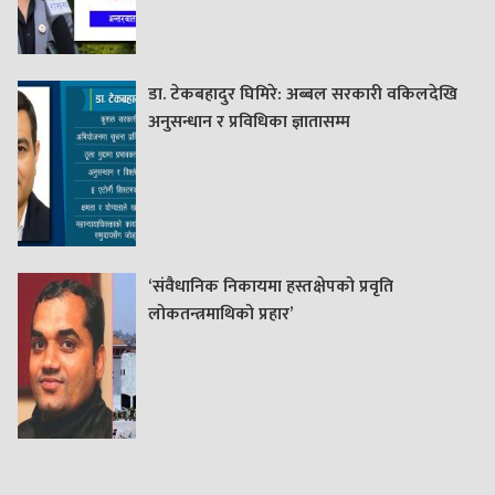
डा. टेकबहादुर घिमिरे: अब्बल सरकारी वकिलदेखि
अनुसन्धान र प्रविधिका ज्ञातासम्म
‘संवैधानिक निकायमा हस्तक्षेपको प्रवृति
लोकतन्त्रमाथिको प्रहार’