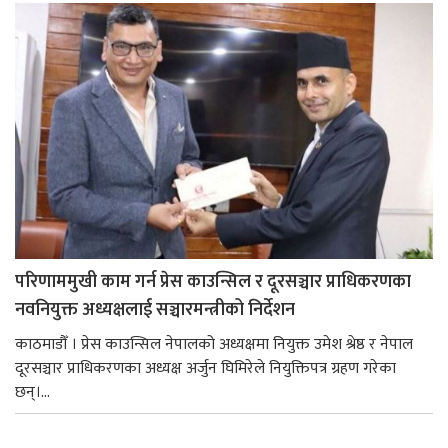
परिणाममुखी काम गर्न प्रेस काउन्सिल र दूरसञ्चार प्राधिकरणका
नवनियुक्त अध्यक्षलाई सञ्चारमन्त्रीको निर्देशन
काठमाडौँ । प्रेस काउन्सिल नेपालको अध्यक्षमा नियुक्त उमेश श्रेष्ठ र नेपाल
दूरसञ्चार प्राधिकरणका अध्यक्ष अर्जुन घिमिरेले नियुक्तिपत्र ग्रहण गरेका
छन्।...