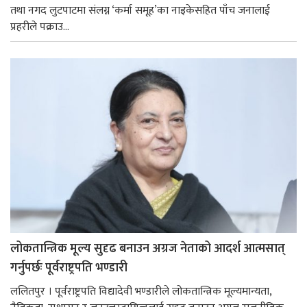
तथा नगद लुटपाटमा संलग्न ‘कर्मा समूह’का नाइकेसहित पाँच जनालाई
प्रहरीले पक्राउ...
लोकतान्त्रिक मूल्य सुदृढ बनाउन अग्रज नेताको आदर्श आत्मसात्
गर्नुपर्छः पूर्वराष्ट्रपति भण्डारी
ललितपुर । पूर्वराष्ट्रपति विद्यादेवी भण्डारीले लोकतान्त्रिक मूल्यमान्यता,