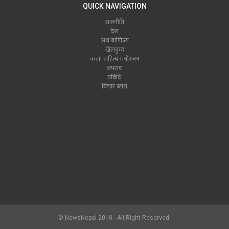
QUICK NAVIGATION
राजनीति
देश
अर्थ बाणिज्य
खेलकुद
कला सहित्य मनोरंजन
अपराध
प्रबिधि
विचार ब्लग
© NewsNepal 2018 - All Right Reserved.