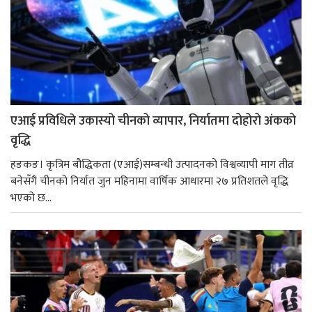
एआई प्रविधिले उकास्यो चीनको व्यापार, निर्यातमा दोहोरो अंकको
वृद्धि
हङकङ। कृत्रिम बौद्धिकता (एआई)सम्बन्धी उत्पादनको विश्वव्यापी माग तीव्र
बनेसँगै चीनको निर्यात जुन महिनामा वार्षिक आधारमा २७ प्रतिशतले वृद्धि
भएको छ...