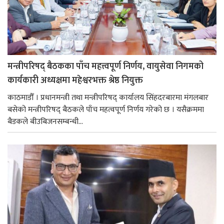
मन्त्रीपरिषद् बैठकका पाँच महत्त्वपूर्ण निर्णय, वायुसेवा निगमको
कार्यकारी अध्यक्षमा महेश्वरभक्त श्रेष्ठ नियुक्त
काठमाडौँ । प्रधानमन्त्री तथा मन्त्रीपरिषद् कार्यालय सिंहदरबारमा मंगलबार
बसेको मन्त्रीपरिषद् बैठकले पाँच महत्वपूर्ण निर्णय गरेको छ । यसैक्रममा
बैडकले बीउबिजनसम्बन्धी...