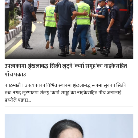
उपत्यकामा श्रृंखलाबद्ध सिक्री लुट्ने ‘कर्मा समूह’का नाइकेसहित
पाँच पक्राउ
काठमाडौं । उपत्यकाका विभिन्न स्थानमा श्रृंखलाबद्ध रूपमा सुनका सिक्री
तथा नगद लुटपाटमा संलग्न ‘कर्मा समूह’का नाइकेसहित पाँच जनालाई
प्रहरीले पक्राउ...