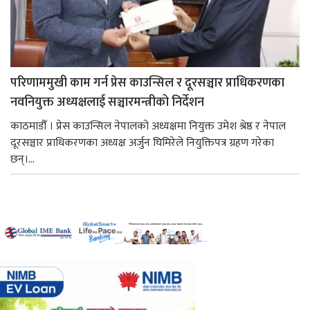
परिणाममुखी काम गर्न प्रेस काउन्सिल र दूरसञ्चार प्राधिकरणका
नवनियुक्त अध्यक्षलाई सञ्चारमन्त्रीको निर्देशन
काठमाडौँ । प्रेस काउन्सिल नेपालको अध्यक्षमा नियुक्त उमेश श्रेष्ठ र नेपाल
दूरसञ्चार प्राधिकरणका अध्यक्ष अर्जुन घिमिरेले नियुक्तिपत्र ग्रहण गरेका
छन्।...