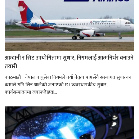
आम्दानी र सिट उपयोगितामा सुधार, निगमलाई आत्मनिर्भर बनाउने
तयारी
काठमाडाैं । नेपाल वायुसेवा निगमले नयाँ नेतृत्व पाएसँगै संस्थागत सुधारका
कामले गति लिन थालेको जनाएको छ। व्यवस्थापकीय सुधार,
कार्यसम्पादनमा जवाफदेहिता...