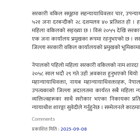
सरकारी वकिल समूहमा सहन्यायाधिवक्ता चार, उपन्या
५२१ जना दरबन्दीको २८ दशमलव ४० प्रतिशत हो । ह
महिला वकिलको सङ्ख्या छ । विसं २०५५ देखि सरकारी
एक जना कार्यालय प्रमुखका रूपमा रहनुभएको छ । सरक
जिल्ला सरकारी वकिल कार्यालयको प्रमुखको भूमिकामा का
नेपालको पहिलो महिला सरकारी वकिलको नाम शारदा बज्र
२०५८ साल भदौ २९ गते उहाँ अवकाश हुनुभएको थियो । स
महान्यायाधिवक्ता, नायब महान्यायाधिवक्ताहरू, 
उपत्यकाको जिल्ला अदालतमा कार्यरत सबै महिला न्य
व्यक्तित्वहरूका साथै सरोकार भएका निकायका प्रत
न्यायाधीश शारङ्गा सुवेदीले गर्नुहुनेछ । सम्मेलनले काठ
Comments
प्रकाशित मिति :
2025-09-08