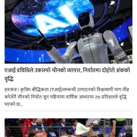
एआई प्रविधिले उकास्यो चीनको व्यापार, निर्यातमा दोहोरो अंकको
वृद्धि
हङकङ। कृत्रिम बौद्धिकता (एआई)सम्बन्धी उत्पादनको विश्वव्यापी माग तीव्र
बनेसँगै चीनको निर्यात जुन महिनामा वार्षिक आधारमा २७ प्रतिशतले वृद्धि
भएको छ...