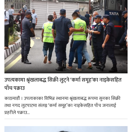
उपत्यकामा श्रृंखलाबद्ध सिक्री लुट्ने ‘कर्मा समूह’का नाइकेसहित
पाँच पक्राउ
काठमाडौं । उपत्यकाका विभिन्न स्थानमा श्रृंखलाबद्ध रूपमा सुनका सिक्री
तथा नगद लुटपाटमा संलग्न ‘कर्मा समूह’का नाइकेसहित पाँच जनालाई
प्रहरीले पक्राउ...