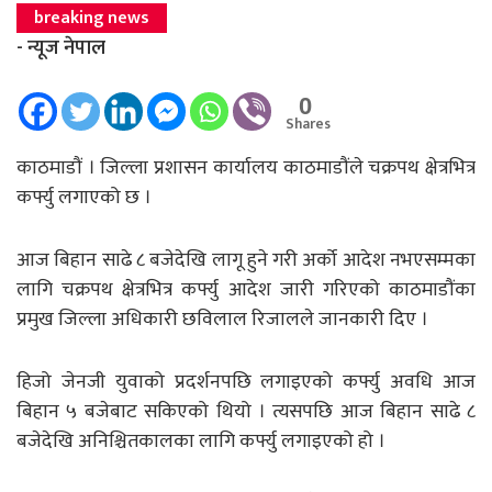
breaking news
- न्यूज नेपाल
0
Shares
काठमाडौं । जिल्ला प्रशासन कार्यालय काठमाडौंले चक्रपथ क्षेत्रभित्र
कर्फ्यु लगाएको छ ।
आज बिहान साढे ८ बजेदेखि लागू हुने गरी अर्को आदेश नभएसम्मका
लागि चक्रपथ क्षेत्रभित्र कर्फ्यु आदेश जारी गरिएको काठमाडौंका
प्रमुख जिल्ला अधिकारी छविलाल रिजालले जानकारी दिए ।
हिजो जेनजी युवाको प्रदर्शनपछि लगाइएको कर्फ्यु अवधि आज
बिहान ५ बजेबाट सकिएको थियो । त्यसपछि आज बिहान साढे ८
बजेदेखि अनिश्चितकालका लागि कर्फ्यु लगाइएको हो ।