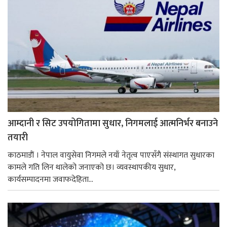
आम्दानी र सिट उपयोगितामा सुधार, निगमलाई आत्मनिर्भर बनाउने
तयारी
काठमाडाैं । नेपाल वायुसेवा निगमले नयाँ नेतृत्व पाएसँगै संस्थागत सुधारका
कामले गति लिन थालेको जनाएको छ। व्यवस्थापकीय सुधार,
कार्यसम्पादनमा जवाफदेहिता...