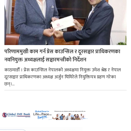
परिणाममुखी काम गर्न प्रेस काउन्सिल र दूरसञ्चार प्राधिकरणका
नवनियुक्त अध्यक्षलाई सञ्चारमन्त्रीको निर्देशन
काठमाडौँ । प्रेस काउन्सिल नेपालको अध्यक्षमा नियुक्त उमेश श्रेष्ठ र नेपाल
दूरसञ्चार प्राधिकरणका अध्यक्ष अर्जुन घिमिरेले नियुक्तिपत्र ग्रहण गरेका
छन्।...