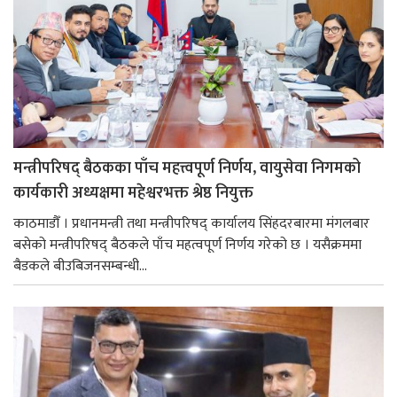
मन्त्रीपरिषद् बैठकका पाँच महत्त्वपूर्ण निर्णय, वायुसेवा निगमको
कार्यकारी अध्यक्षमा महेश्वरभक्त श्रेष्ठ नियुक्त
काठमाडौँ । प्रधानमन्त्री तथा मन्त्रीपरिषद् कार्यालय सिंहदरबारमा मंगलबार
बसेको मन्त्रीपरिषद् बैठकले पाँच महत्वपूर्ण निर्णय गरेको छ । यसैक्रममा
बैडकले बीउबिजनसम्बन्धी...