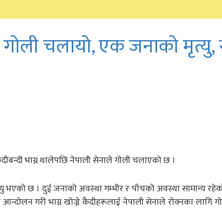
 गोली चलायो, एक जनाको मृत्यु,
दीबन्दी भाग्न थालेपछि नेपाली सेनाले गोली चलाएको छ ।
त्यु भएको छ । दुई जनाको अवस्था गम्भीर र पाँचको अवस्था सामान्य रहे
्दोलन गरी भाग्न खोज्ने कैदीहरूलाई नेपाली सेनाले रोक्नका लागि गोल