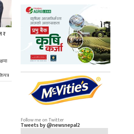
ल र
क्षमा
तिपत्र
Follow me on Twitter
Tweets by @newsnepal2