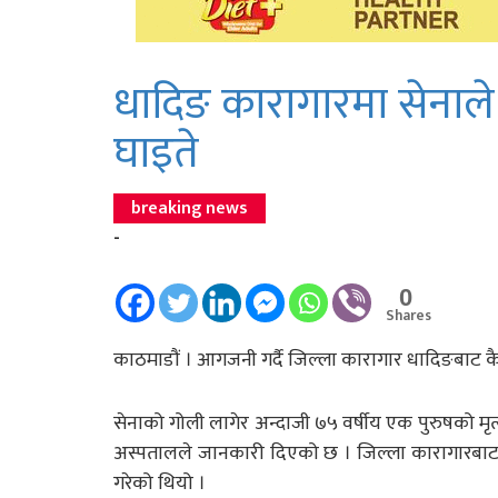
धादिङ कारागारमा सेनाले
घाइते
breaking news
-
0
Shares
काठमाडौं । आगजनी गर्दै जिल्ला कारागार धादिङबाट कै
सेनाको गोली लागेर अन्दाजी ७५ वर्षीय एक पुरुषको मृ
अस्पतालले जानकारी दिएको छ । जिल्ला कारागारबाट आन
गरेको थियो ।