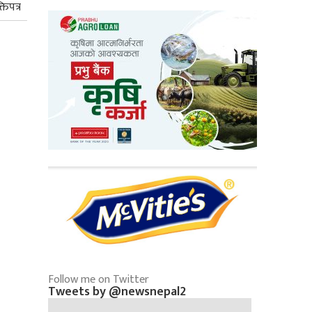
तिपत्र
Follow me on Twitter
Tweets by @newsnepal2