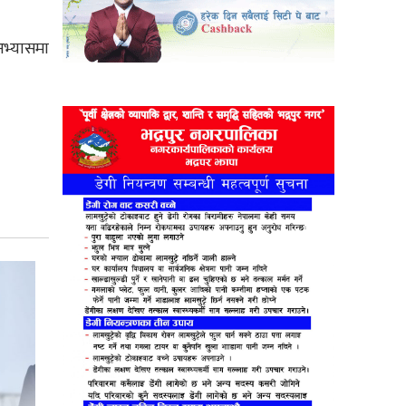
अभ्यासमा