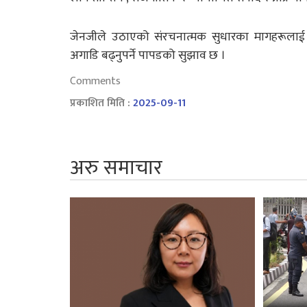
जेनजीले उठाएको संरचनात्मक सुधारका मागहरूलाई समेट्
अगाडि बढ्नुपर्ने पापडको सुझाव छ ।
Comments
प्रकाशित मिति :
2025-09-11
अरु समाचार